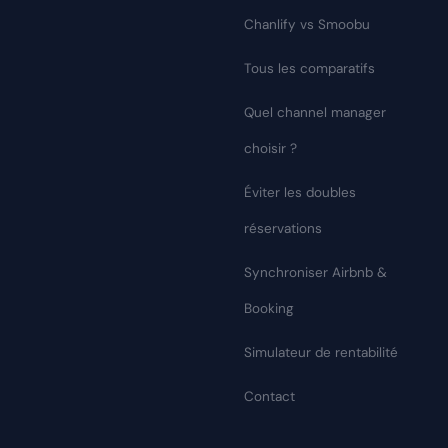
Chanlify vs Smoobu
Tous les comparatifs
Quel channel manager
choisir ?
Éviter les doubles
réservations
Synchroniser Airbnb &
Booking
Simulateur de rentabilité
Contact