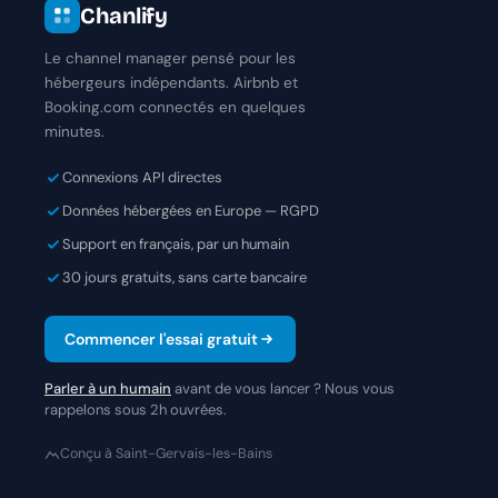
Chanlify
Le channel manager pensé pour les
hébergeurs indépendants. Airbnb et
Booking.com connectés en quelques
minutes.
Connexions API directes
Données hébergées en Europe — RGPD
Support en français, par un humain
30 jours gratuits, sans carte bancaire
Commencer l'essai gratuit
Parler à un humain
avant de vous lancer ? Nous vous
rappelons sous 2h ouvrées.
Conçu à Saint-Gervais-les-Bains