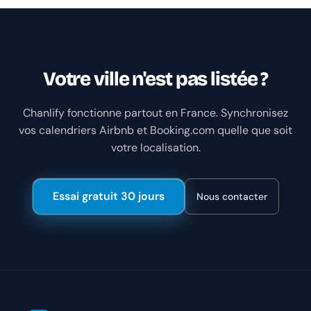
Votre ville n'est pas listée ?
Chanlify fonctionne partout en France. Synchronisez
vos calendriers Airbnb et Booking.com quelle que soit
votre localisation.
Essai gratuit 30 jours
Nous contacter