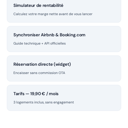
Simulateur de rentabilité
Calculez votre marge nette avant de vous lancer
Synchroniser Airbnb & Booking.com
Guide technique + API officielles
Réservation directe (widget)
Encaisser sans commission OTA
Tarifs — 19,90 € / mois
3 logements inclus, sans engagement