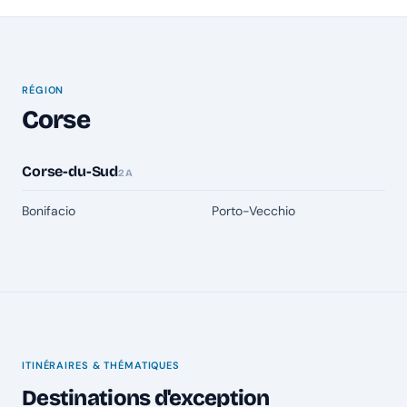
RÉGION
Corse
Corse-du-Sud
2A
Bonifacio
Porto-Vecchio
ITINÉRAIRES & THÉMATIQUES
Destinations d'exception