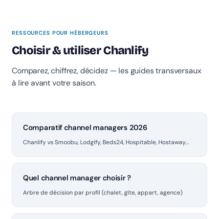
RESSOURCES POUR HÉBERGEURS
Choisir & utiliser Chanlify
Comparez, chiffrez, décidez — les guides transversaux
à lire avant votre saison.
Comparatif channel managers 2026
Chanlify vs Smoobu, Lodgify, Beds24, Hospitable, Hostaway…
Quel channel manager choisir ?
Arbre de décision par profil (chalet, gîte, appart, agence)