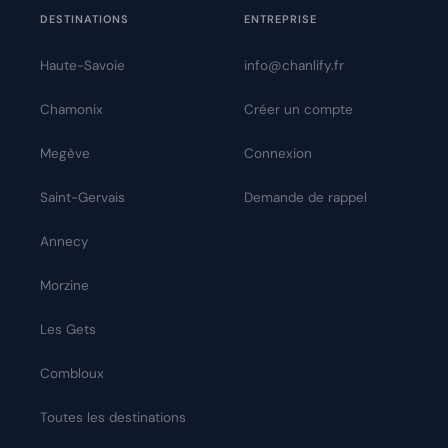
DESTINATIONS
ENTREPRISE
Haute-Savoie
info@chanlify.fr
Chamonix
Créer un compte
Megève
Connexion
Saint-Gervais
Demande de rappel
Annecy
Morzine
Les Gets
Combloux
Toutes les destinations