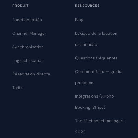
PRODUIT
RESSOURCES
Fonctionnalités
Blog
Channel Manager
Lexique de la location
saisonnière
Synchronisation
Questions fréquentes
Logiciel location
Comment faire — guides
Réservation directe
pratiques
Tarifs
Intégrations (Airbnb,
Booking, Stripe)
Top 10 channel managers
2026