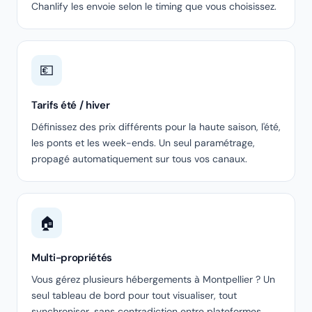
Chanlify les envoie selon le timing que vous choisissez.
💶
Tarifs été / hiver
Définissez des prix différents pour la haute saison, l'été,
les ponts et les week-ends. Un seul paramétrage,
propagé automatiquement sur tous vos canaux.
🏠
Multi-propriétés
Vous gérez plusieurs hébergements à Montpellier ? Un
seul tableau de bord pour tout visualiser, tout
synchroniser, sans contradiction entre plateformes.