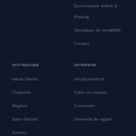
Synchroniser Airbnb &
Booking
Simulateur de rentabilité
Contact
DESTINATIONS
ENTREPRISE
Haute-Savoie
info@chanlify.fr
Chamonix
Créer un compte
Megève
Connexion
Saint-Gervais
Demande de rappel
Annecy