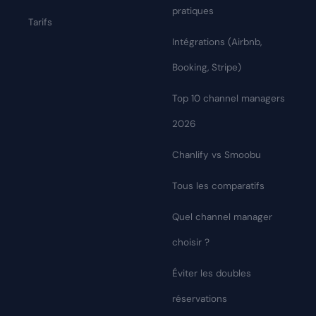
pratiques
Tarifs
Intégrations (Airbnb,
Booking, Stripe)
Top 10 channel managers
2026
Chanlify vs Smoobu
Tous les comparatifs
Quel channel manager
choisir ?
Éviter les doubles
réservations