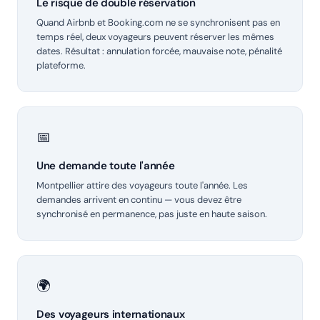
Le risque de double réservation
Quand Airbnb et Booking.com ne se synchronisent pas en
temps réel, deux voyageurs peuvent réserver les mêmes
dates. Résultat : annulation forcée, mauvaise note, pénalité
plateforme.
📅
Une demande toute l'année
Montpellier attire des voyageurs toute l'année. Les
demandes arrivent en continu — vous devez être
synchronisé en permanence, pas juste en haute saison.
🌍
Des voyageurs internationaux