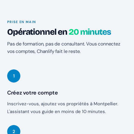
PRISE EN MAIN
Opérationnel en
20 minutes
Pas de formation, pas de consultant. Vous connectez
vos comptes, Chanlify fait le reste.
Créez votre compte
Inscrivez-vous, ajoutez vos propriétés à Montpellier.
L'assistant vous guide en moins de 10 minutes.