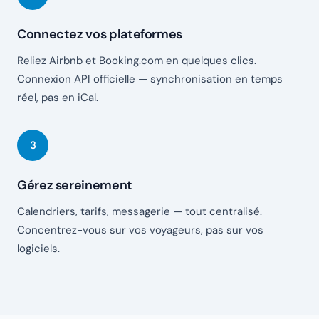
Connectez vos plateformes
Reliez Airbnb et Booking.com en quelques clics.
Connexion API officielle — synchronisation en temps
réel, pas en iCal.
Gérez sereinement
Calendriers, tarifs, messagerie — tout centralisé.
Concentrez-vous sur vos voyageurs, pas sur vos
logiciels.