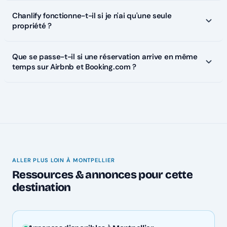
Chanlify fonctionne-t-il si je n'ai qu'une seule
propriété ?
Que se passe-t-il si une réservation arrive en même
temps sur Airbnb et Booking.com ?
ALLER PLUS LOIN À MONTPELLIER
Ressources & annonces pour cette
destination