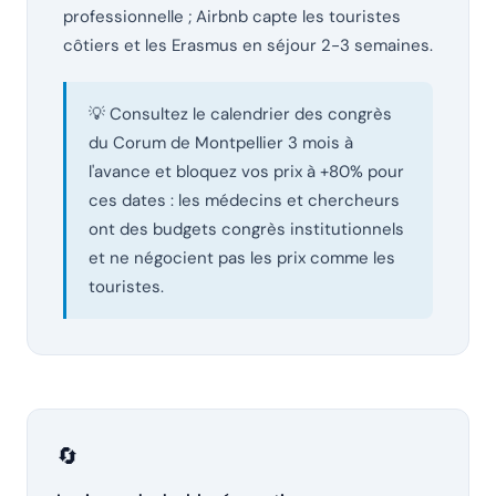
professionnelle ; Airbnb capte les touristes
côtiers et les Erasmus en séjour 2-3 semaines.
💡 Consultez le calendrier des congrès
du Corum de Montpellier 3 mois à
l'avance et bloquez vos prix à +80% pour
ces dates : les médecins et chercheurs
ont des budgets congrès institutionnels
et ne négocient pas les prix comme les
touristes.
🔄