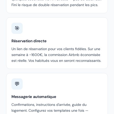
Fini le risque de double réservation pendant les pics.
🎯
Réservation directe
Un lien de réservation pour vos clients fidèles. Sur une
semaine à ~1600€, la commission Airbnb économisée
est réelle. Vos habitués vous en seront reconnaissants.
💬
Messagerie automatique
Confirmations, instructions d'arrivée, guide du
logement. Configurez vos templates une fois —