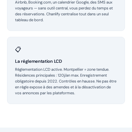
Airbnb, Booking.com, un calendrier Google, des SMS aux
voyageurs — sans outil central, vous perdez du temps et
des réservations. Chanlify centralise tout dans un seul
tableau de bord.
📋
La réglementation LCD
Réglementation LCD active. Montpellier = zone tendue.
Résidences principales : 120j/an max. Enregistrement
obligatoire depuis 2022. Contrôles en hausse. Ne pas être
en règle expose à des amendes et à la désactivation de
vos annonces par les plateformes.