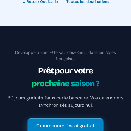
← Retour Occitanie
·
Toutes les destinations
Développé à Saint-Gervais-les-Bains, dans les Alpes
françaises
Prêt pour votre
prochaine saison ?
30 jours gratuits. Sans carte bancaire. Vos calendriers
synchronisés aujourd'hui.
Commencer l'essai gratuit