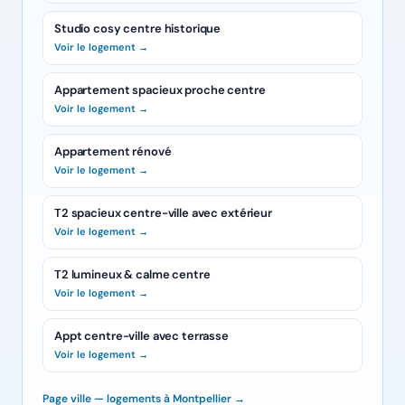
Studio cosy centre historique
Voir le logement →
Appartement spacieux proche centre
Voir le logement →
Appartement rénové
Voir le logement →
T2 spacieux centre-ville avec extérieur
Voir le logement →
T2 lumineux & calme centre
Voir le logement →
Appt centre-ville avec terrasse
Voir le logement →
Page ville — logements à Montpellier →