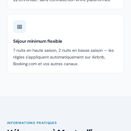
📅
Séjour minimum flexible
7 nuits en haute saison, 2 nuits en basse saison — les
règles s'appliquent automatiquement sur Airbnb,
Booking.com et vos autres canaux.
INFORMATIONS PRATIQUES