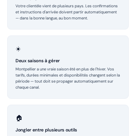
Votre clientèle vient de plusieurs pays. Les confirmations
et instructions d'arrivée doivent partir automatiquement
— dans la bonne langue, au bon moment.
☀️
Deux saisons à gérer
Montpellier a une vraie saison été en plus de l'hiver. Vos
tarifs, durées minimales et disponibilités changent selon la
période — tout doit se propager automatiquement sur
chaque canal.
🏠
Jongler entre plusieurs outils