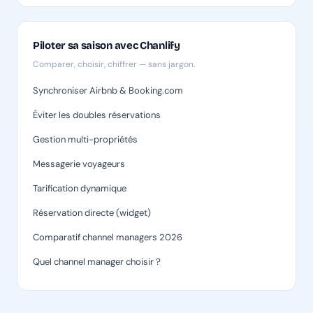
Piloter sa saison avec Chanlify
Comparer, choisir, chiffrer — sans jargon.
Synchroniser Airbnb & Booking.com
Éviter les doubles réservations
Gestion multi-propriétés
Messagerie voyageurs
Tarification dynamique
Réservation directe (widget)
Comparatif channel managers 2026
Quel channel manager choisir ?