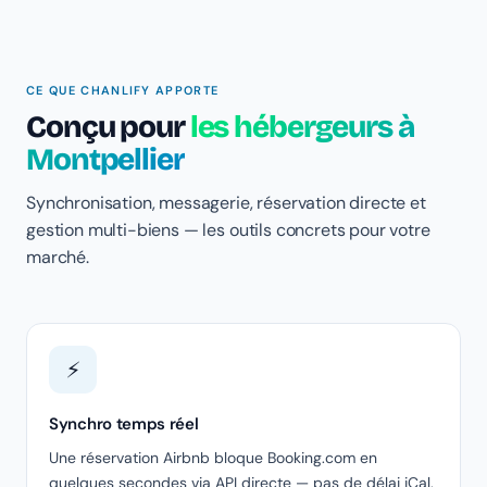
CE QUE CHANLIFY APPORTE
Conçu pour
les hébergeurs à
Montpellier
Synchronisation, messagerie, réservation directe et
gestion multi-biens — les outils concrets pour votre
marché.
⚡
Synchro temps réel
Une réservation Airbnb bloque Booking.com en
quelques secondes via API directe — pas de délai iCal.