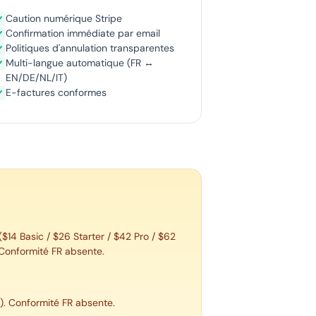
Caution numérique Stripe
Confirmation immédiate par email
Politiques d'annulation transparentes
Multi-langue automatique (FR ↔
EN/DE/NL/IT)
E-factures conformes
 ($14 Basic / $26 Starter / $42 Pro / $62
. Conformité FR absente.
c). Conformité FR absente.