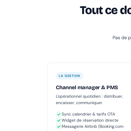
Tout ce d
Pas de p
LA GESTION
Channel manager & PMS
L'opérationnel quotidien : distribuer,
encaisser, communiquer.
Sync calendrier & tarifs OTA
Widget de réservation directe
Messagerie Airbnb (Booking.com