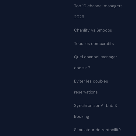
Top 10 channel managers
2026
Chanlify vs Smoobu
Tous les comparatifs
Quel channel manager
choisir ?
Éviter les doubles
réservations
Synchroniser Airbnb &
Booking
Simulateur de rentabilité