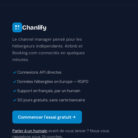
Chanlify
Le channel manager pensé pour les
hébergeurs indépendants. Airbnb et
Booking.com connectés en quelques
minutes.
Connexions API directes
Données hébergées en Europe — RGPD
Support en français, par un humain
30 jours gratuits, sans carte bancaire
Commencer l'essai gratuit
Parler à un humain
avant de vous lancer ? Nous vous
rappelons sous 2h ouvrées.