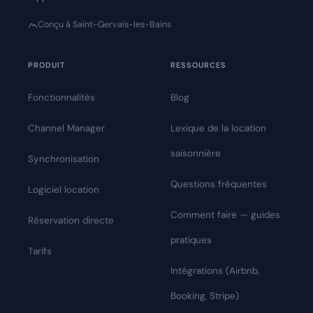
Conçu à Saint-Gervais-les-Bains
PRODUIT
RESSOURCES
Fonctionnalités
Blog
Channel Manager
Lexique de la location
saisonnière
Synchronisation
Questions fréquentes
Logiciel location
Comment faire — guides
Réservation directe
pratiques
Tarifs
Intégrations (Airbnb,
Booking, Stripe)