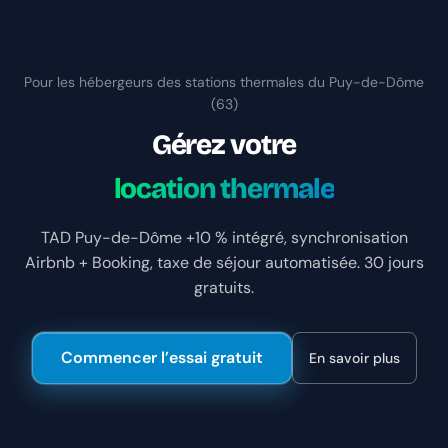
Pour les hébergeurs des stations thermales du Puy-de-Dôme
(63)
Gérez votre
location thermale
TAD Puy-de-Dôme +10 % intégré, synchronisation
Airbnb + Booking, taxe de séjour automatisée. 30 jours
gratuits.
Commencer l’essai gratuit
En savoir plus