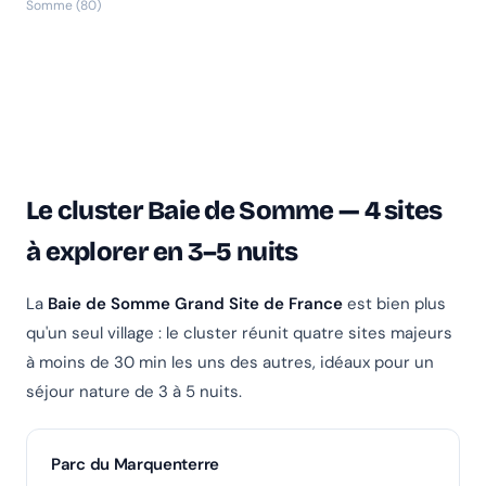
Somme (80)
Le cluster Baie de Somme — 4 sites
à explorer en 3–5 nuits
La
Baie de Somme Grand Site de France
est bien plus
qu'un seul village : le cluster réunit quatre sites majeurs
à moins de 30 min les uns des autres, idéaux pour un
séjour nature de 3 à 5 nuits.
Parc du Marquenterre