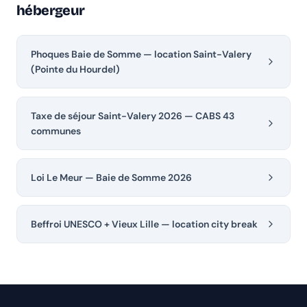
hébergeur
Phoques Baie de Somme — location Saint-Valery
(Pointe du Hourdel)
Taxe de séjour Saint-Valery 2026 — CABS 43
communes
Loi Le Meur — Baie de Somme 2026
Beffroi UNESCO + Vieux Lille — location city break