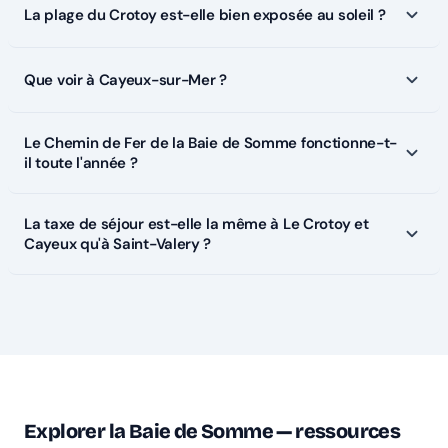
La plage du Crotoy est-elle bien exposée au soleil ?
Que voir à Cayeux-sur-Mer ?
Le Chemin de Fer de la Baie de Somme fonctionne-t-
il toute l'année ?
La taxe de séjour est-elle la même à Le Crotoy et
Cayeux qu'à Saint-Valery ?
Explorer la Baie de Somme — ressources