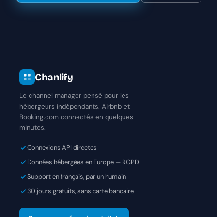
Chanlify
Le channel manager pensé pour les
hébergeurs indépendants. Airbnb et
Booking.com connectés en quelques
minutes.
Connexions API directes
Données hébergées en Europe — RGPD
Support en français, par un humain
30 jours gratuits, sans carte bancaire