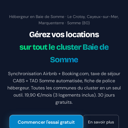
Hébergeur en Baie de Somme · Le Crotoy, Cayeux-sur-Mer,
Marquenterre · Somme (80)
Gérez vos locations
sur tout le cluster Baie de
Somme
Synchronisation Airbnb + Booking.com, taxe de séjour
CABS + TAD Somme automatisée, fiche de police
hébergeur. Toutes les communes du cluster en un seul
outil. 19,90 €/mois (3 logements inclus). 30 jours
gratuits.
Commencer l'essai gratuit
En savoir plus