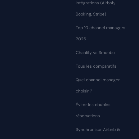
Intégrations (Airbnb,
Booking, Stripe)
Top 10 channel managers
2026
Chanlify vs Smoobu
Tous les comparatifs
Quel channel manager
choisir ?
Éviter les doubles
réservations
Synchroniser Airbnb &