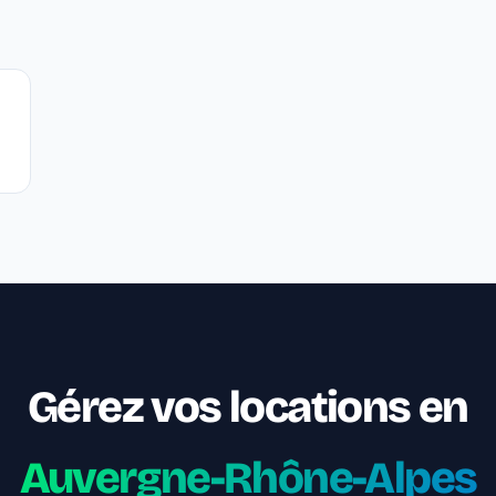
Gérez vos locations en
Auvergne-Rhône-Alpes