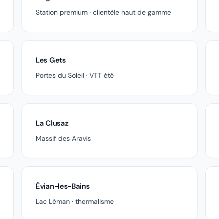
Station premium · clientèle haut de gamme
Les Gets
Portes du Soleil · VTT été
La Clusaz
Massif des Aravis
Évian-les-Bains
Lac Léman · thermalisme