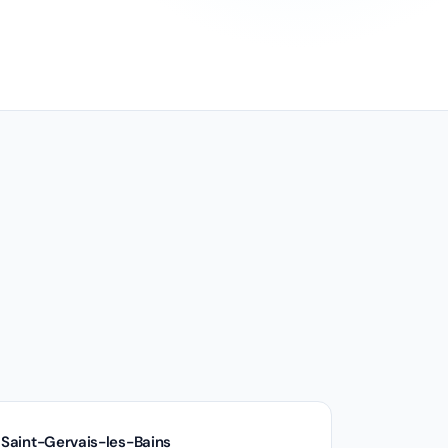
Saint-Gervais-les-Bains