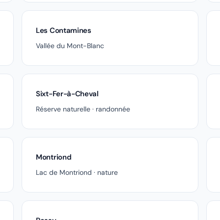
Les Contamines
Vallée du Mont-Blanc
Sixt-Fer-à-Cheval
Réserve naturelle · randonnée
Montriond
Lac de Montriond · nature