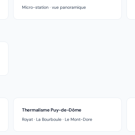
Micro-station · vue panoramique
Thermalisme Puy-de-Dôme
Royat · La Bourboule · Le Mont-Dore