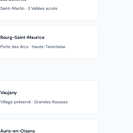
Saint-Martin · 3 Vallées accès
Bourg-Saint-Maurice
Porte des Arcs · Haute-Tarentaise
Vaujany
Village préservé · Grandes Rousses
Auris-en-Oisans