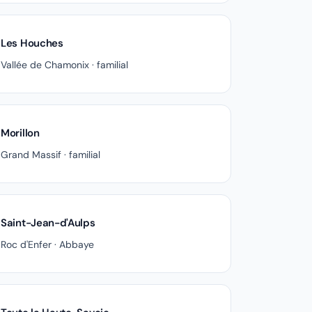
Les Houches
Vallée de Chamonix · familial
Morillon
Grand Massif · familial
Saint-Jean-d'Aulps
Roc d'Enfer · Abbaye