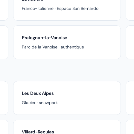
Franco-italienne · Espace San Bernardo
Pralognan-la-Vanoise
Parc de la Vanoise · authentique
Les Deux Alpes
Glacier · snowpark
Villard-Reculas