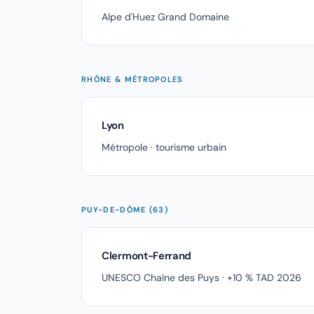
Alpe d'Huez Grand Domaine
RHÔNE & MÉTROPOLES
Lyon
Métropole · tourisme urbain
PUY-DE-DÔME (63)
Clermont-Ferrand
UNESCO Chaîne des Puys · +10 % TAD 2026