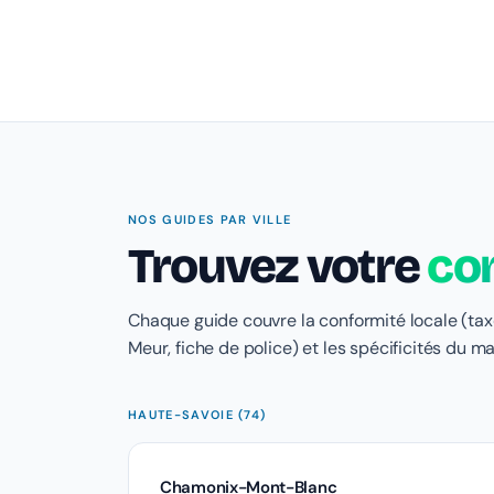
NOS GUIDES PAR VILLE
Trouvez votre
co
Chaque guide couvre la conformité locale (taxe
Meur, fiche de police) et les spécificités du m
HAUTE-SAVOIE (74)
Chamonix-Mont-Blanc