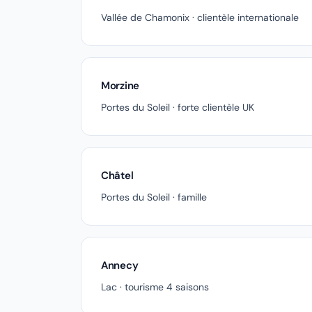
Vallée de Chamonix · clientèle internationale
Morzine
Portes du Soleil · forte clientèle UK
Châtel
Portes du Soleil · famille
Annecy
Lac · tourisme 4 saisons