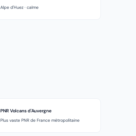
Alpe d'Huez · calme
PNR Volcans d'Auvergne
Plus vaste PNR de France métropolitaine