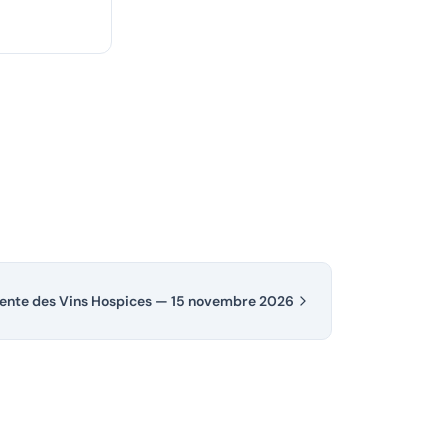
ente des Vins Hospices — 15 novembre 2026