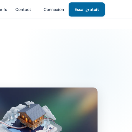
rifs
Contact
Connexion
Essai gratuit