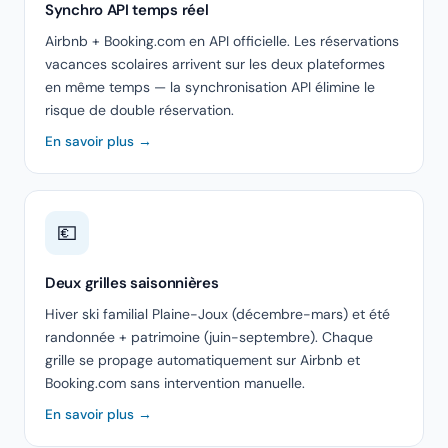
Synchro API temps réel
Airbnb + Booking.com en API officielle. Les réservations
vacances scolaires arrivent sur les deux plateformes
en même temps — la synchronisation API élimine le
risque de double réservation.
En savoir plus →
💶
Deux grilles saisonnières
Hiver ski familial Plaine-Joux (décembre-mars) et été
randonnée + patrimoine (juin-septembre). Chaque
grille se propage automatiquement sur Airbnb et
Booking.com sans intervention manuelle.
En savoir plus →