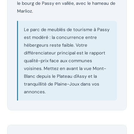
le bourg de Passy en vallée, avec le hameau de
Marlioz.
Le parc de meublés de tourisme à Passy
est modéré : la concurrence entre
hébergeurs reste faible. Votre
différenciateur principal est le rapport
qualité-prix face aux communes
voisines. Mettez en avant la vue Mont-
Blanc depuis le Plateau d'Assy et la
tranquillité de Plaine-Joux dans vos
annonces.