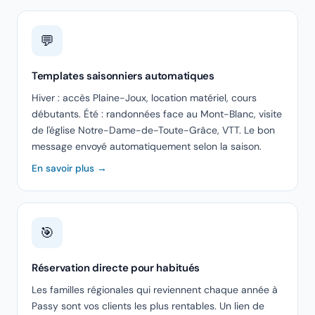
💬
Templates saisonniers automatiques
Hiver : accès Plaine-Joux, location matériel, cours
débutants. Été : randonnées face au Mont-Blanc, visite
de l'église Notre-Dame-de-Toute-Grâce, VTT. Le bon
message envoyé automatiquement selon la saison.
En savoir plus →
🎯
Réservation directe pour habitués
Les familles régionales qui reviennent chaque année à
Passy sont vos clients les plus rentables. Un lien de