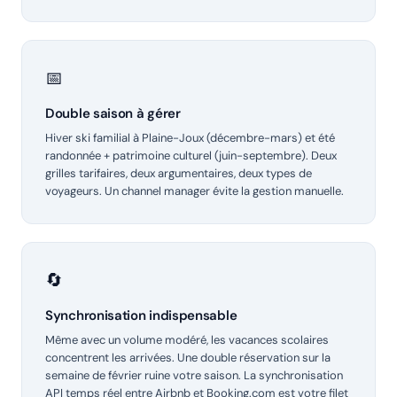
📅
Double saison à gérer
Hiver ski familial à Plaine-Joux (décembre-mars) et été
randonnée + patrimoine culturel (juin-septembre). Deux
grilles tarifaires, deux argumentaires, deux types de
voyageurs. Un channel manager évite la gestion manuelle.
🔄
Synchronisation indispensable
Même avec un volume modéré, les vacances scolaires
concentrent les arrivées. Une double réservation sur la
semaine de février ruine votre saison. La synchronisation
API temps réel entre Airbnb et Booking.com est votre filet