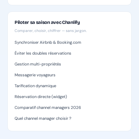
Piloter sa saison avec Chanlify
Comparer, choisir, chiffrer — sans jargon.
Synchroniser Airbnb & Booking.com
Éviter les doubles réservations
Gestion multi-propriétés
Messagerie voyageurs
Tarification dynamique
Réservation directe (widget)
Comparatif channel managers 2026
Quel channel manager choisir ?