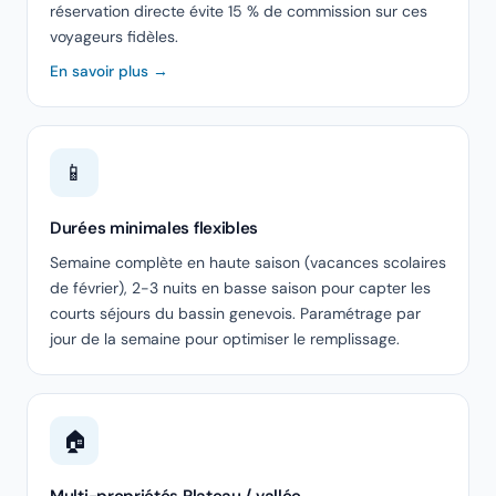
réservation directe évite 15 % de commission sur ces
voyageurs fidèles.
En savoir plus →
📱
Durées minimales flexibles
Semaine complète en haute saison (vacances scolaires
de février), 2-3 nuits en basse saison pour capter les
courts séjours du bassin genevois. Paramétrage par
jour de la semaine pour optimiser le remplissage.
🏠