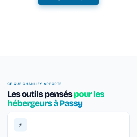
Voir les étapes détaillées →
CE QUE CHANLIFY APPORTE
Les outils pensés
pour les
hébergeurs à Passy
⚡