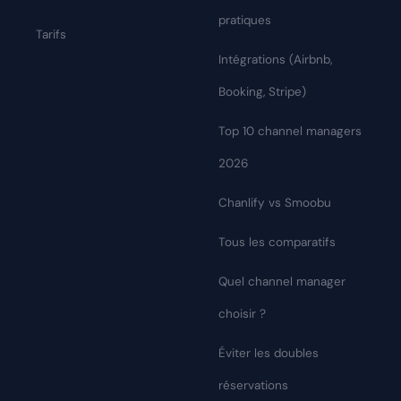
pratiques
Tarifs
Intégrations (Airbnb,
Booking, Stripe)
Top 10 channel managers
2026
Chanlify vs Smoobu
Tous les comparatifs
Quel channel manager
choisir ?
Éviter les doubles
réservations