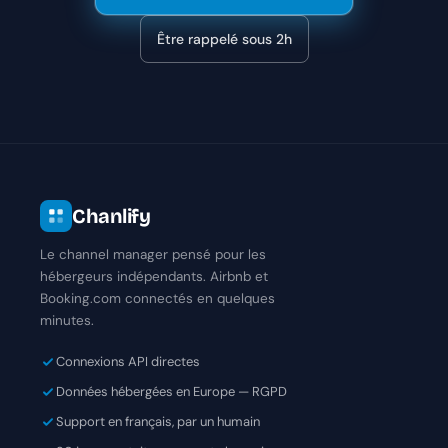
Être rappelé sous 2h
Chanlify
Le channel manager pensé pour les
hébergeurs indépendants. Airbnb et
Booking.com connectés en quelques
minutes.
Connexions API directes
Données hébergées en Europe — RGPD
Support en français, par un humain