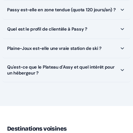
Passy est-elle en zone tendue (quota 120 jours/an) ?
Quel est le profil de clientèle à Passy ?
Plaine-Joux est-elle une vraie station de ski ?
Qu'est-ce que le Plateau d'Assy et quel intérêt pour
un hébergeur ?
Destinations voisines