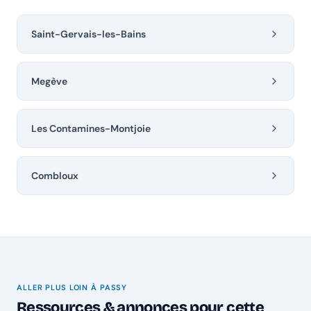
Saint-Gervais-les-Bains
Megève
Les Contamines-Montjoie
Combloux
ALLER PLUS LOIN À PASSY
Ressources & annonces pour cette