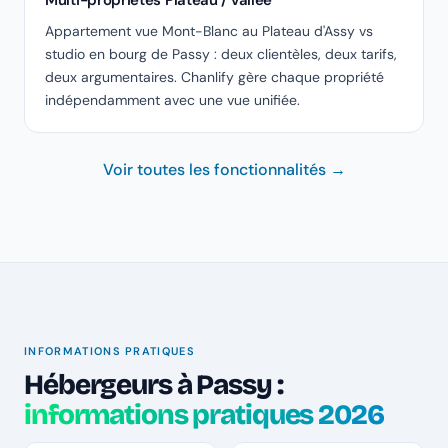
Multi-propriétés Plateau / vallée
Appartement vue Mont-Blanc au Plateau d'Assy vs
studio en bourg de Passy : deux clientèles, deux tarifs,
deux argumentaires. Chanlify gère chaque propriété
indépendamment avec une vue unifiée.
Voir toutes les fonctionnalités →
INFORMATIONS PRATIQUES
Hébergeurs à Passy :
informations pratiques 2026