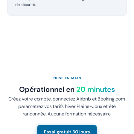
de sécurité.
PRISE EN MAIN
Opérationnel en
20 minutes
Créez votre compte, connectez Airbnb et Booking.com,
paramétrez vos tarifs hiver Plaine-Joux et été
randonnée. Aucune formation nécessaire.
Essai gratuit 30 jours