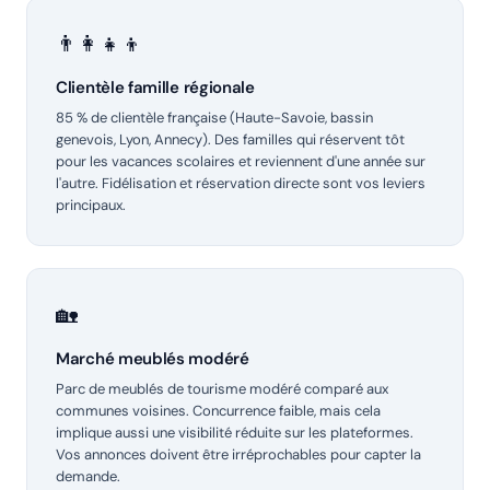
👨‍👩‍👧‍👦
Clientèle famille régionale
85 % de clientèle française (Haute-Savoie, bassin
genevois, Lyon, Annecy). Des familles qui réservent tôt
pour les vacances scolaires et reviennent d'une année sur
l'autre. Fidélisation et réservation directe sont vos leviers
principaux.
🏡
Marché meublés modéré
Parc de meublés de tourisme modéré comparé aux
communes voisines. Concurrence faible, mais cela
implique aussi une visibilité réduite sur les plateformes.
Vos annonces doivent être irréprochables pour capter la
demande.