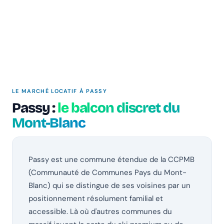
LE MARCHÉ LOCATIF À PASSY
Passy :
le balcon discret du
Mont-Blanc
Passy est une commune étendue de la CCPMB
(Communauté de Communes Pays du Mont-
Blanc) qui se distingue de ses voisines par un
positionnement résolument familial et
accessible. Là où d'autres communes du