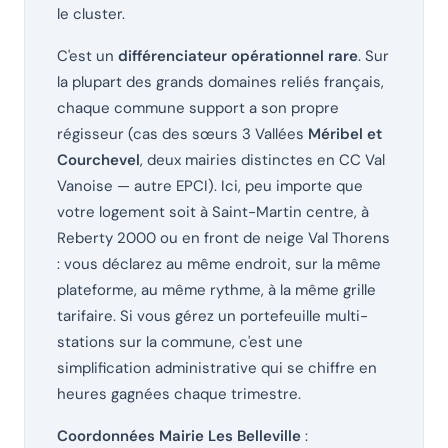
le cluster.
C'est un
différenciateur opérationnel rare
. Sur
la plupart des grands domaines reliés français,
chaque commune support a son propre
régisseur (cas des sœurs 3 Vallées
Méribel et
Courchevel
, deux mairies distinctes en CC Val
Vanoise — autre EPCI). Ici, peu importe que
votre logement soit à Saint-Martin centre, à
Reberty 2000 ou en front de neige Val Thorens
: vous déclarez au même endroit, sur la même
plateforme, au même rythme, à la même grille
tarifaire. Si vous gérez un portefeuille multi-
stations sur la commune, c'est une
simplification administrative qui se chiffre en
heures gagnées chaque trimestre.
Coordonnées Mairie Les Belleville
: