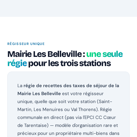
RÉGISSEUR UNIQUE
Mairie Les Belleville :
une seule
régie
pour les trois stations
La
régie de recettes des taxes de séjour de la
Mairie Les Belleville
est votre régisseur
unique, quelle que soit votre station (Saint-
Martin, Les Menuires ou Val Thorens). Régie
communale en direct (pas via l'EPCI CC Cœur
de Tarentaise) — modèle d'organisation rare et
précieux pour un propriétaire multi-biens dans