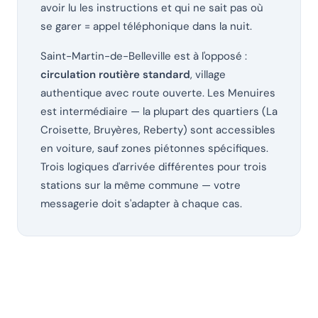
avoir lu les instructions et qui ne sait pas où
se garer = appel téléphonique dans la nuit.
Saint-Martin-de-Belleville est à l'opposé :
circulation routière standard
, village
authentique avec route ouverte. Les Menuires
est intermédiaire — la plupart des quartiers (La
Croisette, Bruyères, Reberty) sont accessibles
en voiture, sauf zones piétonnes spécifiques.
Trois logiques d'arrivée différentes pour trois
stations sur la même commune — votre
messagerie doit s'adapter à chaque cas.