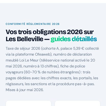
CONFORMITÉ RÉGLEMENTAIRE 2026
Vos trois obligations 2026 sur
Les Belleville —
guides détaillés
Taxe de séjour 2026 (cohorte A, palace 5,39 € collecté
via la plateforme Ofeaweb), numéro de déclaration
meublé Loi Le Meur (téléservice national activé le 20
mai 2026, numéro à 13 chiffres), fiche de police
voyageurs (60-70 % de nuitées étrangères) : trois
pages dédiées avec les chiffres exacts, les portails, les
régisseurs, les sanctions et la procédure pas-à-pas.
Mises à jour mai 2026.