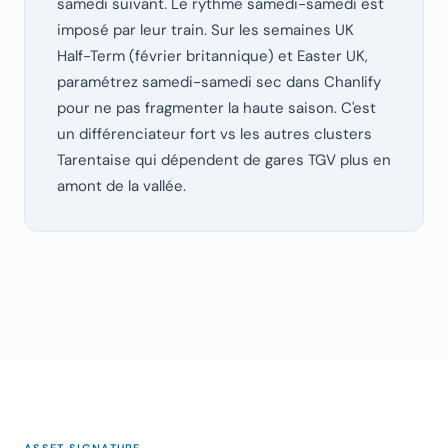
samedi suivant. Le rythme samedi-samedi est
imposé par leur train. Sur les semaines UK
Half-Term (février britannique) et Easter UK,
paramétrez samedi-samedi sec dans Chanlify
pour ne pas fragmenter la haute saison. C'est
un différenciateur fort vs les autres clusters
Tarentaise qui dépendent de gares TGV plus en
amont de la vallée.