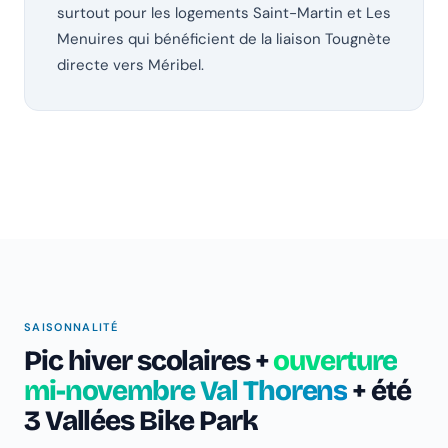
surtout pour les logements Saint-Martin et Les
Menuires qui bénéficient de la liaison Tougnète
directe vers Méribel.
SAISONNALITÉ
Pic hiver scolaires +
ouverture
mi-novembre Val Thorens
+ été
3 Vallées Bike Park