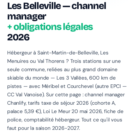
Les Belleville — channel
manager
+ obligations légales
2026
Hébergeur à Saint-Martin-de-Belleville, Les
Menuires ou Val Thorens ? Trois stations sur une
seule commune, reliées au plus grand domaine
skiable du monde — Les 3 Vallées, 600 km de
pistes — avec Méribel et Courchevel (autre EPCI —
CC Val Vanoise). Sur cette page : channel manager
Chanlify, tarifs taxe de séjour 2026 (cohorte A,
palace 5,39 €), Loi Le Meur 20 mai 2026, fiche de
police, comptabilité hébergeur. Tout ce qu'il vous
faut pour la saison 2026-2027.