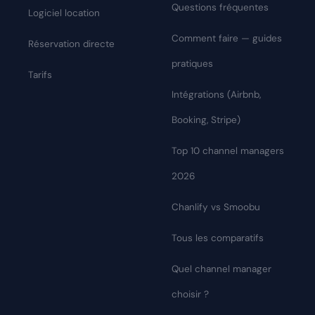
Questions fréquentes
Logiciel location
Comment faire — guides
Réservation directe
pratiques
Tarifs
Intégrations (Airbnb,
Booking, Stripe)
Top 10 channel managers
2026
Chanlify vs Smoobu
Tous les comparatifs
Quel channel manager
choisir ?