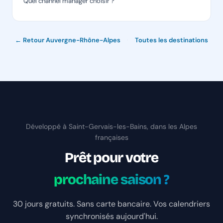
Quel channel manager choisir ?
← Retour Auvergne-Rhône-Alpes
·
Toutes les destinations
Développé à Saint-Gervais-les-Bains, dans les Alpes
françaises
Prêt pour votre
prochaine saison ?
30 jours gratuits. Sans carte bancaire. Vos calendriers
synchronisés aujourd'hui.