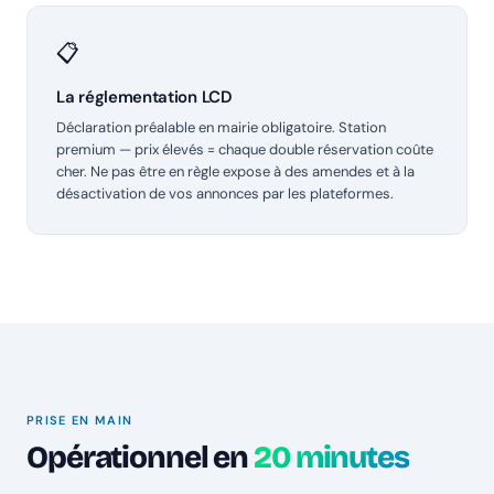
📋
La réglementation LCD
Déclaration préalable en mairie obligatoire. Station
premium — prix élevés = chaque double réservation coûte
cher. Ne pas être en règle expose à des amendes et à la
désactivation de vos annonces par les plateformes.
PRISE EN MAIN
Opérationnel en
20 minutes