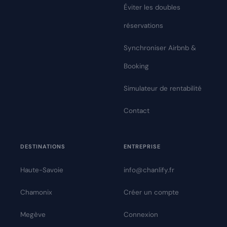
Éviter les doubles
réservations
Synchroniser Airbnb &
Booking
Simulateur de rentabilité
Contact
DESTINATIONS
ENTREPRISE
Haute-Savoie
info@chanlify.fr
Chamonix
Créer un compte
Megève
Connexion