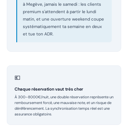
à Megève, jamais le samedi : les clients
premium s'attendent à partir le lundi
matin, et une ouverture weekend coupe
systématiquement ta semaine en deux
et tue ton ADR.
💶
Chaque réservation vaut très cher
À 300–8000€/nuit, une double réservation représente un
remboursement forcé, une mauvaise note, et un risque de
déréférencement. La synchronisation temps réel est une
assurance obligatoire.