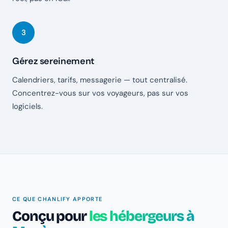
Gérez sereinement
Calendriers, tarifs, messagerie — tout centralisé.
Concentrez-vous sur vos voyageurs, pas sur vos
logiciels.
CE QUE CHANLIFY APPORTE
Conçu pour
les hébergeurs à