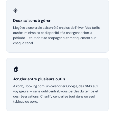
☀️
Deux saisons à gérer
Megève a une vraie saison été en plus de l'hiver. Vos tarifs,
durées minimales et disponibilités changent selon la
période — tout doit se propager automatiquement sur
chaque canal.
🏠
Jongler entre plusieurs outils
Airbnb, Booking.com, un calendrier Google, des SMS aux
voyageurs — sans outil central, vous perdez du temps et
des réservations. Chanlify centralise tout dans un seul
tableau de bord.