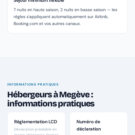
Séjour minimum flexible
7 nuits en haute saison, 2 nuits en basse saison — les
règles s'appliquent automatiquement sur Airbnb,
Booking.com et vos autres canaux.
INFORMATIONS PRATIQUES
Hébergeurs à Megève :
informations pratiques
Réglementation LCD
Numéro de
déclaration
Déclaration préalable en