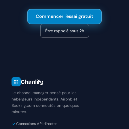
Commencer l'essai gratuit
Être rappelé sous 2h
Chanlify
Le channel manager pensé pour les
hébergeurs indépendants. Airbnb et
Booking.com connectés en quelques
minutes.
Connexions API directes