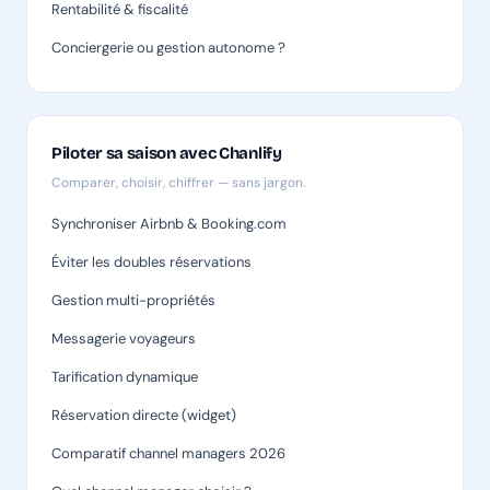
Rentabilité & fiscalité
Conciergerie ou gestion autonome ?
Piloter sa saison avec Chanlify
Comparer, choisir, chiffrer — sans jargon.
Synchroniser Airbnb & Booking.com
Éviter les doubles réservations
Gestion multi-propriétés
Messagerie voyageurs
Tarification dynamique
Réservation directe (widget)
Comparatif channel managers 2026