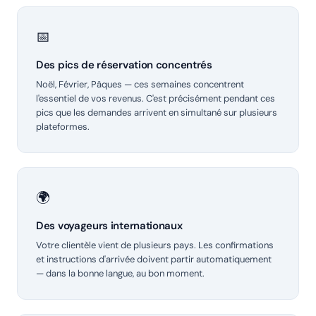
📅
Des pics de réservation concentrés
Noël, Février, Pâques — ces semaines concentrent
l'essentiel de vos revenus. C'est précisément pendant ces
pics que les demandes arrivent en simultané sur plusieurs
plateformes.
🌍
Des voyageurs internationaux
Votre clientèle vient de plusieurs pays. Les confirmations
et instructions d'arrivée doivent partir automatiquement
— dans la bonne langue, au bon moment.