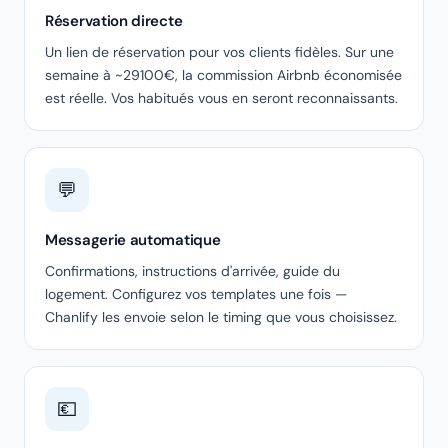
Réservation directe
Un lien de réservation pour vos clients fidèles. Sur une
semaine à ~29100€, la commission Airbnb économisée
est réelle. Vos habitués vous en seront reconnaissants.
💬
Messagerie automatique
Confirmations, instructions d'arrivée, guide du
logement. Configurez vos templates une fois —
Chanlify les envoie selon le timing que vous choisissez.
💶