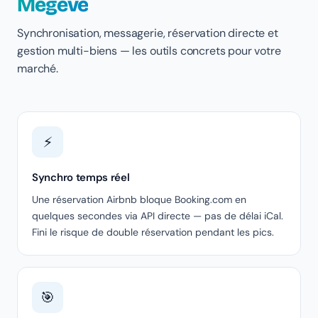
Megève
Synchronisation, messagerie, réservation directe et
gestion multi-biens — les outils concrets pour votre
marché.
⚡
Synchro temps réel
Une réservation Airbnb bloque Booking.com en
quelques secondes via API directe — pas de délai iCal.
Fini le risque de double réservation pendant les pics.
🎯