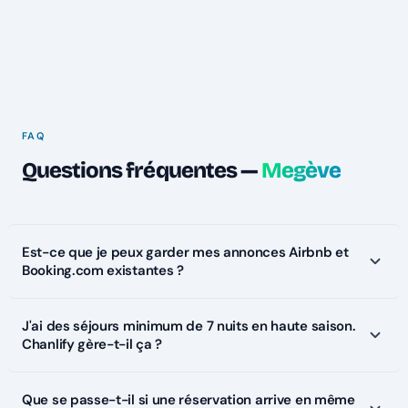
FAQ
Questions fréquentes —
Megève
Est-ce que je peux garder mes annonces Airbnb et
Booking.com existantes ?
J'ai des séjours minimum de 7 nuits en haute saison.
Chanlify gère-t-il ça ?
Que se passe-t-il si une réservation arrive en même