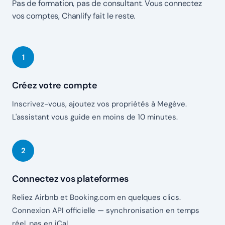
Pas de formation, pas de consultant. Vous connectez
vos comptes, Chanlify fait le reste.
Créez votre compte
Inscrivez-vous, ajoutez vos propriétés à Megève.
L'assistant vous guide en moins de 10 minutes.
Connectez vos plateformes
Reliez Airbnb et Booking.com en quelques clics.
Connexion API officielle — synchronisation en temps
réel, pas en iCal.