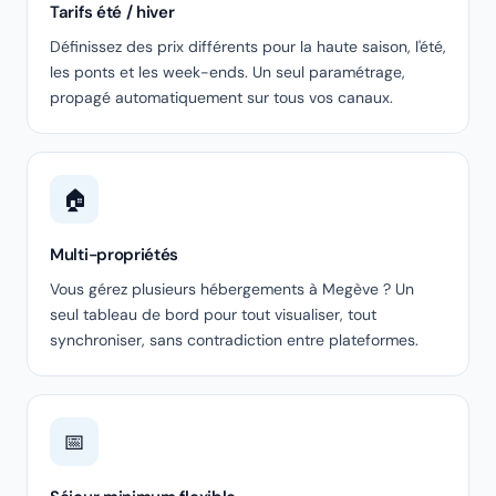
Tarifs été / hiver
Définissez des prix différents pour la haute saison, l'été,
les ponts et les week-ends. Un seul paramétrage,
propagé automatiquement sur tous vos canaux.
🏠
Multi-propriétés
Vous gérez plusieurs hébergements à Megève ? Un
seul tableau de bord pour tout visualiser, tout
synchroniser, sans contradiction entre plateformes.
📅