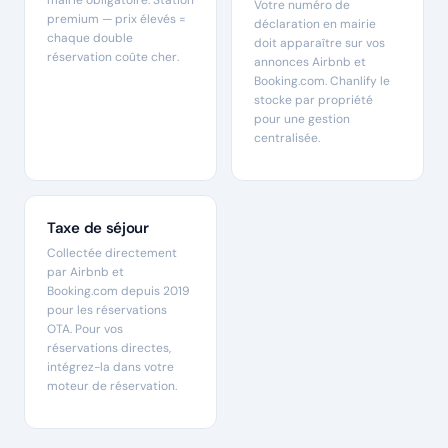
mairie obligatoire. Station
Votre numéro de
premium — prix élevés =
déclaration en mairie
chaque double
doit apparaître sur vos
réservation coûte cher.
annonces Airbnb et
Booking.com. Chanlify le
stocke par propriété
pour une gestion
centralisée.
Taxe de séjour
Collectée directement
par Airbnb et
Booking.com depuis 2019
pour les réservations
OTA. Pour vos
réservations directes,
intégrez-la dans votre
moteur de réservation.