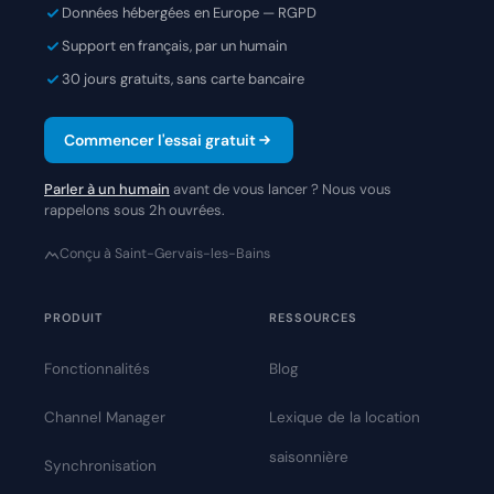
Données hébergées en Europe — RGPD
Support en français, par un humain
30 jours gratuits, sans carte bancaire
Commencer l'essai gratuit
Parler à un humain
avant de vous lancer ? Nous vous
rappelons sous 2h ouvrées.
Conçu à Saint-Gervais-les-Bains
PRODUIT
RESSOURCES
Fonctionnalités
Blog
Channel Manager
Lexique de la location
saisonnière
Synchronisation