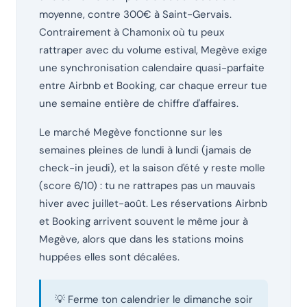
moyenne, contre 300€ à Saint-Gervais.
Contrairement à Chamonix où tu peux
rattraper avec du volume estival, Megève exige
une synchronisation calendaire quasi-parfaite
entre Airbnb et Booking, car chaque erreur tue
une semaine entière de chiffre d'affaires.
Le marché Megève fonctionne sur les
semaines pleines de lundi à lundi (jamais de
check-in jeudi), et la saison d'été y reste molle
(score 6/10) : tu ne rattrapes pas un mauvais
hiver avec juillet-août. Les réservations Airbnb
et Booking arrivent souvent le même jour à
Megève, alors que dans les stations moins
huppées elles sont décalées.
💡 Ferme ton calendrier le dimanche soir