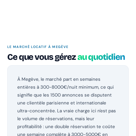
LE MARCHÉ LOCATIF À MEGÈVE
Ce que vous gérez
au quotidien
À Megève, le marché part en semaines
entières à 300-8000€/nuit minimum, ce qui
signifie que les 1500 annonces se disputent
une clientèle parisienne et internationale
ultra-concentrée. La vraie charge ici n'est pas
le volume de réservations, mais leur
profitabilité : une double réservation te coûte
une semaine complète à 3000-5000€ en