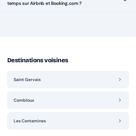
temps sur Airbnb et Booking.com ?
Destinations voisines
Saint Gervais
Combloux
Les Contamines