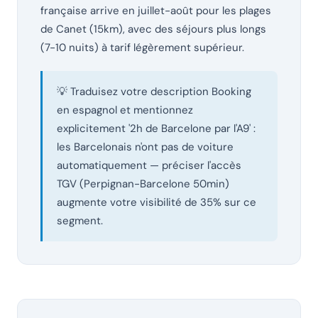
française arrive en juillet-août pour les plages
de Canet (15km), avec des séjours plus longs
(7-10 nuits) à tarif légèrement supérieur.
💡 Traduisez votre description Booking
en espagnol et mentionnez
explicitement '2h de Barcelone par l'A9' :
les Barcelonais n'ont pas de voiture
automatiquement — préciser l'accès
TGV (Perpignan-Barcelone 50min)
augmente votre visibilité de 35% sur ce
segment.