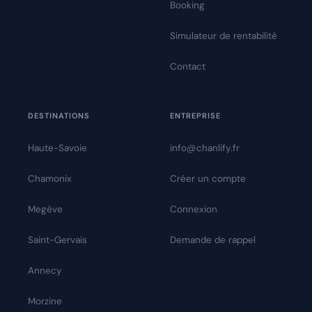
Booking
Simulateur de rentabilité
Contact
DESTINATIONS
ENTREPRISE
Haute-Savoie
info@chanlify.fr
Chamonix
Créer un compte
Megève
Connexion
Saint-Gervais
Demande de rappel
Annecy
Morzine