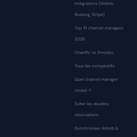
Intégrations (Airbnb,
Booking, Stripe)
Top 10 channel managers
2026
Chanlify vs Smoobu
Tous les comparatifs
Quel channel manager
choisir ?
Éviter les doubles
réservations
Synchroniser Airbnb &