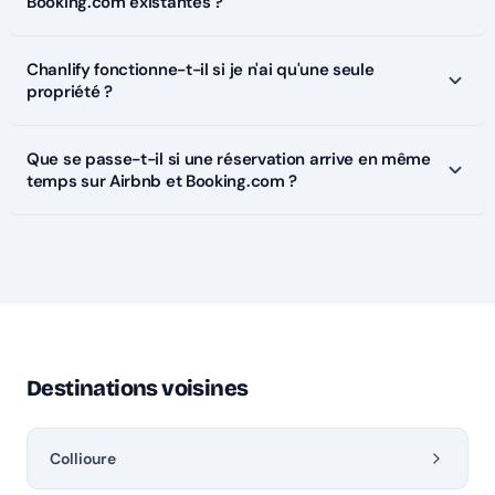
Booking.com existantes ?
Chanlify fonctionne-t-il si je n'ai qu'une seule
propriété ?
Que se passe-t-il si une réservation arrive en même
temps sur Airbnb et Booking.com ?
Destinations voisines
Collioure