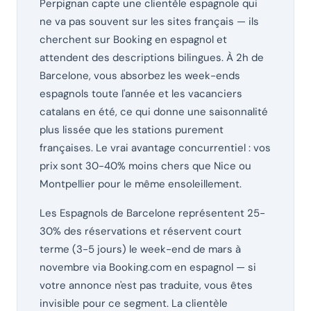
Perpignan capte une clientèle espagnole qui
ne va pas souvent sur les sites français — ils
cherchent sur Booking en espagnol et
attendent des descriptions bilingues. À 2h de
Barcelone, vous absorbez les week-ends
espagnols toute l'année et les vacanciers
catalans en été, ce qui donne une saisonnalité
plus lissée que les stations purement
françaises. Le vrai avantage concurrentiel : vos
prix sont 30-40% moins chers que Nice ou
Montpellier pour le même ensoleillement.
Les Espagnols de Barcelone représentent 25-
30% des réservations et réservent court
terme (3-5 jours) le week-end de mars à
novembre via Booking.com en espagnol — si
votre annonce n'est pas traduite, vous êtes
invisible pour ce segment. La clientèle