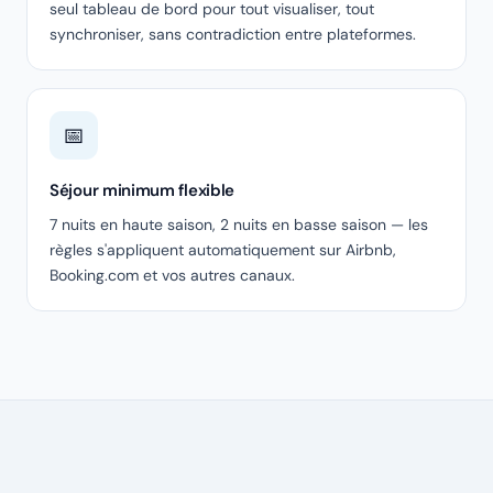
seul tableau de bord pour tout visualiser, tout
synchroniser, sans contradiction entre plateformes.
📅
Séjour minimum flexible
7 nuits en haute saison, 2 nuits en basse saison — les
règles s'appliquent automatiquement sur Airbnb,
Booking.com et vos autres canaux.