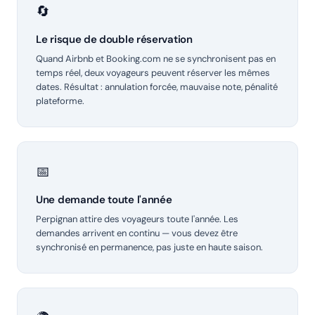
🔄
Le risque de double réservation
Quand Airbnb et Booking.com ne se synchronisent pas en
temps réel, deux voyageurs peuvent réserver les mêmes
dates. Résultat : annulation forcée, mauvaise note, pénalité
plateforme.
📅
Une demande toute l'année
Perpignan attire des voyageurs toute l'année. Les
demandes arrivent en continu — vous devez être
synchronisé en permanence, pas juste en haute saison.