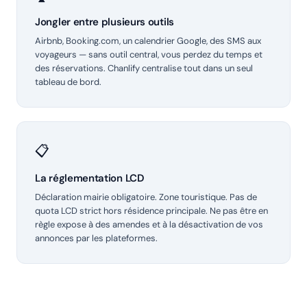
Jongler entre plusieurs outils
Airbnb, Booking.com, un calendrier Google, des SMS aux
voyageurs — sans outil central, vous perdez du temps et
des réservations. Chanlify centralise tout dans un seul
tableau de bord.
📋
La réglementation LCD
Déclaration mairie obligatoire. Zone touristique. Pas de
quota LCD strict hors résidence principale. Ne pas être en
règle expose à des amendes et à la désactivation de vos
annonces par les plateformes.