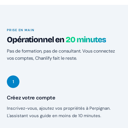
PRISE EN MAIN
Opérationnel en
20 minutes
Pas de formation, pas de consultant. Vous connectez
vos comptes, Chanlify fait le reste.
Créez votre compte
Inscrivez-vous, ajoutez vos propriétés à Perpignan.
L'assistant vous guide en moins de 10 minutes.