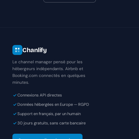
Chanlify
Le channel manager pensé pour les
hébergeurs indépendants. Airbnb et
Booking.com connectés en quelques
minutes.
Connexions API directes
Données hébergées en Europe — RGPD
Support en français, par un humain
30 jours gratuits, sans carte bancaire