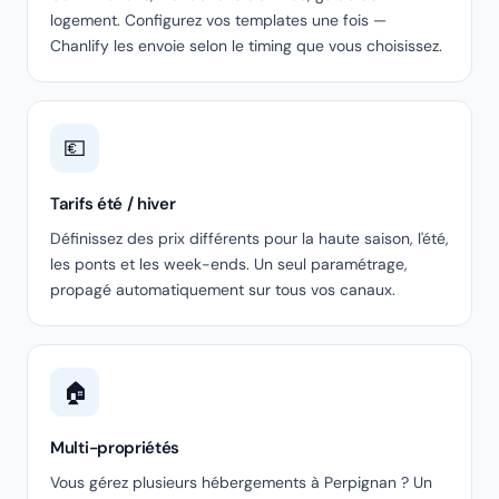
logement. Configurez vos templates une fois —
Chanlify les envoie selon le timing que vous choisissez.
💶
Tarifs été / hiver
Définissez des prix différents pour la haute saison, l'été,
les ponts et les week-ends. Un seul paramétrage,
propagé automatiquement sur tous vos canaux.
🏠
Multi-propriétés
Vous gérez plusieurs hébergements à Perpignan ? Un