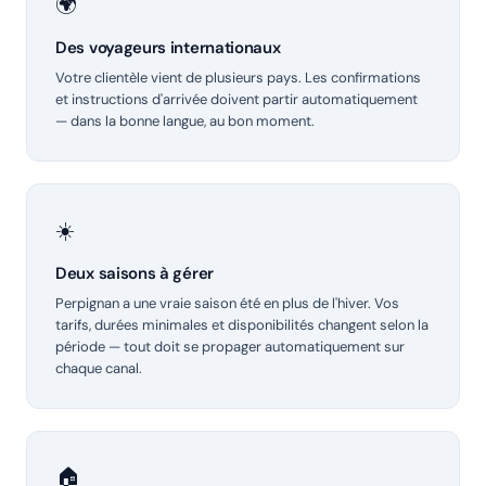
🌍
Des voyageurs internationaux
Votre clientèle vient de plusieurs pays. Les confirmations
et instructions d'arrivée doivent partir automatiquement
— dans la bonne langue, au bon moment.
☀️
Deux saisons à gérer
Perpignan a une vraie saison été en plus de l'hiver. Vos
tarifs, durées minimales et disponibilités changent selon la
période — tout doit se propager automatiquement sur
chaque canal.
🏠