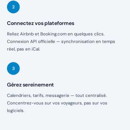
Connectez vos plateformes
Reliez Airbnb et Booking.com en quelques clics.
Connexion API officielle — synchronisation en temps
réel, pas en iCal.
Gérez sereinement
Calendriers, tarifs, messagerie — tout centralisé.
Concentrez-vous sur vos voyageurs, pas sur vos
logiciels.