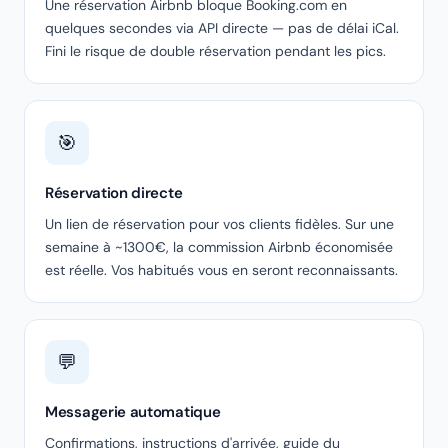
Une réservation Airbnb bloque Booking.com en
quelques secondes via API directe — pas de délai iCal.
Fini le risque de double réservation pendant les pics.
🎯
Réservation directe
Un lien de réservation pour vos clients fidèles. Sur une
semaine à ~1300€, la commission Airbnb économisée
est réelle. Vos habitués vous en seront reconnaissants.
💬
Messagerie automatique
Confirmations, instructions d'arrivée, guide du