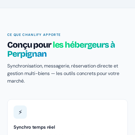
CE QUE CHANLIFY APPORTE
Conçu pour
les hébergeurs à
Perpignan
Synchronisation, messagerie, réservation directe et
gestion multi-biens — les outils concrets pour votre
marché.
⚡
Synchro temps réel