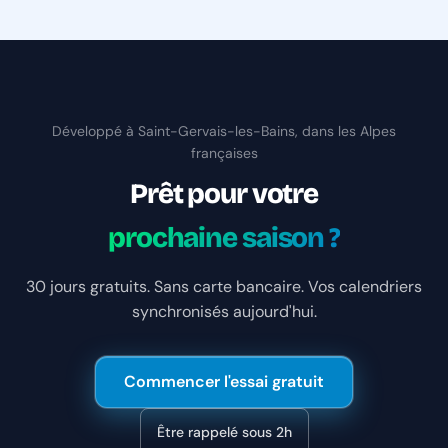
Développé à Saint-Gervais-les-Bains, dans les Alpes
françaises
Prêt pour votre
prochaine saison ?
30 jours gratuits. Sans carte bancaire. Vos calendriers
synchronisés aujourd'hui.
Commencer l'essai gratuit
Être rappelé sous 2h