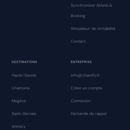
Synchroniser Airbnb &
Booking
Simulateur de rentabilité
Contact
DESTINATIONS
ENTREPRISE
Haute-Savoie
info@chanlify.fr
Chamonix
Créer un compte
Megève
Connexion
Saint-Gervais
Demande de rappel
Annecy