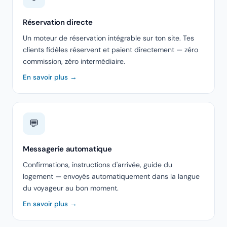
Réservation directe
Un moteur de réservation intégrable sur ton site. Tes
clients fidèles réservent et paient directement — zéro
commission, zéro intermédiaire.
En savoir plus →
💬
Messagerie automatique
Confirmations, instructions d'arrivée, guide du
logement — envoyés automatiquement dans la langue
du voyageur au bon moment.
En savoir plus →