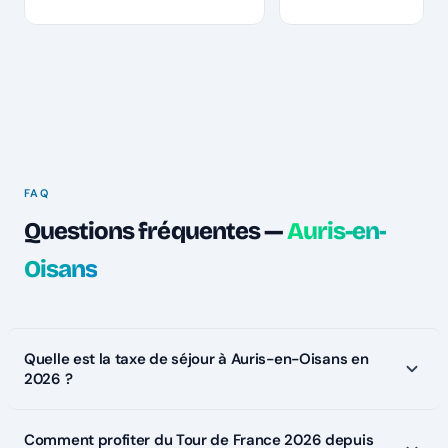
FAQ
Questions fréquentes —
Auris-en-
Oisans
Quelle est la taxe de séjour à Auris-en-Oisans en
2026 ?
Comment profiter du Tour de France 2026 depuis