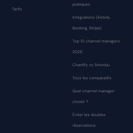
pratiques
Tarifs
Intégrations (Airbnb,
Booking, Stripe)
Top 10 channel managers
2026
Chanlify vs Smoobu
Tous les comparatifs
Quel channel manager
choisir ?
Éviter les doubles
réservations