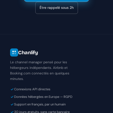
Être rappelé sous 2h
Chanlify
Le channel manager pensé pour les
hébergeurs indépendants. Airbnb et
Booking.com connectés en quelques
minutes.
Connexions API directes
Données hébergées en Europe — RGPD
Support en français, par un humain
30 jours gratuits, sans carte bancaire