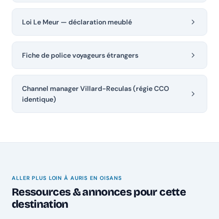
Loi Le Meur — déclaration meublé
Fiche de police voyageurs étrangers
Channel manager Villard-Reculas (régie CCO
identique)
ALLER PLUS LOIN À AURIS EN OISANS
Ressources & annonces pour cette
destination