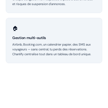
et risques de suspension d'annonces.
🏠
Gestion multi-outils
Airbnb, Booking.com, un calendrier papier, des SMS aux
voyageurs — sans central, tu perds des réservations.
Chanlify centralise tout dans un tableau de bord unique.