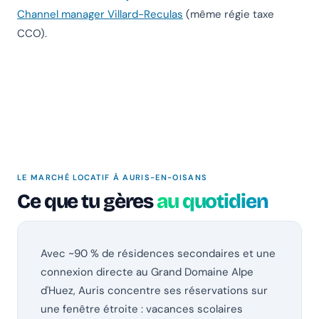
Channel manager Villard-Reculas
(même régie taxe
CCO).
LE MARCHÉ LOCATIF À AURIS-EN-OISANS
Ce que tu gères
au quotidien
Avec ~90 % de résidences secondaires et une
connexion directe au Grand Domaine Alpe
d'Huez, Auris concentre ses réservations sur
une fenêtre étroite : vacances scolaires