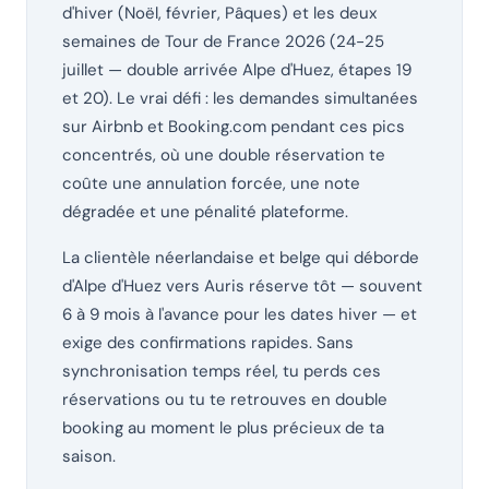
d'hiver (Noël, février, Pâques) et les deux
semaines de Tour de France 2026 (24-25
juillet — double arrivée Alpe d'Huez, étapes 19
et 20). Le vrai défi : les demandes simultanées
sur Airbnb et Booking.com pendant ces pics
concentrés, où une double réservation te
coûte une annulation forcée, une note
dégradée et une pénalité plateforme.
La clientèle néerlandaise et belge qui déborde
d'Alpe d'Huez vers Auris réserve tôt — souvent
6 à 9 mois à l'avance pour les dates hiver — et
exige des confirmations rapides. Sans
synchronisation temps réel, tu perds ces
réservations ou tu te retrouves en double
booking au moment le plus précieux de ta
saison.