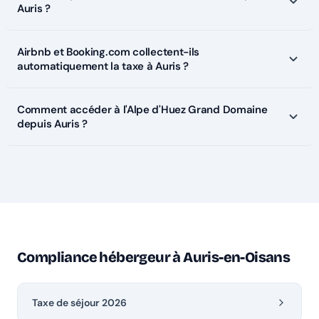
Auris ?
Airbnb et Booking.com collectent-ils
automatiquement la taxe à Auris ?
Comment accéder à l'Alpe d'Huez Grand Domaine
depuis Auris ?
Compliance hébergeur à Auris-en-Oisans
Taxe de séjour 2026