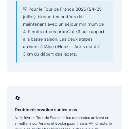
💡 Pour le Tour de France 2026 (24-25
juillet), bloque tes nuitées dès
maintenant avec un séjour minimum de
4-5 nuits et des prix ×2 à ×3 par rapport
à la basse saison. Les deux étapes
arrivent à l'Alpe d'Huez — Auris est à 2-
3 km du départ des lacets.
🔄
Double réservation sur les pics
Noël, février, Tour de France — les demandes arrivent en
simultané sur Airbnb et Booking.com. Sans API directe, le