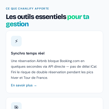
CE QUE CHANLIFY APPORTE
Les outils essentiels
pour ta
gestion
⚡
Synchro temps réel
Une réservation Airbnb bloque Booking.com en
quelques secondes via API directe — pas de délai iCal.
Fini le risque de double réservation pendant les pics
hiver et Tour de France.
En savoir plus →
🎯