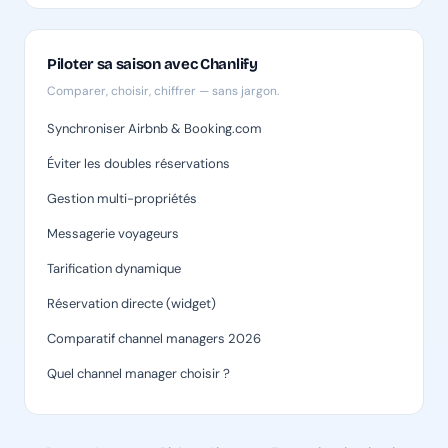
Piloter sa saison avec Chanlify
Comparer, choisir, chiffrer — sans jargon.
Synchroniser Airbnb & Booking.com
Éviter les doubles réservations
Gestion multi-propriétés
Messagerie voyageurs
Tarification dynamique
Réservation directe (widget)
Comparatif channel managers 2026
Quel channel manager choisir ?