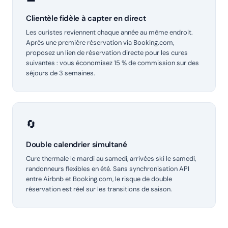
Clientèle fidèle à capter en direct
Les curistes reviennent chaque année au même endroit.
Après une première réservation via Booking.com,
proposez un lien de réservation directe pour les cures
suivantes : vous économisez 15 % de commission sur des
séjours de 3 semaines.
🔄
Double calendrier simultané
Cure thermale le mardi au samedi, arrivées ski le samedi,
randonneurs flexibles en été. Sans synchronisation API
entre Airbnb et Booking.com, le risque de double
réservation est réel sur les transitions de saison.