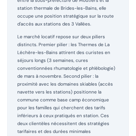
entre la sous-préfecture de Moûtiers et la
station thermale de Brides-les-Bains, elle
occupe une position stratégique sur la route
d'accès aux stations des 3 Vallées.
Le marché locatif repose sur deux piliers
distincts. Premier pilier : les Thermes de La
Léchère-les-Bains attirent des curistes en
séjours longs (3 semaines, cures
conventionnées rhumatologie et phlébologie)
de mars à novembre. Second pilier : la
proximité avec les domaines skiables (accès
navette vers les stations) positionne la
commune comme base camp économique
pour les familles qui cherchent des tarifs
inférieurs à ceux pratiqués en station. Ces
deux clientèles nécessitent des stratégies
tarifaires et des durées minimales