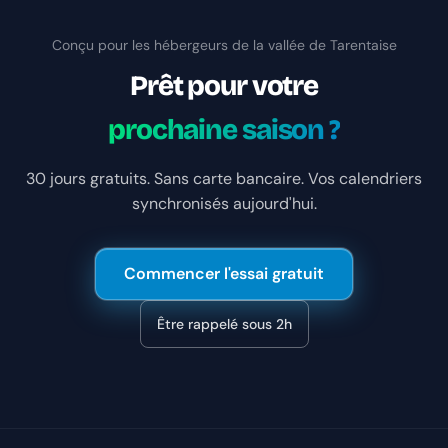
Conçu pour les hébergeurs de la vallée de Tarentaise
Prêt pour votre
prochaine saison ?
30 jours gratuits. Sans carte bancaire. Vos calendriers
synchronisés aujourd'hui.
Commencer l'essai gratuit
Être rappelé sous 2h