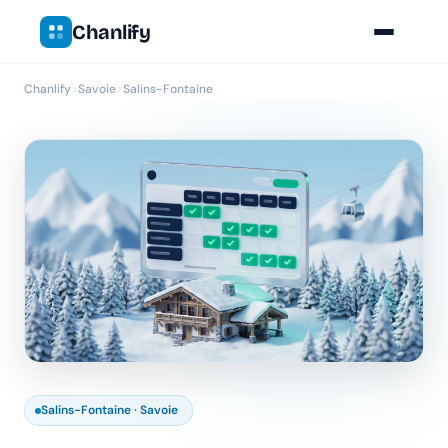
Chanlify
Chanlify
>
Savoie
>
Salins-Fontaine
Salins-Fontaine · Savoie