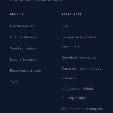
PRODUIT
RESSOURCES
Fonctionnalités
Blog
Channel Manager
Lexique de la location
saisonnière
Synchronisation
Questions fréquentes
Logiciel location
Comment faire — guides
Réservation directe
pratiques
Tarifs
Intégrations (Airbnb,
Booking, Stripe)
Top 10 channel managers