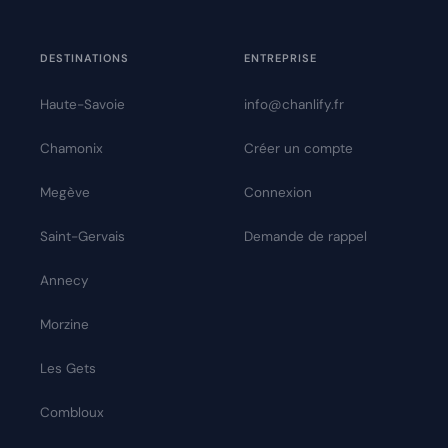
DESTINATIONS
ENTREPRISE
Haute-Savoie
info@chanlify.fr
Chamonix
Créer un compte
Megève
Connexion
Saint-Gervais
Demande de rappel
Annecy
Morzine
Les Gets
Combloux