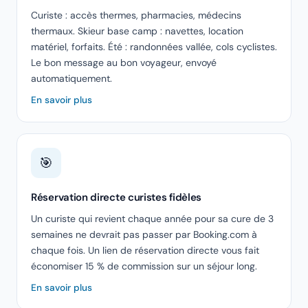
Curiste : accès thermes, pharmacies, médecins
thermaux. Skieur base camp : navettes, location
matériel, forfaits. Été : randonnées vallée, cols cyclistes.
Le bon message au bon voyageur, envoyé
automatiquement.
En savoir plus
🎯
Réservation directe curistes fidèles
Un curiste qui revient chaque année pour sa cure de 3
semaines ne devrait pas passer par Booking.com à
chaque fois. Un lien de réservation directe vous fait
économiser 15 % de commission sur un séjour long.
En savoir plus