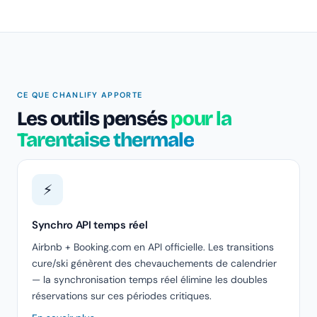
CE QUE CHANLIFY APPORTE
Les outils pensés
pour la
Tarentaise thermale
⚡
Synchro API temps réel
Airbnb + Booking.com en API officielle. Les transitions
cure/ski génèrent des chevauchements de calendrier
— la synchronisation temps réel élimine les doubles
réservations sur ces périodes critiques.