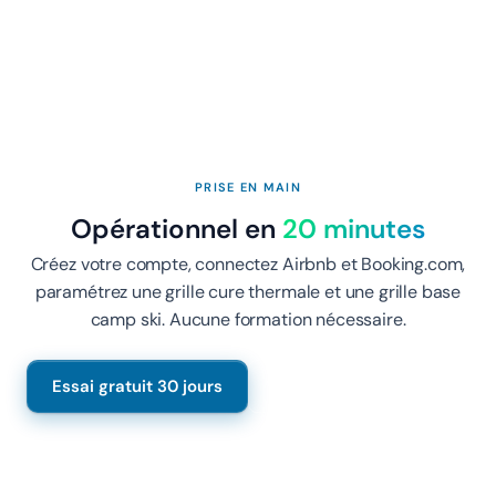
PRISE EN MAIN
Opérationnel en
20 minutes
Créez votre compte, connectez Airbnb et Booking.com,
paramétrez une grille cure thermale et une grille base
camp ski. Aucune formation nécessaire.
Essai gratuit 30 jours
Voir les étapes détaillées