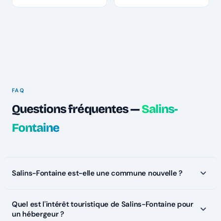
FAQ
Questions fréquentes —
Salins-
Fontaine
Salins-Fontaine est-elle une commune nouvelle ?
Quel est l'intérêt touristique de Salins-Fontaine pour
un hébergeur ?