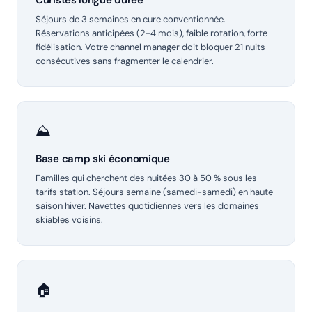
Curistes longue durée
Séjours de 3 semaines en cure conventionnée.
Réservations anticipées (2-4 mois), faible rotation, forte
fidélisation. Votre channel manager doit bloquer 21 nuits
consécutives sans fragmenter le calendrier.
⛰
Base camp ski économique
Familles qui cherchent des nuitées 30 à 50 % sous les
tarifs station. Séjours semaine (samedi-samedi) en haute
saison hiver. Navettes quotidiennes vers les domaines
skiables voisins.
🏠