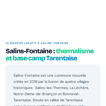
LE MARCHÉ LOCATIF À SALINS-FONTAINE
Salins-Fontaine :
thermalisme
et base camp Tarentaise
Salins-Fontaine est une commune nouvelle
créée en 2016 par la fusion de quatre villages
historiques : Salins-les-Thermes, La Léchère,
Notre-Dame-de-Briançon et Bonneval-
Tarentaise. Située en vallée de Tarentaise