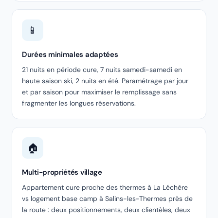
📱
Durées minimales adaptées
21 nuits en période cure, 7 nuits samedi-samedi en
haute saison ski, 2 nuits en été. Paramétrage par jour
et par saison pour maximiser le remplissage sans
fragmenter les longues réservations.
🏠
Multi-propriétés village
Appartement cure proche des thermes à La Léchère
vs logement base camp à Salins-les-Thermes près de
la route : deux positionnements, deux clientèles, deux