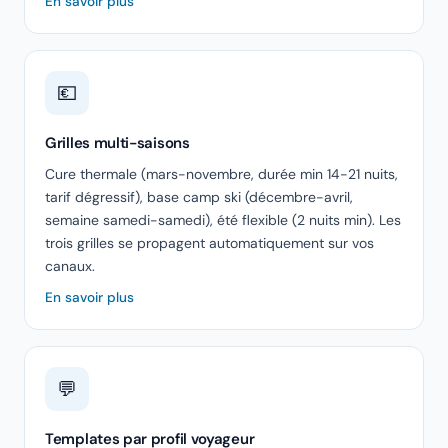
En savoir plus
💶
Grilles multi-saisons
Cure thermale (mars-novembre, durée min 14-21 nuits,
tarif dégressif), base camp ski (décembre-avril,
semaine samedi-samedi), été flexible (2 nuits min). Les
trois grilles se propagent automatiquement sur vos
canaux.
En savoir plus
💬
Templates par profil voyageur