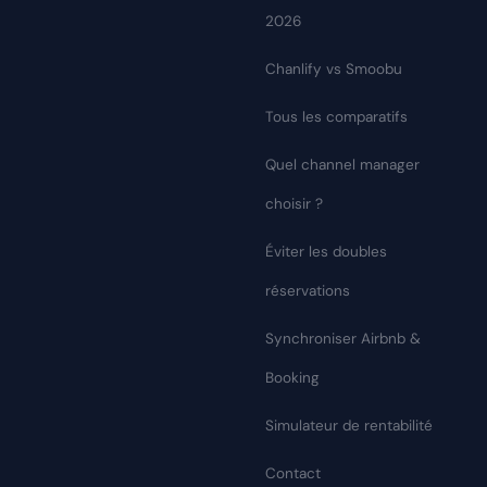
2026
Chanlify vs Smoobu
Tous les comparatifs
Quel channel manager
choisir ?
Éviter les doubles
réservations
Synchroniser Airbnb &
Booking
Simulateur de rentabilité
Contact