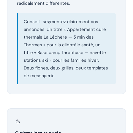
radicalement différentes.
Conseil : segmentez clairement vos
annonces. Un titre « Appartement cure
thermale La Léchère — 5 min des
Thermes » pour la clientèle santé, un
titre « Base camp Tarentaise — navette
stations ski » pour les familles hiver.
Deux fiches, deux grilles, deux templates
de messagerie.
♨