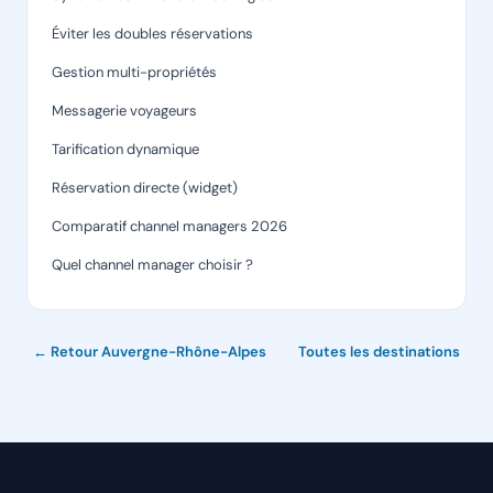
Éviter les doubles réservations
Gestion multi-propriétés
Messagerie voyageurs
Tarification dynamique
Réservation directe (widget)
Comparatif channel managers 2026
Quel channel manager choisir ?
← Retour Auvergne-Rhône-Alpes
·
Toutes les destinations