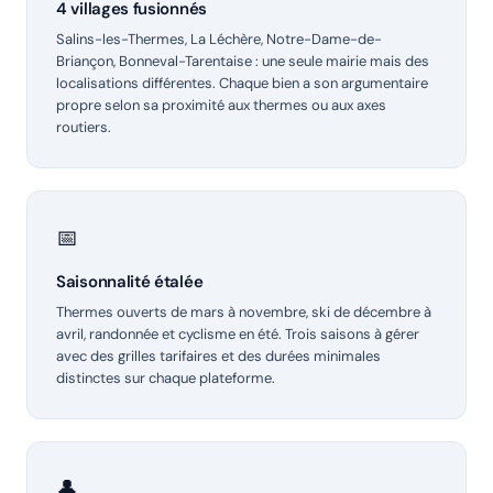
4 villages fusionnés
Salins-les-Thermes, La Léchère, Notre-Dame-de-
Briançon, Bonneval-Tarentaise : une seule mairie mais des
localisations différentes. Chaque bien a son argumentaire
propre selon sa proximité aux thermes ou aux axes
routiers.
📅
Saisonnalité étalée
Thermes ouverts de mars à novembre, ski de décembre à
avril, randonnée et cyclisme en été. Trois saisons à gérer
avec des grilles tarifaires et des durées minimales
distinctes sur chaque plateforme.
👤