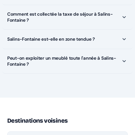
Comment est collectée la taxe de séjour à Salins-
Fontaine ?
Salins-Fontaine est-elle en zone tendue ?
Peut-on exploiter un meublé toute l'année à Salins-
Fontaine ?
Destinations voisines