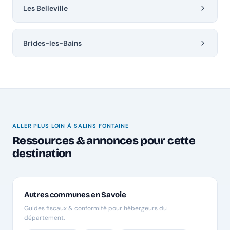
Les Belleville
Brides-les-Bains
ALLER PLUS LOIN À SALINS FONTAINE
Ressources & annonces pour cette
destination
Autres communes en Savoie
Guides fiscaux & conformité pour hébergeurs du
département.