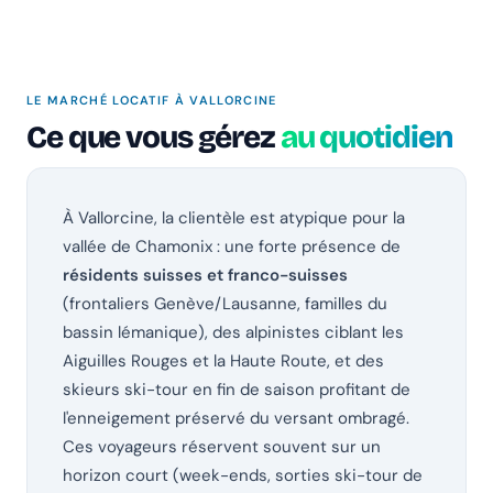
LE MARCHÉ LOCATIF À VALLORCINE
Ce que vous gérez
au quotidien
À Vallorcine, la clientèle est atypique pour la
vallée de Chamonix : une forte présence de
résidents suisses et franco-suisses
(frontaliers Genève/Lausanne, familles du
bassin lémanique), des alpinistes ciblant les
Aiguilles Rouges et la Haute Route, et des
skieurs ski-tour en fin de saison profitant de
l'enneigement préservé du versant ombragé.
Ces voyageurs réservent souvent sur un
horizon court (week-ends, sorties ski-tour de