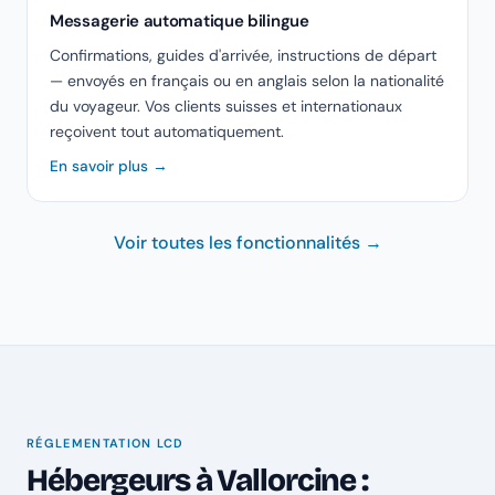
Messagerie automatique bilingue
Confirmations, guides d'arrivée, instructions de départ
— envoyés en français ou en anglais selon la nationalité
du voyageur. Vos clients suisses et internationaux
reçoivent tout automatiquement.
En savoir plus →
Voir toutes les fonctionnalités →
RÉGLEMENTATION LCD
Hébergeurs à Vallorcine :