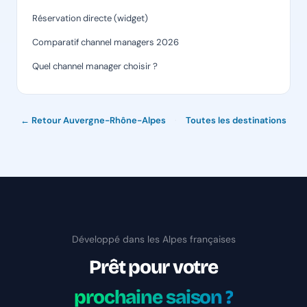
Réservation directe (widget)
Comparatif channel managers 2026
Quel channel manager choisir ?
← Retour Auvergne-Rhône-Alpes
·
Toutes les destinations
Développé dans les Alpes françaises
Prêt pour votre
prochaine saison ?