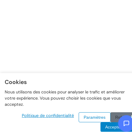
Cookies
Nous utilisons des cookies pour analyser le trafic et améliorer
votre expérience. Vous pouvez choisir les cookies que vous
acceptez.
Politique de confidentialité
Paramètres
Refuser
Accepter tout