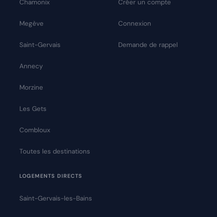
Chamonix
Créer un compte
Megève
Connexion
Saint-Gervais
Demande de rappel
Annecy
Morzine
Les Gets
Combloux
Toutes les destinations
LOGEMENTS DIRECTS
Saint-Gervais-les-Bains