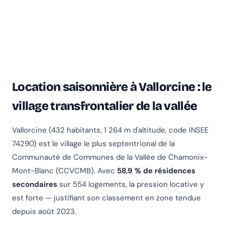
Location saisonnière à Vallorcine : le
village transfrontalier de la vallée
Vallorcine (432 habitants, 1 264 m d'altitude, code INSEE
74290) est le village le plus septentrional de la
Communauté de Communes de la Vallée de Chamonix-
Mont-Blanc (CCVCMB). Avec
58,9 % de résidences
secondaires
sur 554 logements, la pression locative y
Chanlify Assistant
est forte — justifiant son classement en zone tendue
En ligne · Online
depuis août 2023.