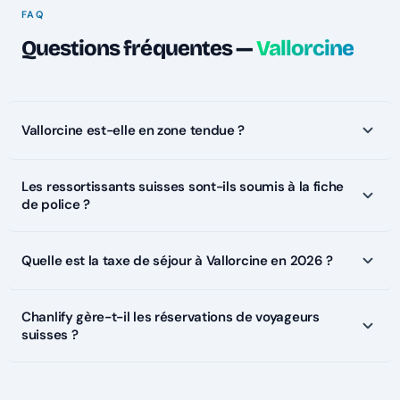
FAQ
Questions fréquentes —
Vallorcine
Vallorcine est-elle en zone tendue ?
Les ressortissants suisses sont-ils soumis à la fiche
de police ?
Quelle est la taxe de séjour à Vallorcine en 2026 ?
Chanlify gère-t-il les réservations de voyageurs
suisses ?