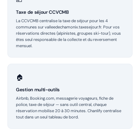
Taxe de séjour CCVCMB
La CCVCMB centralise la taxe de séjour pour les 4
communes sur valleedechamonix.taxesejour.fr. Pour vos
réservations directes (alpinistes, groupes ski-tour), vous
êtes seul responsable de la collecte et du reversement
mensuel.
🏠
Gestion multi-outils
Airbnb, Booking.com, messagerie voyageurs, fiche de
police, taxe de séjour — sans outil central, chaque
réservation mobilise 20 à 30 minutes. Chanlify centralise
tout dans un seul tableau de bord.