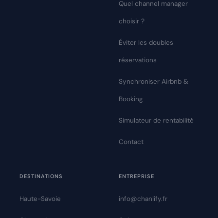
Quel channel manager
choisir ?
Éviter les doubles
réservations
Synchroniser Airbnb &
Booking
Simulateur de rentabilité
Contact
DESTINATIONS
ENTREPRISE
Haute-Savoie
info@chanlify.fr