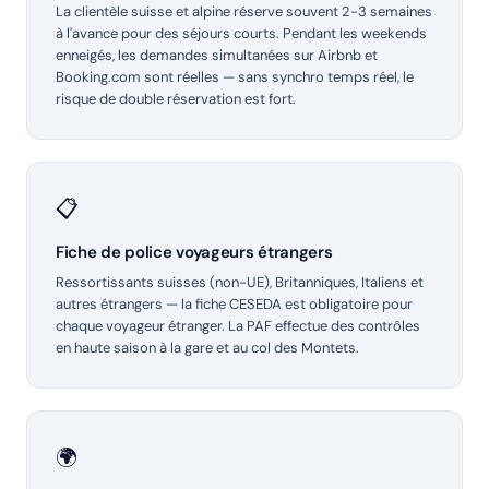
La clientèle suisse et alpine réserve souvent 2-3 semaines
à l'avance pour des séjours courts. Pendant les weekends
enneigés, les demandes simultanées sur Airbnb et
Booking.com sont réelles — sans synchro temps réel, le
risque de double réservation est fort.
📋
Fiche de police voyageurs étrangers
Ressortissants suisses (non-UE), Britanniques, Italiens et
autres étrangers — la fiche CESEDA est obligatoire pour
chaque voyageur étranger. La PAF effectue des contrôles
en haute saison à la gare et au col des Montets.
🌍