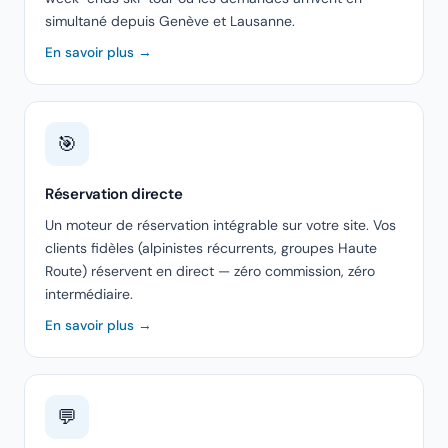
simultané depuis Genève et Lausanne.
En savoir plus →
🎯
Réservation directe
Un moteur de réservation intégrable sur votre site. Vos
clients fidèles (alpinistes récurrents, groupes Haute
Route) réservent en direct — zéro commission, zéro
intermédiaire.
En savoir plus →
💬