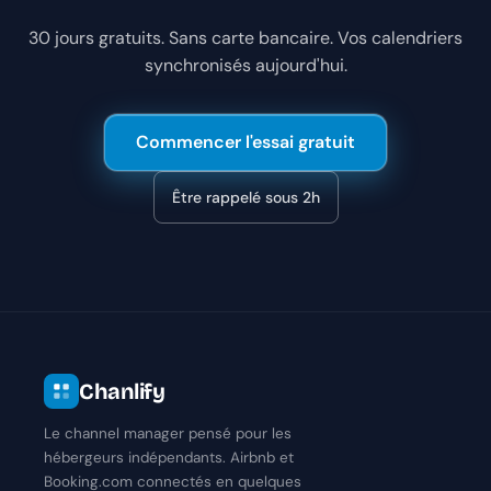
30 jours gratuits. Sans carte bancaire. Vos calendriers
synchronisés aujourd'hui.
Commencer l'essai gratuit
Être rappelé sous 2h
Chanlify
Le channel manager pensé pour les
hébergeurs indépendants. Airbnb et
Booking.com connectés en quelques