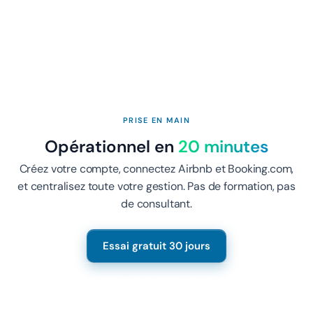
PRISE EN MAIN
Opérationnel en
20 minutes
Créez votre compte, connectez Airbnb et Booking.com,
et centralisez toute votre gestion. Pas de formation, pas
de consultant.
Essai gratuit 30 jours
Voir les étapes détaillées →