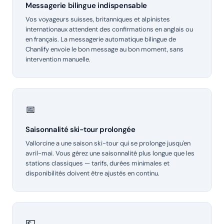
Messagerie bilingue indispensable
Vos voyageurs suisses, britanniques et alpinistes
internationaux attendent des confirmations en anglais ou
en français. La messagerie automatique bilingue de
Chanlify envoie le bon message au bon moment, sans
intervention manuelle.
📅
Saisonnalité ski-tour prolongée
Vallorcine a une saison ski-tour qui se prolonge jusqu'en
avril-mai. Vous gérez une saisonnalité plus longue que les
stations classiques — tarifs, durées minimales et
disponibilités doivent être ajustés en continu.
💶