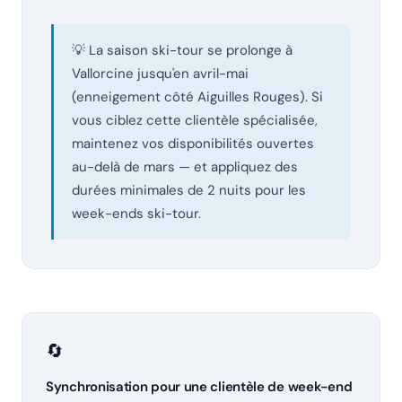
💡 La saison ski-tour se prolonge à
Vallorcine jusqu'en avril-mai
(enneigement côté Aiguilles Rouges). Si
vous ciblez cette clientèle spécialisée,
maintenez vos disponibilités ouvertes
au-delà de mars — et appliquez des
durées minimales de 2 nuits pour les
week-ends ski-tour.
🔄
Synchronisation pour une clientèle de week-end