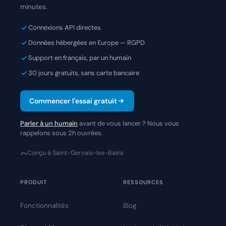
minutes.
Connexions API directes
Données hébergées en Europe — RGPD
Support en français, par un humain
30 jours gratuits, sans carte bancaire
Commencer l'essai gratuit
Parler à un humain
avant de vous lancer ? Nous vous
rappelons sous 2h ouvrées.
Conçu à Saint-Gervais-les-Bains
PRODUIT
RESSOURCES
Fonctionnalités
Blog