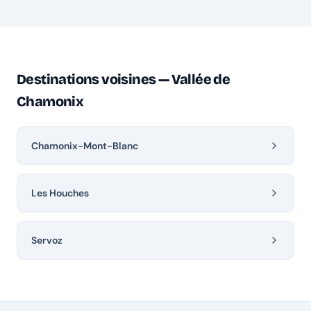
Destinations voisines — Vallée de
Chamonix
Chamonix-Mont-Blanc
Les Houches
Servoz