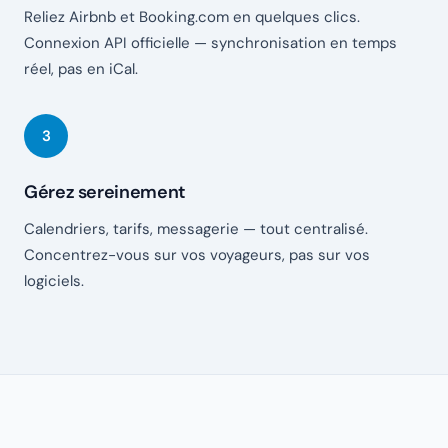
Reliez Airbnb et Booking.com en quelques clics.
Connexion API officielle — synchronisation en temps
réel, pas en iCal.
Gérez sereinement
Calendriers, tarifs, messagerie — tout centralisé.
Concentrez-vous sur vos voyageurs, pas sur vos
logiciels.