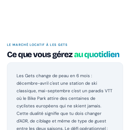
LE MARCHÉ LOCATIF À LES GETS
Ce que vous gérez
au quotidien
Les Gets change de peau en 6 mois :
décembre-avril c'est une station de ski
classique, mai-septembre c'est un paradis VTT
où le Bike Park attire des centaines de
cyclistes européens qui ne skient jamais.
Cette dualité signifie que tu dois changer
d'ADR, de ciblage et même de type de guest
entre les deux saisons. Le défi opérationnel :