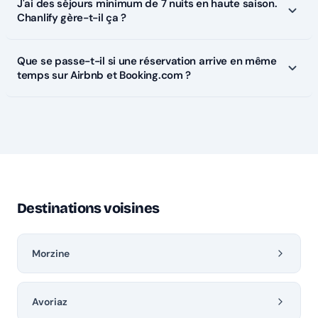
J'ai des séjours minimum de 7 nuits en haute saison.
Chanlify gère-t-il ça ?
Que se passe-t-il si une réservation arrive en même
temps sur Airbnb et Booking.com ?
Destinations voisines
Morzine
Avoriaz