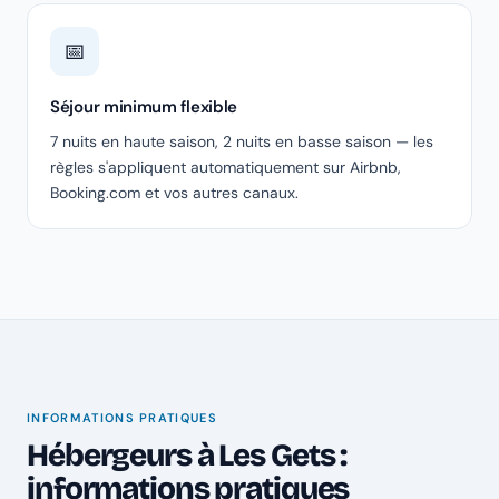
📅
Séjour minimum flexible
7 nuits en haute saison, 2 nuits en basse saison — les
règles s'appliquent automatiquement sur Airbnb,
Booking.com et vos autres canaux.
INFORMATIONS PRATIQUES
Hébergeurs à Les Gets :
informations pratiques