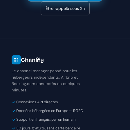
Être rappelé sous 2h
Chanlify
Le channel manager pensé pour les
hébergeurs indépendants. Airbnb et
Booking.com connectés en quelques
minutes.
Connexions API directes
Données hébergées en Europe — RGPD
Support en français, par un humain
30 jours gratuits, sans carte bancaire