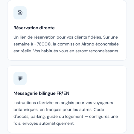
🎯
Réservation directe
Un lien de réservation pour vos clients fidèles. Sur une
semaine à ~7600€, la commission Airbnb économisée
est réelle. Vos habitués vous en seront reconnaissants.
💬
Messagerie bilingue FR/EN
Instructions d'arrivée en anglais pour vos voyageurs
britanniques, en français pour les autres. Code
d'accès, parking, guide du logement — configurés une
fois, envoyés automatiquement.