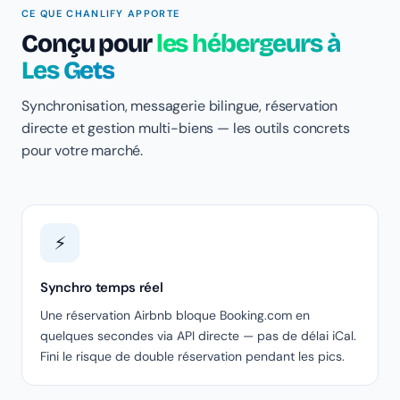
CE QUE CHANLIFY APPORTE
Conçu pour
les hébergeurs à
Les Gets
Synchronisation, messagerie bilingue, réservation
directe et gestion multi-biens — les outils concrets
pour votre marché.
⚡
Synchro temps réel
Une réservation Airbnb bloque Booking.com en
quelques secondes via API directe — pas de délai iCal.
Fini le risque de double réservation pendant les pics.