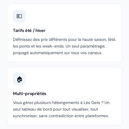
💶
Tarifs été / hiver
Définissez des prix différents pour la haute saison, l'été,
les ponts et les week-ends. Un seul paramétrage,
propagé automatiquement sur tous vos canaux.
🏠
Multi-propriétés
Vous gérez plusieurs hébergements à Les Gets ? Un
seul tableau de bord pour tout visualiser, tout
synchroniser, sans contradiction entre plateformes.