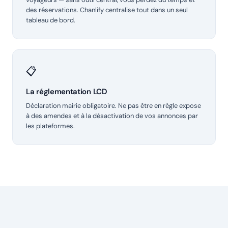
des réservations. Chanlify centralise tout dans un seul
tableau de bord.
📋
La réglementation LCD
Déclaration mairie obligatoire. Ne pas être en règle expose
à des amendes et à la désactivation de vos annonces par
les plateformes.