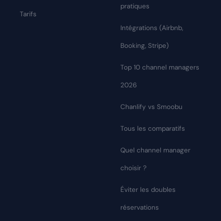
pratiques
Tarifs
Intégrations (Airbnb,
Booking, Stripe)
Top 10 channel managers
2026
Chanlify vs Smoobu
Tous les comparatifs
Quel channel manager
choisir ?
Éviter les doubles
réservations