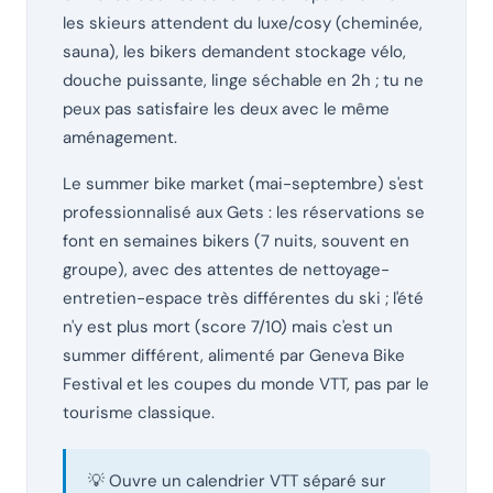
les skieurs attendent du luxe/cosy (cheminée,
sauna), les bikers demandent stockage vélo,
douche puissante, linge séchable en 2h ; tu ne
peux pas satisfaire les deux avec le même
aménagement.
Le summer bike market (mai-septembre) s'est
professionnalisé aux Gets : les réservations se
font en semaines bikers (7 nuits, souvent en
groupe), avec des attentes de nettoyage-
entretien-espace très différentes du ski ; l'été
n'y est plus mort (score 7/10) mais c'est un
summer différent, alimenté par Geneva Bike
Festival et les coupes du monde VTT, pas par le
tourisme classique.
💡 Ouvre un calendrier VTT séparé sur