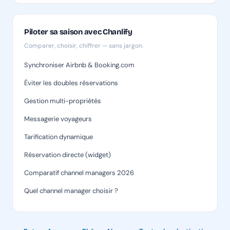
Piloter sa saison avec Chanlify
Comparer, choisir, chiffrer — sans jargon.
Synchroniser Airbnb & Booking.com
Éviter les doubles réservations
Gestion multi-propriétés
Messagerie voyageurs
Tarification dynamique
Réservation directe (widget)
Comparatif channel managers 2026
Quel channel manager choisir ?