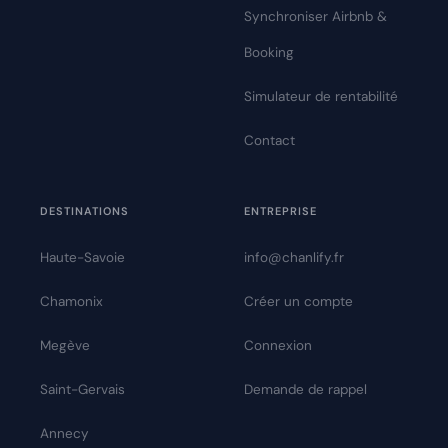
Synchroniser Airbnb &
Booking
Simulateur de rentabilité
Contact
DESTINATIONS
ENTREPRISE
Haute-Savoie
info@chanlify.fr
Chamonix
Créer un compte
Megève
Connexion
Saint-Gervais
Demande de rappel
Annecy