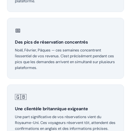
plateforme.
📅
Des pics de réservation concentrés
Noël, Février, Pâques — ces semaines concentrent
l'essentiel de vos revenus. C'est précisément pendant ces
pics que les demandes arrivent en simultané sur plusieurs
plateformes.
🇬🇧
Une clientèle britannique exigeante
Une part significative de vos réservations vient du
Royaume-Uni. Ces voyageurs réservent tôt, attendent des
confirmations en anglais et des informations précises.