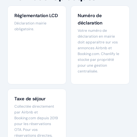
Réglementation LCD
Numéro de
déclaration
Déclaration mairie
obligatoire.
Votre numéro de
déclaration en mairie
doit apparaître sur vos
annonces Airbnb et
Booking.com. Chanlify le
stocke par propriété
pour une gestion
centralisée.
Taxe de séjour
Collectée directement
par Airbnb et
Booking.com depuis 2019
pour les réservations
OTA. Pour vos
réservations directes,