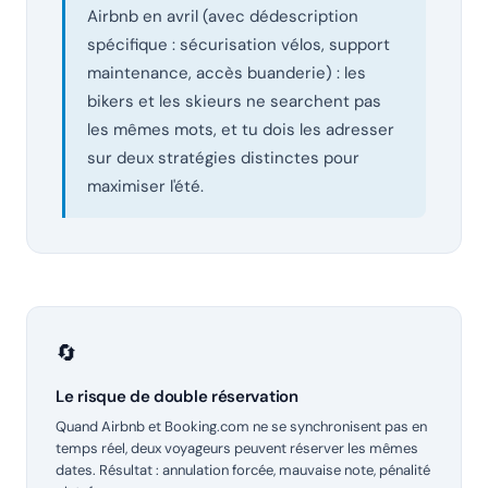
Airbnb en avril (avec dédescription
spécifique : sécurisation vélos, support
maintenance, accès buanderie) : les
bikers et les skieurs ne searchent pas
les mêmes mots, et tu dois les adresser
sur deux stratégies distinctes pour
maximiser l'été.
🔄
Le risque de double réservation
Quand Airbnb et Booking.com ne se synchronisent pas en
temps réel, deux voyageurs peuvent réserver les mêmes
dates. Résultat : annulation forcée, mauvaise note, pénalité