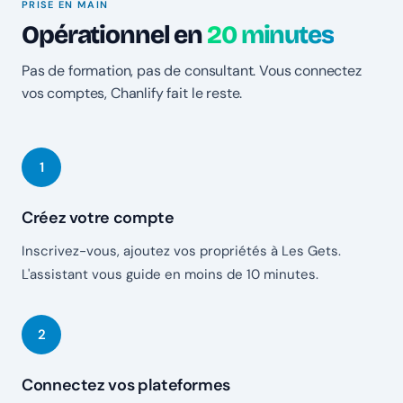
PRISE EN MAIN
Opérationnel en
20 minutes
Pas de formation, pas de consultant. Vous connectez
vos comptes, Chanlify fait le reste.
Créez votre compte
Inscrivez-vous, ajoutez vos propriétés à Les Gets.
L'assistant vous guide en moins de 10 minutes.
Connectez vos plateformes