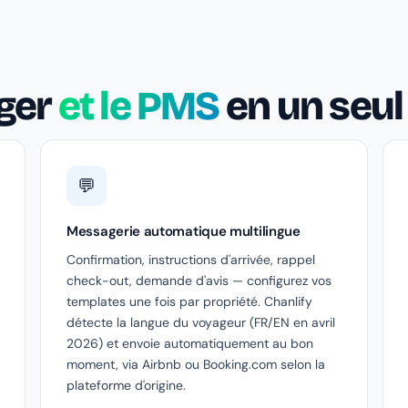
ger
et le PMS
en un seul 
💬
Messagerie automatique multilingue
Confirmation, instructions d'arrivée, rappel
check-out, demande d'avis — configurez vos
templates une fois par propriété. Chanlify
détecte la langue du voyageur (FR/EN en avril
2026) et envoie automatiquement au bon
moment, via Airbnb ou Booking.com selon la
plateforme d'origine.