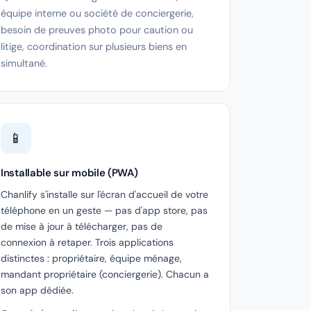
équipe interne ou société de conciergerie,
besoin de preuves photo pour caution ou
litige, coordination sur plusieurs biens en
simultané.
📱
Installable sur mobile (PWA)
Chanlify s'installe sur l'écran d'accueil de votre
téléphone en un geste — pas d'app store, pas
de mise à jour à télécharger, pas de
connexion à retaper. Trois applications
distinctes : propriétaire, équipe ménage,
mandant propriétaire (conciergerie). Chacun a
son app dédiée.