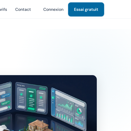
rifs
Contact
Connexion
Essai gratuit