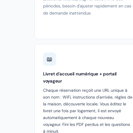
périodes, besoin d'ajuster rapidement en cas
de demande inattendue.
📖
Livret d'accueil numérique + portail
voyageur
Chaque réservation reçoit une URL unique à
son nom : WiFi, instructions d'arrivée, règles de
la maison, découverte locale. Vous éditez le
livret une fois par logement, il est envoyé
automatiquement à chaque nouveau
voyageur. Fini les PDF perdus et les questions
à minuit.