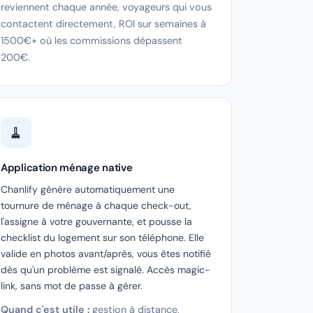
reviennent chaque année, voyageurs qui vous
contactent directement, ROI sur semaines à
1500€+ où les commissions dépassent
200€.
🧹
Application ménage native
Chanlify génère automatiquement une
tournure de ménage à chaque check-out,
l'assigne à votre gouvernante, et pousse la
checklist du logement sur son téléphone. Elle
valide en photos avant/après, vous êtes notifié
dès qu'un problème est signalé. Accès magic-
link, sans mot de passe à gérer.
Quand c'est utile :
gestion à distance,