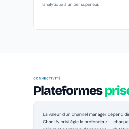
l'analytique à un tier supérieur.
CONNECTIVITÉ
Plateformes
pris
La valeur d'un channel manager dépend dir
Chanlify privilégie la profondeur — chaque c