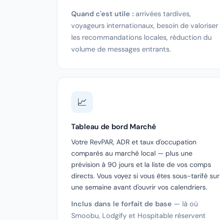
Quand c'est utile :
arrivées tardives,
voyageurs internationaux, besoin de valoriser
les recommandations locales, réduction du
volume de messages entrants.
📈
Tableau de bord Marché
Votre RevPAR, ADR et taux d'occupation
comparés au marché local — plus une
prévision à 90 jours et la liste de vos comps
directs. Vous voyez si vous êtes sous-tarifé sur
une semaine avant d'ouvrir vos calendriers.
Inclus dans le forfait de base
— là où
Smoobu, Lodgify et Hospitable réservent