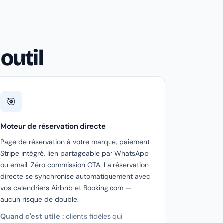
outil
🎯
Moteur de réservation directe
Page de réservation à votre marque, paiement
Stripe intégré, lien partageable par WhatsApp
ou email. Zéro commission OTA. La réservation
directe se synchronise automatiquement avec
vos calendriers Airbnb et Booking.com —
aucun risque de double.
Quand c'est utile :
clients fidèles qui