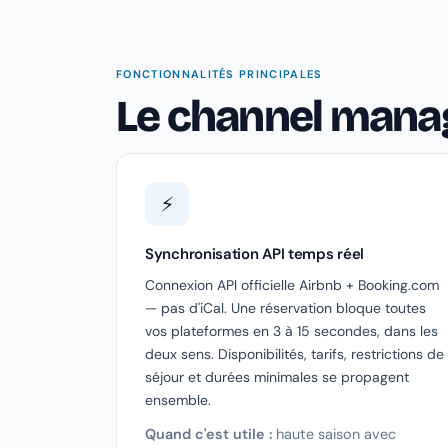
FONCTIONNALITÉS PRINCIPALES
Le channel mana
⚡
Synchronisation API temps réel
Connexion API officielle Airbnb + Booking.com
— pas d'iCal. Une réservation bloque toutes
vos plateformes en 3 à 15 secondes, dans les
deux sens. Disponibilités, tarifs, restrictions de
séjour et durées minimales se propagent
ensemble.
Quand c'est utile :
haute saison avec