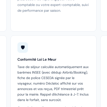
comptable ou votre expert-comptable, suivi
de performance par saison.
🛡️
Conformité Loi Le Meur
Taxe de séjour calculée automatiquement aux
barèmes INSEE (avec dédup Airbnb/Booking),
fiche de police CESEDA signée par le
voyageur, numéro Déclaloc affiché sur vos
annonces et vos reçus, PDF trimestriel prêt
pour la mairie. Rappel d'échéance à J-7. Inclus
dans le forfait, sans surcoût.