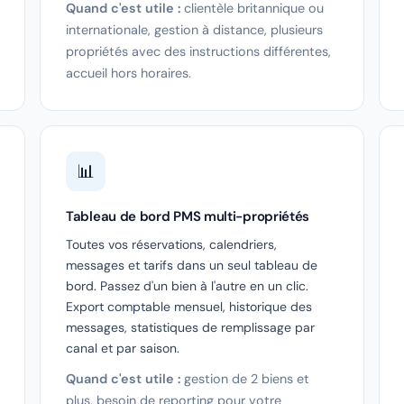
Quand c'est utile :
clientèle britannique ou
internationale, gestion à distance, plusieurs
propriétés avec des instructions différentes,
accueil hors horaires.
📊
Tableau de bord PMS multi-propriétés
Toutes vos réservations, calendriers,
messages et tarifs dans un seul tableau de
bord. Passez d'un bien à l'autre en un clic.
Export comptable mensuel, historique des
messages, statistiques de remplissage par
canal et par saison.
Quand c'est utile :
gestion de 2 biens et
plus, besoin de reporting pour votre