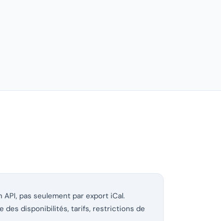
 API, pas seulement par export iCal.
e des disponibilités, tarifs, restrictions de