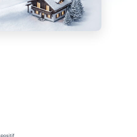
positif