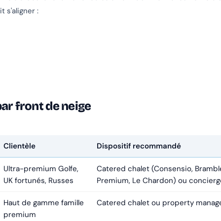
 s'aligner :
ar front de neige
Clientèle
Dispositif recommandé
Ultra-premium Golfe,
Catered chalet (Consensio, Brambl
UK fortunés, Russes
Premium, Le Chardon) ou concierg
Haut de gamme famille
Catered chalet ou property manage
premium