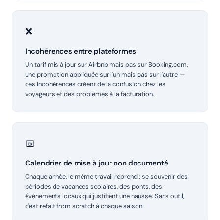
❌
Incohérences entre plateformes
Un tarif mis à jour sur Airbnb mais pas sur Booking.com,
une promotion appliquée sur l'un mais pas sur l'autre —
ces incohérences créent de la confusion chez les
voyageurs et des problèmes à la facturation.
📅
Calendrier de mise à jour non documenté
Chaque année, le même travail reprend : se souvenir des
périodes de vacances scolaires, des ponts, des
événements locaux qui justifient une hausse. Sans outil,
c'est refait from scratch à chaque saison.