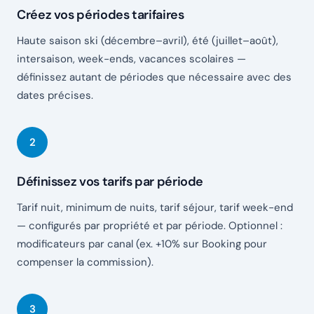
Créez vos périodes tarifaires
Haute saison ski (décembre–avril), été (juillet–août),
intersaison, week-ends, vacances scolaires —
définissez autant de périodes que nécessaire avec des
dates précises.
Définissez vos tarifs par période
Tarif nuit, minimum de nuits, tarif séjour, tarif week-end
— configurés par propriété et par période. Optionnel :
modificateurs par canal (ex. +10% sur Booking pour
compenser la commission).