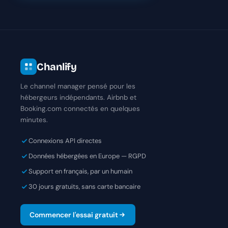
Chanlify
Le channel manager pensé pour les
hébergeurs indépendants. Airbnb et
Booking.com connectés en quelques
minutes.
Connexions API directes
Données hébergées en Europe — RGPD
Support en français, par un humain
30 jours gratuits, sans carte bancaire
Commencer l'essai gratuit