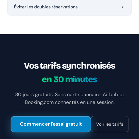
Éviter les doubles réservations
Vos tarifs synchronisés
en 30 minutes
30 jours gratuits. Sans carte bancaire. Airbnb et
Booking.com connectés en une session.
Commencer l'essai gratuit
Voir les tarifs