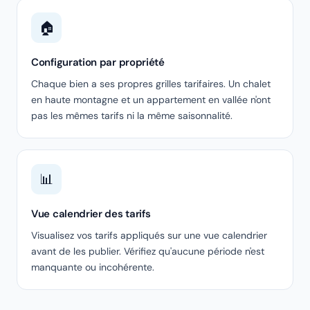
🏠
Configuration par propriété
Chaque bien a ses propres grilles tarifaires. Un chalet
en haute montagne et un appartement en vallée n'ont
pas les mêmes tarifs ni la même saisonnalité.
📊
Vue calendrier des tarifs
Visualisez vos tarifs appliqués sur une vue calendrier
avant de les publier. Vérifiez qu'aucune période n'est
manquante ou incohérente.