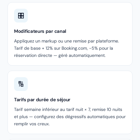
🎛️
Modificateurs par canal
Appliquez un markup ou une remise par plateforme.
Tarif de base + 12% sur Booking.com, -5% pour la
réservation directe — géré automatiquement.
🔢
Tarifs par durée de séjour
Tarif semaine inférieur au tarif nuit × 7, remise 10 nuits
et plus — configurez des dégressifs automatiques pour
remplir vos creux.