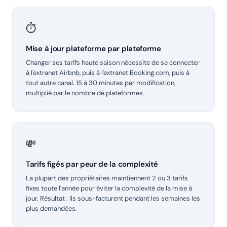
⏱️
Mise à jour plateforme par plateforme
Changer ses tarifs haute saison nécessite de se connecter
à l'extranet Airbnb, puis à l'extranet Booking.com, puis à
tout autre canal. 15 à 30 minutes par modification,
multiplié par le nombre de plateformes.
💸
Tarifs figés par peur de la complexité
La plupart des propriétaires maintiennent 2 ou 3 tarifs
fixes toute l'année pour éviter la complexité de la mise à
jour. Résultat : ils sous-facturent pendant les semaines les
plus demandées.