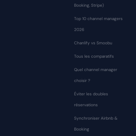
Booking, Stripe)
Top 10 channel managers
2026
Chanlify vs Smoobu
Tous les comparatifs
Quel channel manager
choisir ?
Éviter les doubles
réservations
Synchroniser Airbnb &
Booking