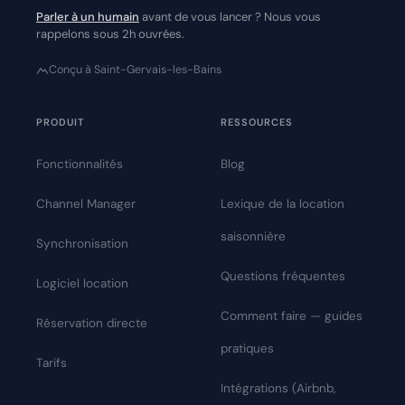
Parler à un humain
avant de vous lancer ? Nous vous
rappelons sous 2h ouvrées.
Conçu à Saint-Gervais-les-Bains
PRODUIT
RESSOURCES
Fonctionnalités
Blog
Channel Manager
Lexique de la location
saisonnière
Synchronisation
Questions fréquentes
Logiciel location
Comment faire — guides
Réservation directe
pratiques
Tarifs
Intégrations (Airbnb,