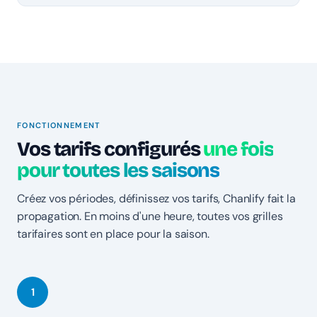
FONCTIONNEMENT
Vos tarifs configurés
une fois
pour toutes les saisons
Créez vos périodes, définissez vos tarifs, Chanlify fait la
propagation. En moins d'une heure, toutes vos grilles
tarifaires sont en place pour la saison.