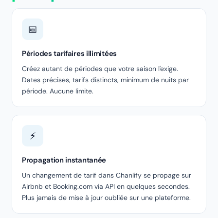
📅
Périodes tarifaires illimitées
Créez autant de périodes que votre saison l'exige.
Dates précises, tarifs distincts, minimum de nuits par
période. Aucune limite.
⚡
Propagation instantanée
Un changement de tarif dans Chanlify se propage sur
Airbnb et Booking.com via API en quelques secondes.
Plus jamais de mise à jour oubliée sur une plateforme.