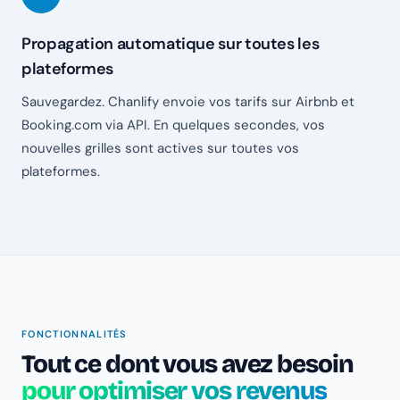
Propagation automatique sur toutes les
plateformes
Sauvegardez. Chanlify envoie vos tarifs sur Airbnb et
Booking.com via API. En quelques secondes, vos
nouvelles grilles sont actives sur toutes vos
plateformes.
FONCTIONNALITÉS
Tout ce dont vous avez besoin
pour optimiser vos revenus