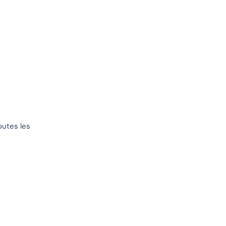
outes les