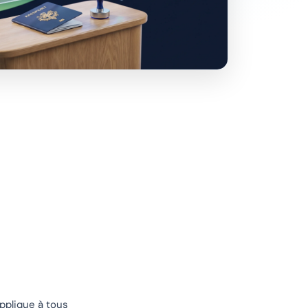
applique à tous