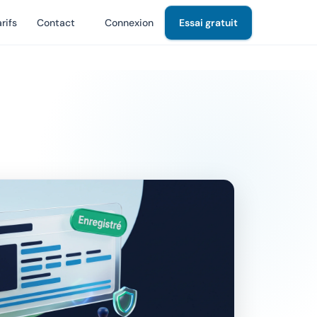
rifs
Contact
Connexion
Essai gratuit