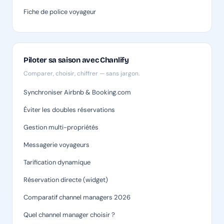
Fiche de police voyageur
Piloter sa saison avec Chanlify
Comparer, choisir, chiffrer — sans jargon.
Synchroniser Airbnb & Booking.com
Éviter les doubles réservations
Gestion multi-propriétés
Messagerie voyageurs
Tarification dynamique
Réservation directe (widget)
Comparatif channel managers 2026
Quel channel manager choisir ?