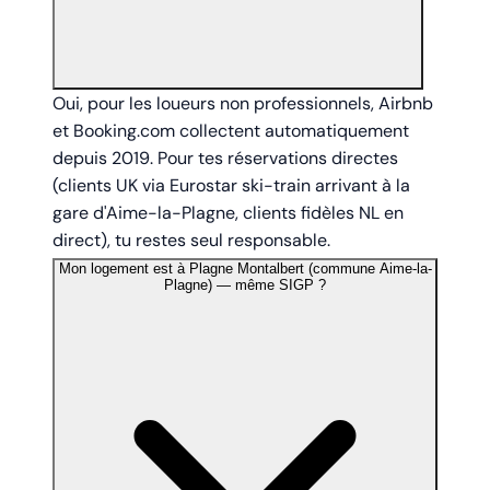
Oui, pour les loueurs non professionnels, Airbnb
et Booking.com collectent automatiquement
depuis 2019. Pour tes réservations directes
(clients UK via Eurostar ski-train arrivant à la
gare d'Aime-la-Plagne, clients fidèles NL en
direct), tu restes seul responsable.
Mon logement est à Plagne Montalbert (commune Aime-la-
Plagne) — même SIGP ?