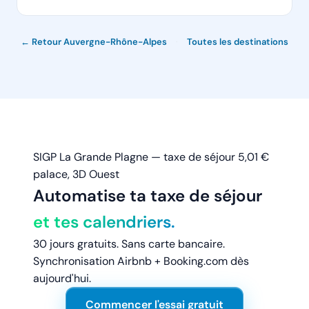
← Retour Auvergne-Rhône-Alpes
·
Toutes les destinations
SIGP La Grande Plagne — taxe de séjour 5,01 €
palace, 3D Ouest
Automatise ta taxe de séjour
et tes calendriers.
30 jours gratuits. Sans carte bancaire.
Synchronisation Airbnb + Booking.com dès
aujourd'hui.
Commencer l'essai gratuit