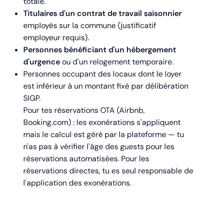
totale.
Titulaires d'un contrat de travail saisonnier
employés sur la commune (justificatif
employeur requis).
Personnes bénéficiant d'un hébergement
d'urgence
ou d'un relogement temporaire.
Personnes occupant des locaux dont le loyer
est inférieur à un montant fixé par délibération
SIGP.
Pour tes réservations OTA (Airbnb,
Booking.com) : les exonérations s'appliquent
mais le calcul est géré par la plateforme — tu
n'as pas à vérifier l'âge des guests pour les
réservations automatisées. Pour les
réservations directes, tu es seul responsable de
l'application des exonérations.