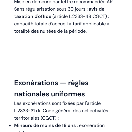
Mise en demeure par lettre recommandée AR.
Sans régularisation sous 30 jours :
avis de
taxation d'office
(article L.2333-48 CGCT) :
capacité totale d'accueil × tarif applicable ×
totalité des nuitées de la période.
Exonérations — règles
nationales uniformes
Les exonérations sont fixées par l'article
L.2333-31 du Code général des collectivités
territoriales (CGCT) :
Mineurs de moins de 18 ans
: exonération