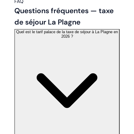
FAQ
Questions fréquentes —
taxe
de séjour La Plagne
Quel est le tarif palace de la taxe de séjour à La Plagne en
2026 ?