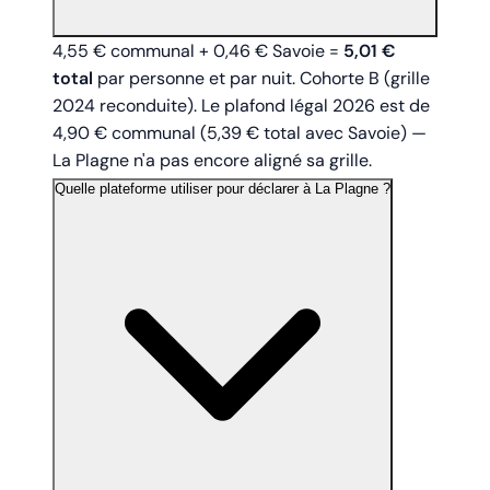
4,55 € communal + 0,46 € Savoie =
5,01 €
total
par personne et par nuit. Cohorte B (grille
2024 reconduite). Le plafond légal 2026 est de
4,90 € communal (5,39 € total avec Savoie) —
La Plagne n'a pas encore aligné sa grille.
Quelle plateforme utiliser pour déclarer à La Plagne ?