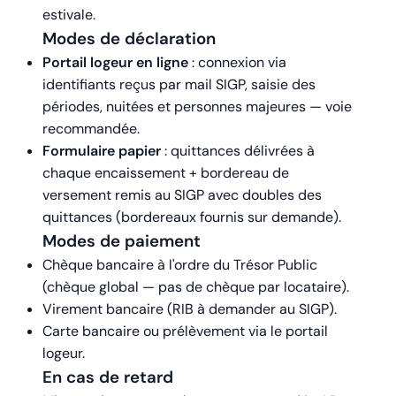
estivale.
Modes de déclaration
Portail logeur en ligne
: connexion via
identifiants reçus par mail SIGP, saisie des
périodes, nuitées et personnes majeures — voie
recommandée.
Formulaire papier
: quittances délivrées à
chaque encaissement + bordereau de
versement remis au SIGP avec doubles des
quittances (bordereaux fournis sur demande).
Modes de paiement
Chèque bancaire à l'ordre du Trésor Public
(chèque global — pas de chèque par locataire).
Virement bancaire (RIB à demander au SIGP).
Carte bancaire ou prélèvement via le portail
logeur.
En cas de retard