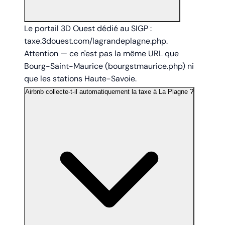
Le portail 3D Ouest dédié au SIGP :
taxe.3douest.com/lagrandeplagne.php
.
Attention — ce n'est pas la même URL que
Bourg-Saint-Maurice (bourgstmaurice.php) ni
que les stations Haute-Savoie.
Airbnb collecte-t-il automatiquement la taxe à La Plagne ?