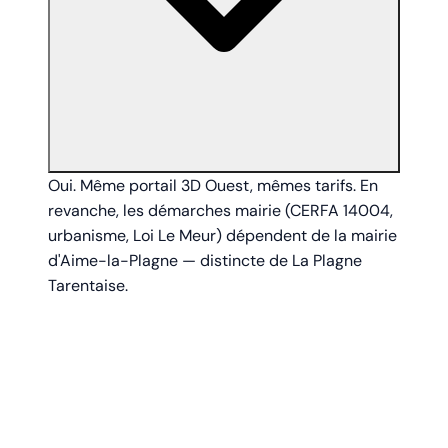
Oui. Même portail 3D Ouest, mêmes tarifs. En
revanche, les démarches mairie (CERFA 14004,
urbanisme, Loi Le Meur) dépendent de la mairie
d'Aime-la-Plagne — distincte de La Plagne
Tarentaise.