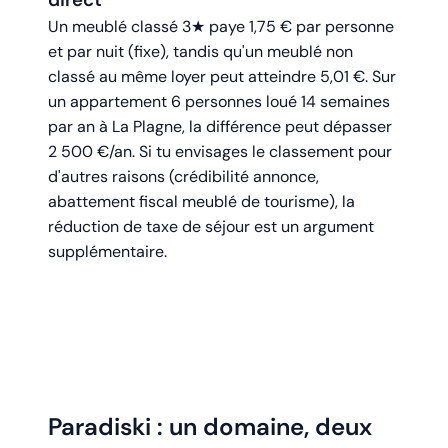
Un meublé classé 3★ paye 1,75 € par personne
et par nuit (fixe), tandis qu'un meublé non
classé au même loyer peut atteindre 5,01 €. Sur
un appartement 6 personnes loué 14 semaines
par an à La Plagne, la différence peut dépasser
2 500 €/an. Si tu envisages le classement pour
d'autres raisons (crédibilité annonce,
abattement fiscal meublé de tourisme), la
réduction de taxe de séjour est un argument
supplémentaire.
Paradiski : un domaine, deux