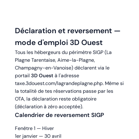
Déclaration et reversement —
mode d'emploi 3D Ouest
Tous les hébergeurs du périmètre SIGP (La
Plagne Tarentaise, Aime-la-Plagne,
Champagny-en-Vanoise) déclarent via le
portail
3D Ouest
à l'adresse
taxe.3douest.com/lagrandeplagne.php
. Même si
la totalité de tes réservations passe par les
OTA, la déclaration reste obligatoire
(déclaration à zéro acceptée).
Calendrier de reversement SIGP
Fenêtre 1 — Hiver
1er janvier — 30 avril