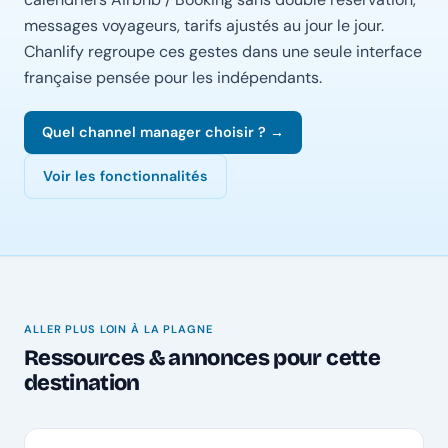
messages voyageurs, tarifs ajustés au jour le jour.
Chanlify regroupe ces gestes dans une seule interface
française pensée pour les indépendants.
Quel channel manager choisir ? →
Voir les fonctionnalités
ALLER PLUS LOIN À LA PLAGNE
Ressources & annonces pour cette
destination