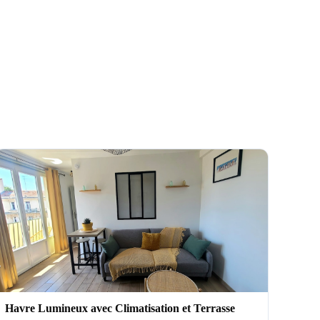
Havre Lumineux avec Climatisation et Terrasse