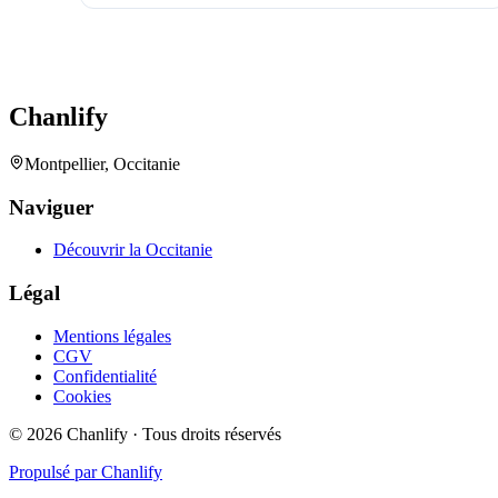
Chanlify
Montpellier, Occitanie
Naviguer
Découvrir la Occitanie
Légal
Mentions légales
CGV
Confidentialité
Cookies
©
2026
Chanlify
· Tous droits réservés
Propulsé par Chanlify