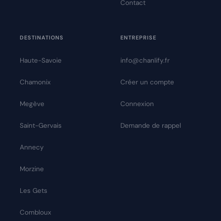
Contact
DESTINATIONS
ENTREPRISE
Haute-Savoie
info@chanlify.fr
Chamonix
Créer un compte
Megève
Connexion
Saint-Gervais
Demande de rappel
Annecy
Morzine
Les Gets
Combloux