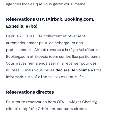
agences locales que vous gérez vous-même.
Réservations OTA (Airbnb, Booking.com,
Expedia, Vrbo)
Depuis 2019, les OTA collectent et reversent
automatiquement pour les hébergeurs non
professionnels. Airbnb reverse à la régie Val d'Isère ;
Booking.com et Expedia idem sur les flux participants.
Vous n'avez rien à encaisser ni à reverser pour ces
nuitées — mais vous devez
déclarer le volume
à titre
informatif sur
.
valdisere.taxesejour.fr
Réservations directes
Pour toute réservation hors OTA — widget Chanlify,
clientèle répétée Critérium, contacts directs