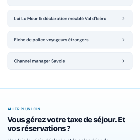
Loi Le Meur & déclaration meublé Val d'Isère
Fiche de police voyageurs étrangers
Channel manager Savoie
ALLER PLUS LOIN
Vous gérez votre taxe de séjour. Et
vos réservations ?