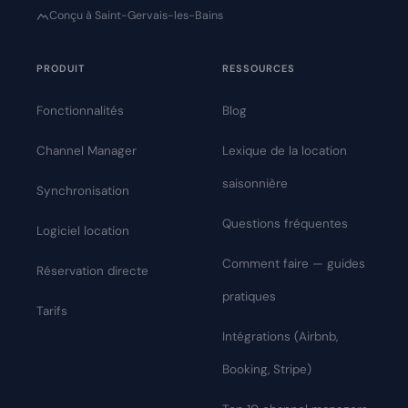
Conçu à Saint-Gervais-les-Bains
PRODUIT
RESSOURCES
Fonctionnalités
Blog
Channel Manager
Lexique de la location
saisonnière
Synchronisation
Questions fréquentes
Logiciel location
Comment faire — guides
Réservation directe
pratiques
Tarifs
Intégrations (Airbnb,
Booking, Stripe)