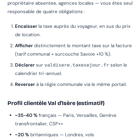
propriétaire absentee, agences locales — vous êtes seul
responsable de quatre obligations :
Encaisser
la taxe auprès du voyageur, en sus du prix
de location.
Afficher
distinctement le montant taxe sur la facture
(tarif communal + surcouche Savoie +10 %).
Déclarer
sur
selon le
valdisere.taxesejour.fr
calendrier tri-annuel.
Reverser
à la régie communale via le même portail.
Profil clientèle Val d'Isère (estimatif)
~35-40 %
français — Paris, Versailles, Genève
transfrontalier, CSP++
~20 %
britanniques — Londres, vols