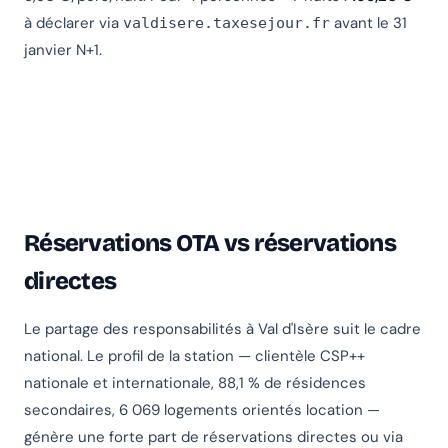
à déclarer via
avant le 31
valdisere.taxesejour.fr
janvier N+1.
Réservations OTA vs réservations
directes
Le partage des responsabilités à Val d'Isère suit le cadre
national. Le profil de la station — clientèle CSP++
nationale et internationale, 88,1 % de résidences
secondaires, 6 069 logements orientés location —
génère une forte part de réservations directes ou via