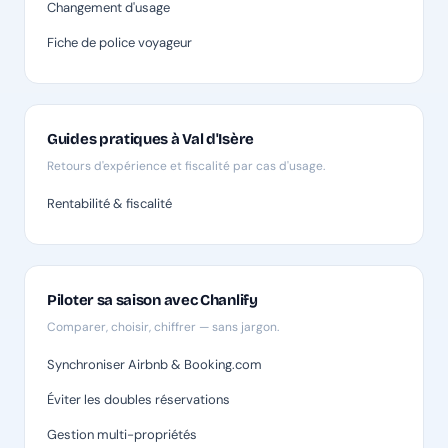
Changement d'usage
Fiche de police voyageur
Guides pratiques à Val d'Isère
Retours d'expérience et fiscalité par cas d'usage.
Rentabilité & fiscalité
Piloter sa saison avec Chanlify
Comparer, choisir, chiffrer — sans jargon.
Synchroniser Airbnb & Booking.com
Éviter les doubles réservations
Gestion multi-propriétés