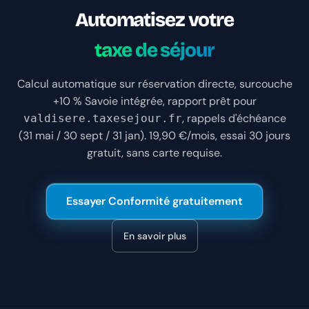
Automatisez votre
taxe de séjour
Calcul automatique sur réservation directe, surcouche
+10 % Savoie intégrée, rapport prêt pour
, rappels d'échéance
valdisere.taxesejour.fr
(31 mai / 30 sept / 31 jan). 19,90 €/mois, essai 30 jours
gratuit, sans carte requise.
Essayer Conformité gratuitement
En savoir plus