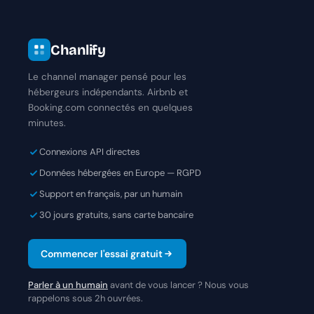
Chanlify
Le channel manager pensé pour les
hébergeurs indépendants. Airbnb et
Booking.com connectés en quelques
minutes.
Connexions API directes
Données hébergées en Europe — RGPD
Support en français, par un humain
30 jours gratuits, sans carte bancaire
Commencer l'essai gratuit
Parler à un humain
avant de vous lancer ? Nous vous
rappelons sous 2h ouvrées.