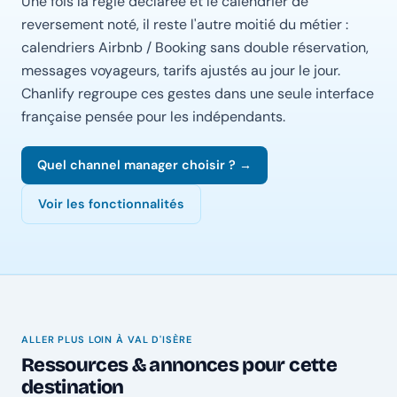
Une fois la régie déclarée et le calendrier de
reversement noté, il reste l'autre moitié du métier :
calendriers Airbnb / Booking sans double réservation,
messages voyageurs, tarifs ajustés au jour le jour.
Chanlify regroupe ces gestes dans une seule interface
française pensée pour les indépendants.
Quel channel manager choisir ? →
Voir les fonctionnalités
ALLER PLUS LOIN À VAL D'ISÈRE
Ressources & annonces pour cette
destination