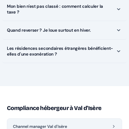
Mon bien n'est pas classé : comment calculer la
taxe ?
Quand reverser ? Je loue surtout en hiver.
Les résidences secondaires étrangères bénéficient-
elles d'une exonération ?
Compliance hébergeur à Val d'Isère
Channel manager Val d'Isère