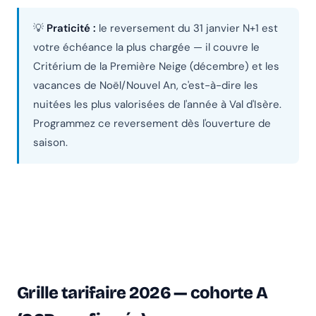
💡
Praticité :
le reversement du 31 janvier N+1 est
votre échéance la plus chargée — il couvre le
Critérium de la Première Neige (décembre) et les
vacances de Noël/Nouvel An, c'est-à-dire les
nuitées les plus valorisées de l'année à Val d'Isère.
Programmez ce reversement dès l'ouverture de
saison.
Grille tarifaire 2026 — cohorte A