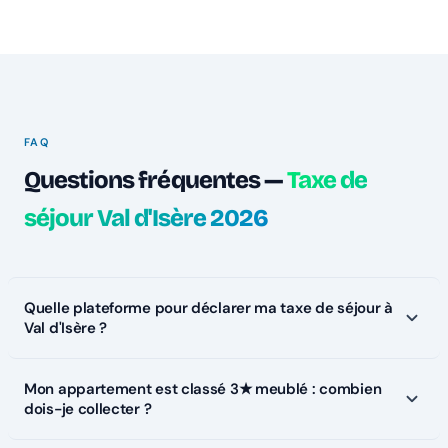
FAQ
Questions fréquentes —
Taxe de
séjour Val d'Isère 2026
Quelle plateforme pour déclarer ma taxe de séjour à
Val d'Isère ?
Mon appartement est classé 3★ meublé : combien
dois-je collecter ?