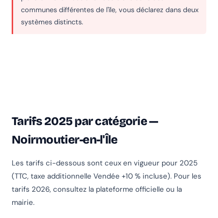
communes différentes de l'île, vous déclarez dans deux
systèmes distincts.
Tarifs 2025 par catégorie —
Noirmoutier-en-l'Île
Les tarifs ci-dessous sont ceux en vigueur pour 2025
(TTC, taxe additionnelle Vendée +10 % incluse). Pour les
tarifs 2026, consultez la plateforme officielle ou la
mairie.