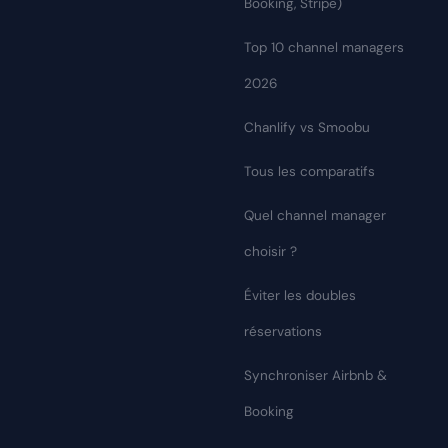
Booking, Stripe)
Top 10 channel managers
2026
Chanlify vs Smoobu
Tous les comparatifs
Quel channel manager
choisir ?
Éviter les doubles
réservations
Synchroniser Airbnb &
Booking