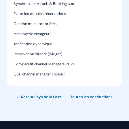
Synchroniser Airbnb & Booking.com
Éviter les doubles réservations
Gestion multi-propriétés
Messagerie voyageurs
Tarification dynamique
Réservation directe (widget)
Comparatif channel managers 2026
Quel channel manager choisir ?
← Retour Pays de la Loire
·
Toutes les destinations