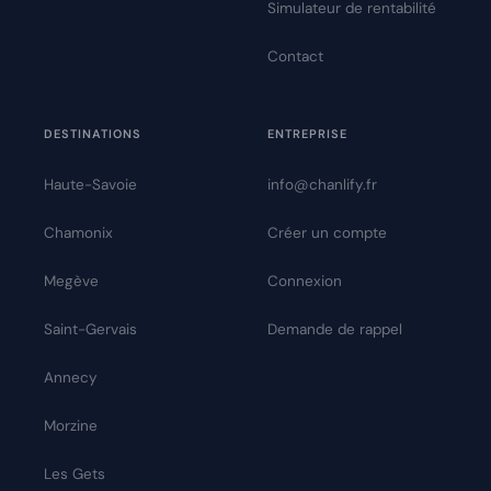
Simulateur de rentabilité
Contact
DESTINATIONS
ENTREPRISE
Haute-Savoie
info@chanlify.fr
Chamonix
Créer un compte
Megève
Connexion
Saint-Gervais
Demande de rappel
Annecy
Morzine
Les Gets