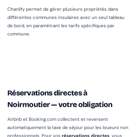
Chanlify permet de gérer plusieurs propriétés dans
différentes communes insulaires avec un seul tableau
de bord, en paramétrant les tarifs spécifiques par
commune.
Réservations directes à
Noirmoutier — votre obligation
Airbnb et Booking.com collectent et reversent
automatiquement la taxe de séjour pour les loueurs non
professionnels. Pour vos
réservations directes
, vous