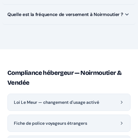
Quelle est la fréquence de versement à Noirmoutier ?
Compliance hébergeur — Noirmoutier &
Vendée
Loi Le Meur — changement d'usage activé
Fiche de police voyageurs étrangers