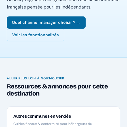
française pensée pour les indépendants.
Quel channel manager choisir ? →
Voir les fonctionnalités
ALLER PLUS LOIN À NOIRMOUTIER
Ressources & annonces pour cette
destination
Autres communes en Vendée
Guides fiscaux & conformité pour hébergeurs du