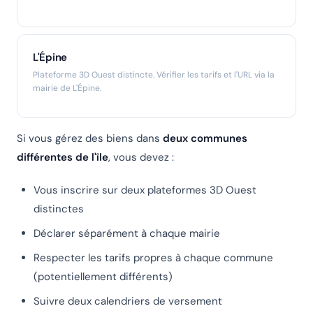
L'Épine
Plateforme 3D Ouest distincte. Vérifier les tarifs et l'URL via la
mairie de L'Épine.
Si vous gérez des biens dans
deux communes
différentes de l'île
, vous devez :
Vous inscrire sur deux plateformes 3D Ouest
distinctes
Déclarer séparément à chaque mairie
Respecter les tarifs propres à chaque commune
(potentiellement différents)
Suivre deux calendriers de versement