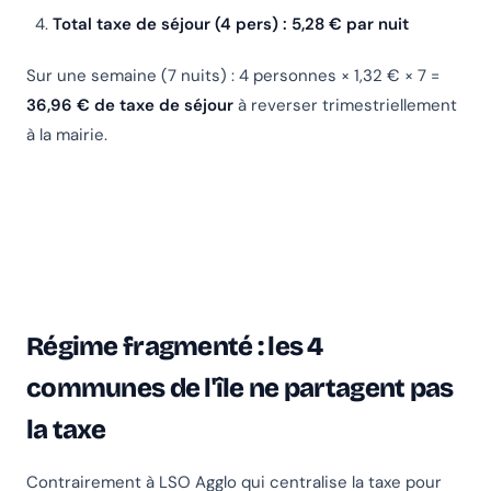
Total taxe de séjour (4 pers) : 5,28 € par nuit
Sur une semaine (7 nuits) : 4 personnes × 1,32 € × 7 =
36,96 € de taxe de séjour
à reverser trimestriellement
à la mairie.
Régime fragmenté : les 4
communes de l'île ne partagent pas
la taxe
Contrairement à LSO Agglo qui centralise la taxe pour