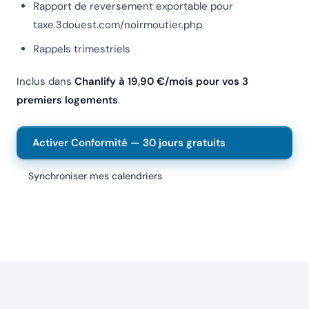
Rapport de reversement exportable pour
taxe.3douest.com/noirmoutier.php
Rappels trimestriels
Inclus dans
Chanlify à 19,90 €/mois pour vos 3
premiers logements
.
Activer Conformité — 30 jours gratuits
Synchroniser mes calendriers