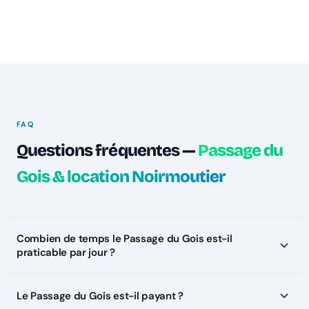
FAQ
Questions fréquentes —
Passage du
Gois & location Noirmoutier
Combien de temps le Passage du Gois est-il
praticable par jour ?
Le Passage du Gois est-il payant ?