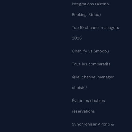
Intégrations (Airbnb,
Booking, Stripe)
Top 10 channel managers
2026
Chanlify vs Smoobu
Tous les comparatifs
Quel channel manager
choisir ?
Éviter les doubles
réservations
Synchroniser Airbnb &