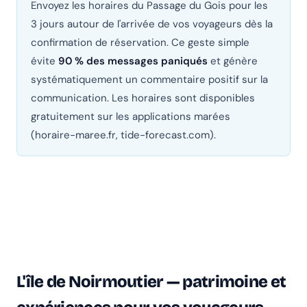
Envoyez les horaires du Passage du Gois pour les
3 jours autour de l'arrivée de vos voyageurs dès la
confirmation de réservation. Ce geste simple
évite
90 % des messages paniqués
et génère
systématiquement un commentaire positif sur la
communication. Les horaires sont disponibles
gratuitement sur les applications marées
(horaire-maree.fr, tide-forecast.com).
L'île de Noirmoutier — patrimoine et