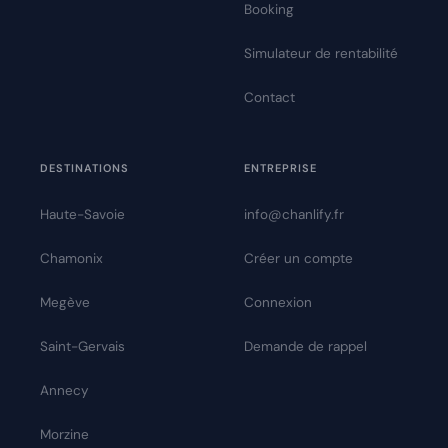
Booking
Simulateur de rentabilité
Contact
DESTINATIONS
ENTREPRISE
Haute-Savoie
info@chanlify.fr
Chamonix
Créer un compte
Megève
Connexion
Saint-Gervais
Demande de rappel
Annecy
Morzine