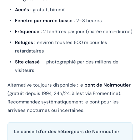
Accès :
gratuit, bitumé
Fenêtre par marée basse :
2–3 heures
Fréquence :
2 fenêtres par jour (marée semi-diurne)
Refuges :
environ tous les 600 m pour les
retardataires
Site classé
— photographié par des millions de
visiteurs
Alternative toujours disponible : le
pont de Noirmoutier
(gratuit depuis 1994, 24h/24, à l'est via Fromentine).
Recommandez systématiquement le pont pour les
arrivées nocturnes ou incertaines.
Le conseil d'or des hébergeurs de Noirmoutier