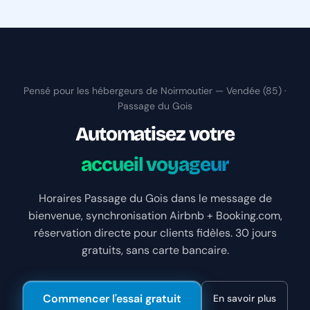
Pensé pour les hébergeurs de Noirmoutier — Vendée (85) ·
Passage du Gois
Automatisez votre
accueil voyageur
Horaires Passage du Gois dans le message de
bienvenue, synchronisation Airbnb + Booking.com,
réservation directe pour clients fidèles. 30 jours
gratuits, sans carte bancaire.
Commencer l'essai gratuit
En savoir plus