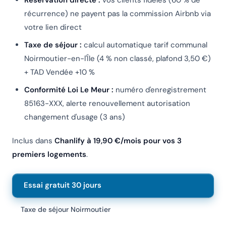
récurrence) ne payent pas la commission Airbnb via
votre lien direct
Taxe de séjour :
calcul automatique tarif communal
Noirmoutier-en-l'Île (4 % non classé, plafond 3,50 €)
+ TAD Vendée +10 %
Conformité Loi Le Meur :
numéro d'enregistrement
85163-XXX, alerte renouvellement autorisation
changement d'usage (3 ans)
Inclus dans
Chanlify à 19,90 €/mois pour vos 3
premiers logements
.
Essai gratuit 30 jours
Taxe de séjour Noirmoutier