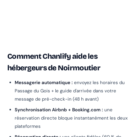
Comment Chanlify aide les
hébergeurs de Noirmoutier
Messagerie automatique :
envoyez les horaires du
Passage du Gois + le guide d'arrivée dans votre
message de pré-check-in (48 h avant)
Synchronisation Airbnb + Booking.com :
une
réservation directe bloque instantanément les deux
plateformes
Réservation directe :
vos clients fidèles (60 % de