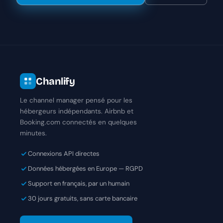
Chanlify
Le channel manager pensé pour les
hébergeurs indépendants. Airbnb et
Booking.com connectés en quelques
minutes.
Connexions API directes
Données hébergées en Europe — RGPD
Support en français, par un humain
30 jours gratuits, sans carte bancaire