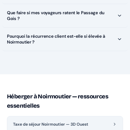
Que faire si mes voyageurs ratent le Passage du
Gois ?
Pourquoi la récurrence client est-elle si élevée à
Noirmoutier ?
Héberger à Noirmoutier — ressources
essentielles
Taxe de séjour Noirmoutier — 3D Ouest