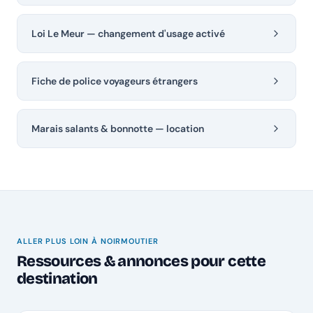
Loi Le Meur — changement d'usage activé
Fiche de police voyageurs étrangers
Marais salants & bonnotte — location
ALLER PLUS LOIN À NOIRMOUTIER
Ressources & annonces pour cette
destination