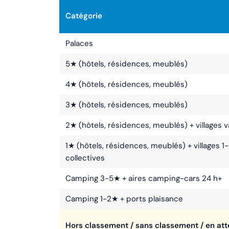
Catégorie
Palaces
5★ (hôtels, résidences, meublés)
4★ (hôtels, résidences, meublés)
3★ (hôtels, résidences, meublés)
2★ (hôtels, résidences, meublés) + villages
1★ (hôtels, résidences, meublés) + villages
collectives
Camping 3-5★ + aires camping-cars 24 h+
Camping 1-2★ + ports plaisance
Hors classement / sans classement / en att