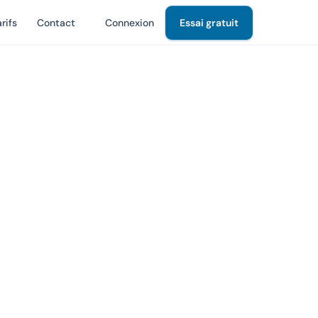
rifs
Contact
Connexion
Essai gratuit