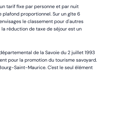
n tarif fixe par personne et par nuit
 plafond proportionnel. Sur un gîte 6
 envisages le classement pour d'autres
 la réduction de taxe de séjour est un
 départemental de la Savoie du 2 juillet 1993
ment pour la promotion du tourisme savoyard.
 Bourg-Saint-Maurice. C'est le seul élément