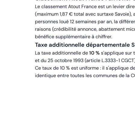
Le classement Atout France est un levier direc
(maximum 1,87 € total avec surtaxe Savoie), 
personnes loué 12 semaines par an, la différe
raisons (crédibilité annonce, abattement micr
bénéfice supplémentaire à chiffrer.
Taxe additionnelle départementale S
La taxe additionnelle de
10 %
s'applique sur t
et du 25 octobre 1993 (article L.3333-1 CGCT
Ce taux de 10 % est uniforme : il s'applique 
identique entre toutes les communes de la C