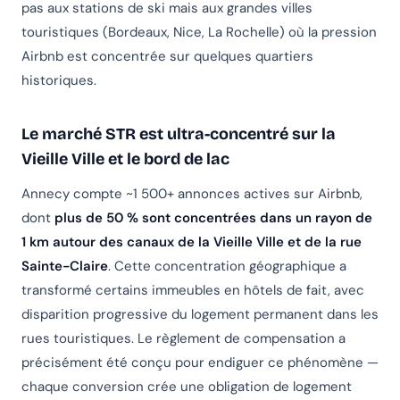
pas aux stations de ski mais aux grandes villes
touristiques (Bordeaux, Nice, La Rochelle) où la pression
Airbnb est concentrée sur quelques quartiers
historiques.
Le marché STR est ultra-concentré sur la
Vieille Ville et le bord de lac
Annecy compte ~1 500+ annonces actives sur Airbnb,
dont
plus de 50 % sont concentrées dans un rayon de
1 km autour des canaux de la Vieille Ville et de la rue
Sainte-Claire
. Cette concentration géographique a
transformé certains immeubles en hôtels de fait, avec
disparition progressive du logement permanent dans les
rues touristiques. Le règlement de compensation a
précisément été conçu pour endiguer ce phénomène —
chaque conversion crée une obligation de logement