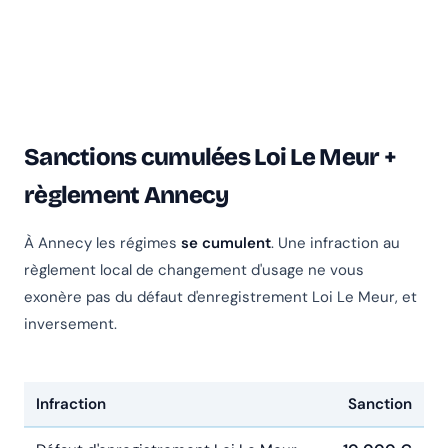
Sanctions cumulées Loi Le Meur +
règlement Annecy
À Annecy les régimes
se cumulent
. Une infraction au
règlement local de changement d'usage ne vous
exonère pas du défaut d'enregistrement Loi Le Meur, et
inversement.
Infraction
Sanction