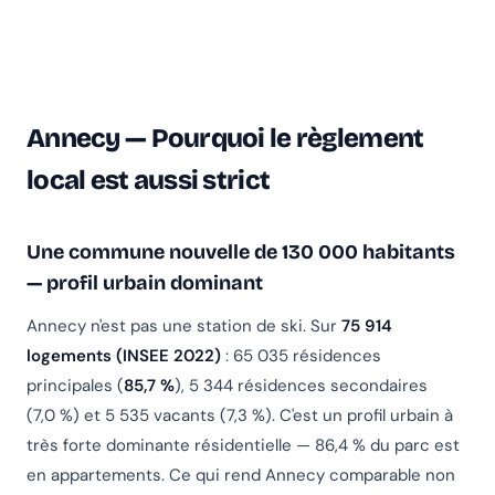
Annecy — Pourquoi le règlement
local est aussi strict
Une commune nouvelle de 130 000 habitants
— profil urbain dominant
Annecy n'est pas une station de ski. Sur
75 914
logements (INSEE 2022)
: 65 035 résidences
principales (
85,7 %
), 5 344 résidences secondaires
(7,0 %) et 5 535 vacants (7,3 %). C'est un profil urbain à
très forte dominante résidentielle — 86,4 % du parc est
en appartements. Ce qui rend Annecy comparable non