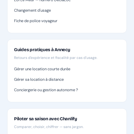
Changement d'usage
Fiche de police voyageur
Guides pratiques à Annecy
Retours d'expérience et fiscalité par cas d'usage.
Gérer une location courte durée
Gérer sa location à distance
Conciergerie ou gestion autonome ?
Piloter sa saison avec Chanlify
Comparer, choisir, chiffrer — sans jargon.