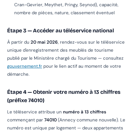
Cran-Gevrier, Meythet, Pringy, Seynod), capacité,
nombre de pièces, nature, classement éventuel
Étape 3 — Accéder au téléservice national
À partir du
20 mai 2026
, rendez-vous sur le téléservice
unique d'enregistrement des meublés de tourisme
publié par le Ministère chargé du Tourisme — consultez
gouvernement.fr
pour le lien actif au moment de votre
démarche.
Étape 4 — Obtenir votre numéro à 13 chiffres
(préfixe 74010)
Le téléservice attribue un
numéro à 13 chiffres
commençant par
74010
(Annecy commune nouvelle). Le
numéro est unique par logement — deux appartements