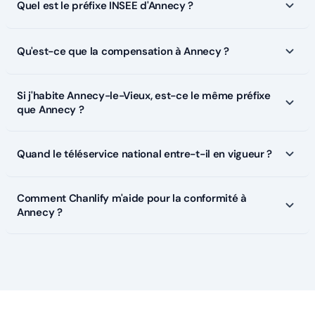
Quel est le préfixe INSEE d'Annecy ?
Qu'est-ce que la compensation à Annecy ?
Si j'habite Annecy-le-Vieux, est-ce le même préfixe
que Annecy ?
Quand le téléservice national entre-t-il en vigueur ?
Comment Chanlify m'aide pour la conformité à
Annecy ?