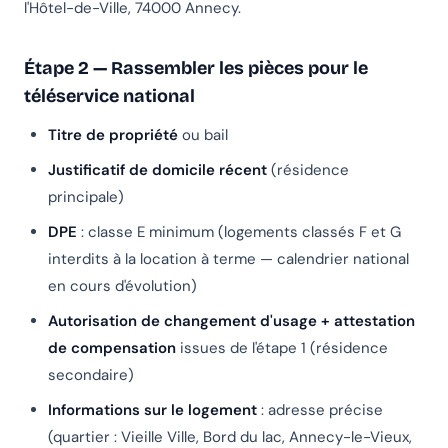
l'Hôtel-de-Ville, 74000 Annecy.
Étape 2 — Rassembler les pièces pour le
téléservice national
Titre de propriété
ou bail
Justificatif de domicile récent
(résidence
principale)
DPE
: classe E minimum (logements classés F et G
interdits à la location à terme — calendrier national
en cours d'évolution)
Autorisation de changement d'usage + attestation
de compensation
issues de l'étape 1 (résidence
secondaire)
Informations sur le logement
: adresse précise
(quartier : Vieille Ville, Bord du lac, Annecy-le-Vieux,