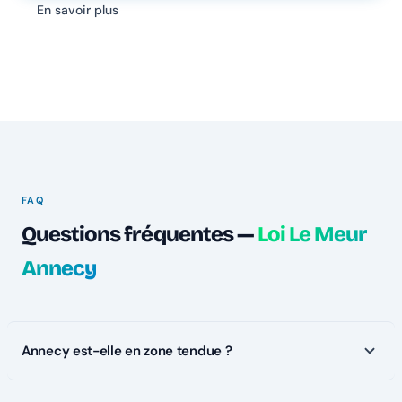
En savoir plus
FAQ
Questions fréquentes —
Loi Le Meur
Annecy
Annecy est-elle en zone tendue ?