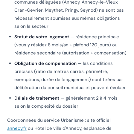
communes déléguées (Annecy, Annecy-le-Vieux,
Cran-Gevrier, Meythet, Pringy, Seynod) ne sont pas
nécessairement soumises aux mêmes obligations
selon le secteur
Statut de votre logement
— résidence principale
(vous y résidez 8 mois/an + plafond 120 jours) ou
résidence secondaire (autorisation + compensation)
Obligation de compensation
— les conditions
précises (ratio de mètres carrés, périmètre,
exemptions, durée de l'engagement) sont fixées par
délibération du conseil municipal et peuvent évoluer
Délais de traitement
— généralement 2 à 4 mois
selon la complexité du dossier
Coordonnées du service Urbanisme : site officiel
annecy.fr
ou Hôtel de ville d'Annecy, esplanade de