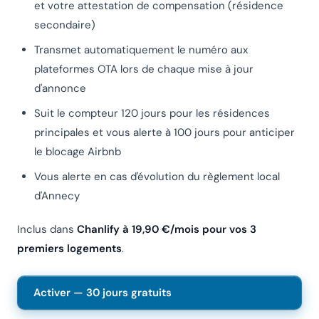
et votre attestation de compensation (résidence
secondaire)
Transmet automatiquement le numéro aux
plateformes OTA lors de chaque mise à jour
d'annonce
Suit le compteur 120 jours pour les résidences
principales et vous alerte à 100 jours pour anticiper
le blocage Airbnb
Vous alerte en cas d'évolution du règlement local
d'Annecy
Inclus dans
Chanlify à 19,90 €/mois pour vos 3
premiers logements
.
Activer — 30 jours gratuits