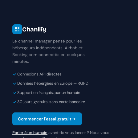
Chanlify
Le channel manager pensé pour les
hébergeurs indépendants. Airbnb et
Booking.com connectés en quelques
minutes.
Connexions API directes
Données hébergées en Europe — RGPD
Support en français, par un humain
30 jours gratuits, sans carte bancaire
Commencer l'essai gratuit
Parler à un humain
avant de vous lancer ? Nous vous