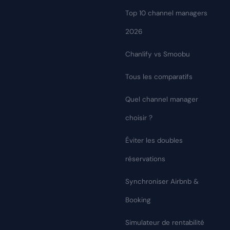
Top 10 channel managers
2026
Chanlify vs Smoobu
Tous les comparatifs
Quel channel manager
choisir ?
Éviter les doubles
réservations
Synchroniser Airbnb &
Booking
Simulateur de rentabilité