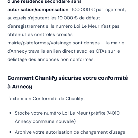
d'une résidence secondaire sans
autorisation/compensation
: 100 000 € par logement,
auxquels s'ajoutent les 10 000 € de défaut
d'enregistrement si le numéro Loi Le Meur n'est pas
obtenu. Les contrôles croisés
mairie/plateformes/voisinage sont denses — la mairie
d'Annecy travaille en lien direct avec les OTAs sur le
délistage des annonces non conformes.
Comment Chanlify sécurise votre conformité
à Annecy
L'extension Conformité de Chanlify :
Stocke votre numéro Loi Le Meur (préfixe 74010
Annecy commune nouvelle)
Archive votre autorisation de changement d'usage