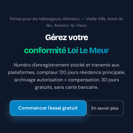
Pensé pour les hébergeurs d'Annecy — Vieille Ville, bord du
lac, Annecy-le-Vieux
Gérez votre
conformité Loi Le Meur
Numéro d'enregistrement stocké et transmis aux
plateformes, compteur 120 jours résidence principale,
archivage autorisation + compensation. 30 jours
gratuits, sans carte bancaire.
Commencer l'essai gratuit
En savoir plus