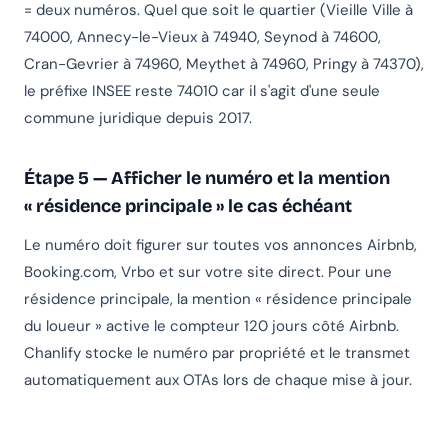
= deux numéros. Quel que soit le quartier (Vieille Ville à
74000, Annecy-le-Vieux à 74940, Seynod à 74600,
Cran-Gevrier à 74960, Meythet à 74960, Pringy à 74370),
le préfixe INSEE reste 74010 car il s'agit d'une seule
commune juridique depuis 2017.
Étape 5 — Afficher le numéro et la mention
« résidence principale » le cas échéant
Le numéro doit figurer sur toutes vos annonces Airbnb,
Booking.com, Vrbo et sur votre site direct. Pour une
résidence principale, la mention « résidence principale
du loueur » active le compteur 120 jours côté Airbnb.
Chanlify stocke le numéro par propriété et le transmet
automatiquement aux OTAs lors de chaque mise à jour.