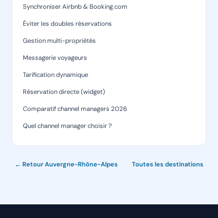
Synchroniser Airbnb & Booking.com
Éviter les doubles réservations
Gestion multi-propriétés
Messagerie voyageurs
Tarification dynamique
Réservation directe (widget)
Comparatif channel managers 2026
Quel channel manager choisir ?
← Retour Auvergne-Rhône-Alpes
·
Toutes les destinations