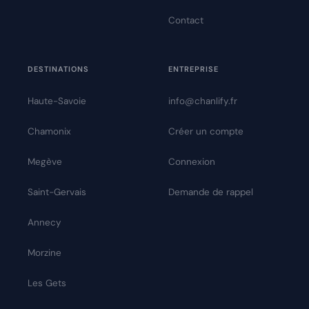
Contact
DESTINATIONS
ENTREPRISE
Haute-Savoie
info@chanlify.fr
Chamonix
Créer un compte
Megève
Connexion
Saint-Gervais
Demande de rappel
Annecy
Morzine
Les Gets