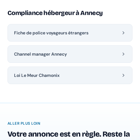
Compliance hébergeur à Annecy
Fiche de police voyageurs étrangers
Channel manager Annecy
Loi Le Meur Chamonix
ALLER PLUS LOIN
Votre annonce est en règle. Reste la