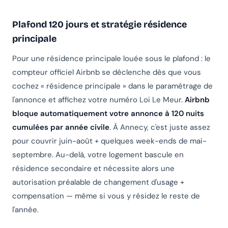
Plafond 120 jours et stratégie résidence
principale
Pour une résidence principale louée sous le plafond : le
compteur officiel Airbnb se déclenche dès que vous
cochez « résidence principale » dans le paramétrage de
l'annonce et affichez votre numéro Loi Le Meur.
Airbnb
bloque automatiquement votre annonce à 120 nuits
cumulées par année civile
. À Annecy, c'est juste assez
pour couvrir juin-août + quelques week-ends de mai-
septembre. Au-delà, votre logement bascule en
résidence secondaire et nécessite alors une
autorisation préalable de changement d'usage +
compensation — même si vous y résidez le reste de
l'année.