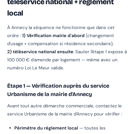
téléservice national + règlement
local
À Annecy la séquence ne fonctionne que dans cet
ordre :
1) Vérification mairie d'abord
(changement
d'usage + compensation si résidence secondaire),
2) téléservice national ensuite
. Sauter l'étape 1 expose à
100 000 € d'amende par logement — même avec un
numéro Loi Le Meur valide.
Étape 1 — Vérification auprès du service
Urbanisme de la mairie d'Annecy
Avant tout autre démarche commerciale, contactez le
service Urbanisme de la mairie d'Annecy pour vérifier :
Périmètre du règlement local
— toutes les