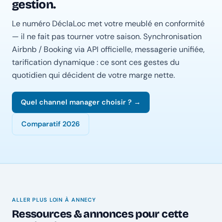
gestion.
Le numéro DéclaLoc met votre meublé en conformité
— il ne fait pas tourner votre saison. Synchronisation
Airbnb / Booking via API officielle, messagerie unifiée,
tarification dynamique : ce sont ces gestes du
quotidien qui décident de votre marge nette.
Quel channel manager choisir ? →
Comparatif 2026
ALLER PLUS LOIN À ANNECY
Ressources & annonces pour cette