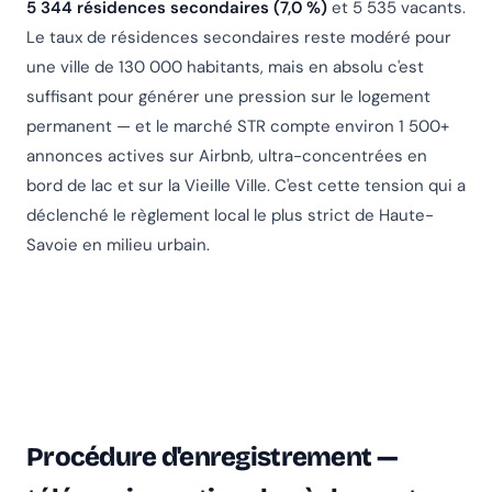
5 344 résidences secondaires (7,0 %)
et 5 535 vacants.
Le taux de résidences secondaires reste modéré pour
une ville de 130 000 habitants, mais en absolu c'est
suffisant pour générer une pression sur le logement
permanent — et le marché STR compte environ 1 500+
annonces actives sur Airbnb, ultra-concentrées en
bord de lac et sur la Vieille Ville. C'est cette tension qui a
déclenché le règlement local le plus strict de Haute-
Savoie en milieu urbain.
Procédure d'enregistrement —