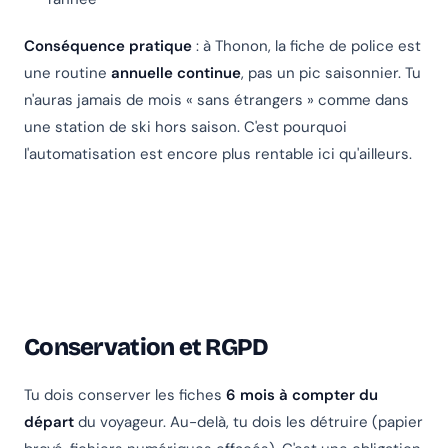
Conséquence pratique
: à Thonon, la fiche de police est
une routine
annuelle continue
, pas un pic saisonnier. Tu
n'auras jamais de mois « sans étrangers » comme dans
une station de ski hors saison. C'est pourquoi
l'automatisation est encore plus rentable ici qu'ailleurs.
Conservation et RGPD
Tu dois conserver les fiches
6 mois à compter du
départ
du voyageur. Au-delà, tu dois les détruire (papier