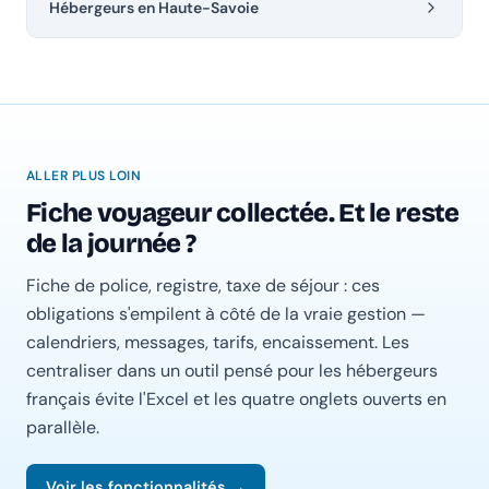
Hébergeurs en Haute-Savoie
ALLER PLUS LOIN
Fiche voyageur collectée. Et le reste
de la journée ?
Fiche de police, registre, taxe de séjour : ces
obligations s'empilent à côté de la vraie gestion —
calendriers, messages, tarifs, encaissement. Les
centraliser dans un outil pensé pour les hébergeurs
français évite l'Excel et les quatre onglets ouverts en
parallèle.
Voir les fonctionnalités →