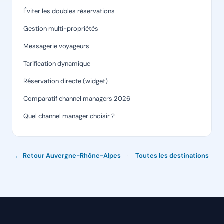
Éviter les doubles réservations
Gestion multi-propriétés
Messagerie voyageurs
Tarification dynamique
Réservation directe (widget)
Comparatif channel managers 2026
Quel channel manager choisir ?
← Retour Auvergne-Rhône-Alpes
·
Toutes les destinations