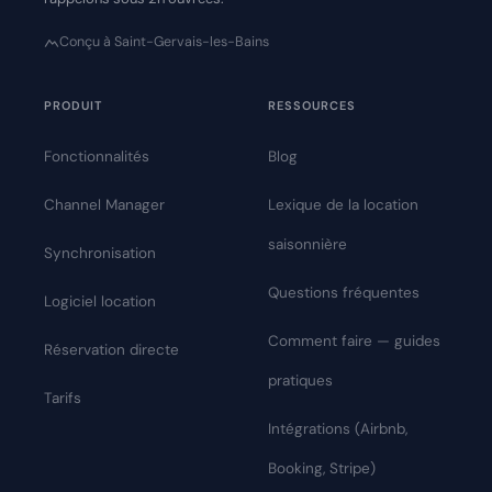
Conçu à Saint-Gervais-les-Bains
PRODUIT
RESSOURCES
Fonctionnalités
Blog
Channel Manager
Lexique de la location
saisonnière
Synchronisation
Questions fréquentes
Logiciel location
Comment faire — guides
Réservation directe
pratiques
Tarifs
Intégrations (Airbnb,
Booking, Stripe)