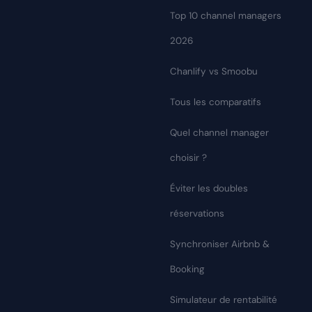
Top 10 channel managers
2026
Chanlify vs Smoobu
Tous les comparatifs
Quel channel manager
choisir ?
Éviter les doubles
réservations
Synchroniser Airbnb &
Booking
Simulateur de rentabilité