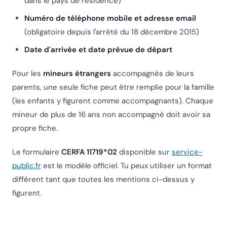
dans le pays de résidence)
Numéro de téléphone mobile et adresse email
(obligatoire depuis l'arrêté du 18 décembre 2015)
Date d'arrivée et date prévue de départ
Pour les
mineurs étrangers
accompagnés de leurs
parents, une seule fiche peut être remplie pour la famille
(les enfants y figurent comme accompagnants). Chaque
mineur de plus de 16 ans non accompagné doit avoir sa
propre fiche.
Le formulaire
CERFA 11719*02
disponible sur
service-
public.fr
est le modèle officiel. Tu peux utiliser un format
différent tant que toutes les mentions ci-dessus y
figurent.