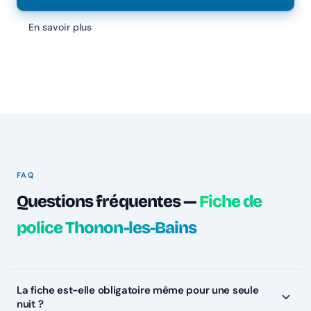
En savoir plus
FAQ
Questions fréquentes —
Fiche de
police Thonon-les-Bains
La fiche est-elle obligatoire même pour une seule
nuit ?