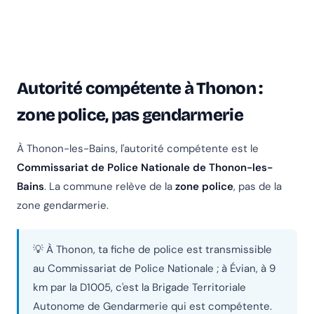
Autorité compétente à Thonon :
zone police, pas gendarmerie
À Thonon-les-Bains, l'autorité compétente est le
Commissariat de Police Nationale de Thonon-les-
Bains
. La commune relève de la
zone police
, pas de la
zone gendarmerie.
💡 À Thonon, ta fiche de police est transmissible
au Commissariat de Police Nationale ; à Évian, à 9
km par la D1005, c'est la Brigade Territoriale
Autonome de Gendarmerie qui est compétente.