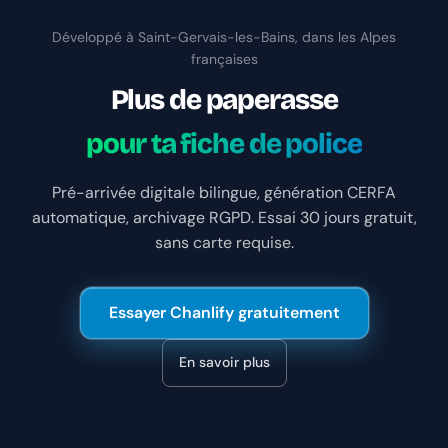
Développé à Saint-Gervais-les-Bains, dans les Alpes
françaises
Plus de paperasse
pour ta fiche de police
Pré-arrivée digitale bilingue, génération CERFA
automatique, archivage RGPD. Essai 30 jours gratuit,
sans carte requise.
Essayer Chanlify gratuitement
En savoir plus