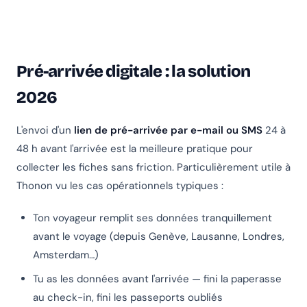
Pré-arrivée digitale : la solution
2026
L'envoi d'un
lien de pré-arrivée par e-mail ou SMS
24 à
48 h avant l'arrivée est la meilleure pratique pour
collecter les fiches sans friction. Particulièrement utile à
Thonon vu les cas opérationnels typiques :
Ton voyageur remplit ses données tranquillement
avant le voyage (depuis Genève, Lausanne, Londres,
Amsterdam…)
Tu as les données avant l'arrivée — fini la paperasse
au check-in, fini les passeports oubliés