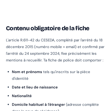
Contenu obligatoire de la fiche
L'article R.611-42 du CESEDA, complété par l'arrêté du 18
décembre 2015 (numéro mobile + email) et confirmé par
l'arrêté du 24 septembre 2024, fixe précisément les
mentions à recueillir. Ta fiche de police doit comporter :
Nom et prénoms
tels qu'inscrits sur la pièce
d'identité
Date et lieu de naissance
Nationalité
Domicile habituel à l'étranger
(adresse complète