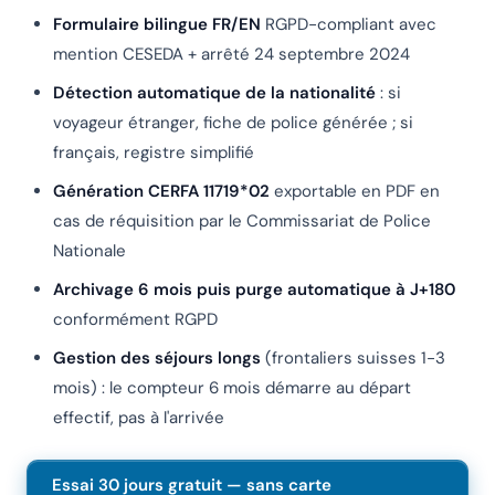
Formulaire bilingue FR/EN
RGPD-compliant avec
mention CESEDA + arrêté 24 septembre 2024
Détection automatique de la nationalité
: si
voyageur étranger, fiche de police générée ; si
français, registre simplifié
Génération CERFA 11719*02
exportable en PDF en
cas de réquisition par le Commissariat de Police
Nationale
Archivage 6 mois puis purge automatique à J+180
conformément RGPD
Gestion des séjours longs
(frontaliers suisses 1-3
mois) : le compteur 6 mois démarre au départ
effectif, pas à l'arrivée
Essai 30 jours gratuit — sans carte