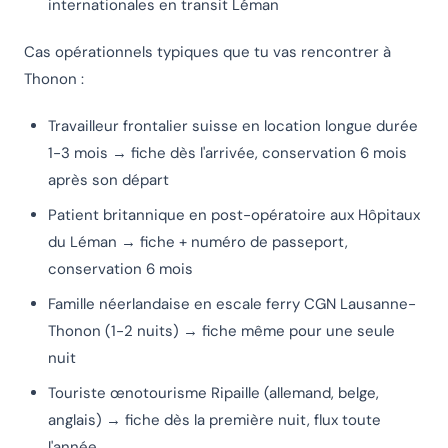
internationales en transit Léman
Cas opérationnels typiques que tu vas rencontrer à
Thonon :
Travailleur frontalier suisse en location longue durée
1-3 mois → fiche dès l'arrivée, conservation 6 mois
après son départ
Patient britannique en post-opératoire aux Hôpitaux
du Léman → fiche + numéro de passeport,
conservation 6 mois
Famille néerlandaise en escale ferry CGN Lausanne-
Thonon (1-2 nuits) → fiche même pour une seule
nuit
Touriste œnotourisme Ripaille (allemand, belge,
anglais) → fiche dès la première nuit, flux toute
l'année