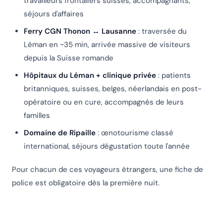
travailleurs frontaliers suisses, accompagnants,
séjours d'affaires
Ferry CGN Thonon ↔ Lausanne
: traversée du
Léman en ~35 min, arrivée massive de visiteurs
depuis la Suisse romande
Hôpitaux du Léman + clinique privée
: patients
britanniques, suisses, belges, néerlandais en post-
opératoire ou en cure, accompagnés de leurs
familles
Domaine de Ripaille
: œnotourisme classé
international, séjours dégustation toute l'année
Pour chacun de ces voyageurs étrangers, une fiche de
police est obligatoire dès la première nuit.