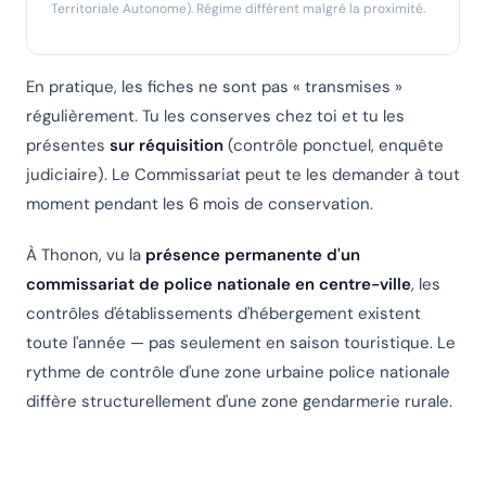
Territoriale Autonome). Régime différent malgré la proximité.
En pratique, les fiches ne sont pas « transmises »
régulièrement. Tu les conserves chez toi et tu les
présentes
sur réquisition
(contrôle ponctuel, enquête
judiciaire). Le Commissariat peut te les demander à tout
moment pendant les 6 mois de conservation.
À Thonon, vu la
présence permanente d'un
commissariat de police nationale en centre-ville
, les
contrôles d'établissements d'hébergement existent
toute l'année — pas seulement en saison touristique. Le
rythme de contrôle d'une zone urbaine police nationale
diffère structurellement d'une zone gendarmerie rurale.