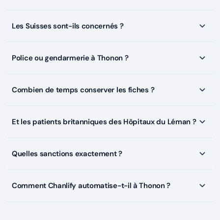
Les Suisses sont-ils concernés ?
Police ou gendarmerie à Thonon ?
Combien de temps conserver les fiches ?
Et les patients britanniques des Hôpitaux du Léman ?
Quelles sanctions exactement ?
Comment Chanlify automatise-t-il à Thonon ?