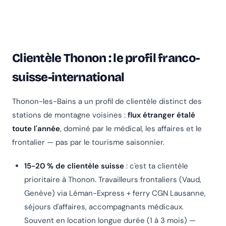
Clientèle Thonon : le profil franco-
suisse-international
Thonon-les-Bains a un profil de clientèle distinct des
stations de montagne voisines :
flux étranger étalé
toute l'année
, dominé par le médical, les affaires et le
frontalier — pas par le tourisme saisonnier.
15-20 % de clientèle suisse
: c'est ta clientèle
prioritaire à Thonon. Travailleurs frontaliers (Vaud,
Genève) via Léman-Express + ferry CGN Lausanne,
séjours d'affaires, accompagnants médicaux.
Souvent en location longue durée (1 à 3 mois) —