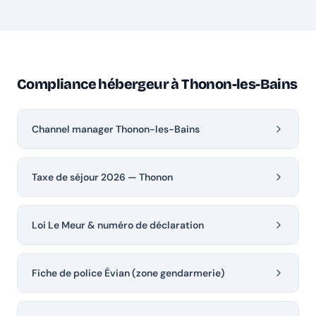
Compliance hébergeur à Thonon-les-Bains
Channel manager Thonon-les-Bains
Taxe de séjour 2026 — Thonon
Loi Le Meur & numéro de déclaration
Fiche de police Évian (zone gendarmerie)