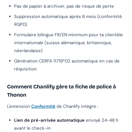
Pas de papier à archiver, pas de risque de perte
Suppression automatique après 6 mois (conformité
RGPD)
Formulaire bilingue FR/EN minimum pour ta clientèle
internationale (suisse alémanique, britannique,
néerlandaise)
Génération CERFA 11719*02 automatique en cas de
réquisition
Comment Chanlify gère ta fiche de police à
Thonon
L'extension
Conformité
de Chanlify intègre :
Lien de pré-arrivée automatique
envoyé 24-48 h
avant le check-in