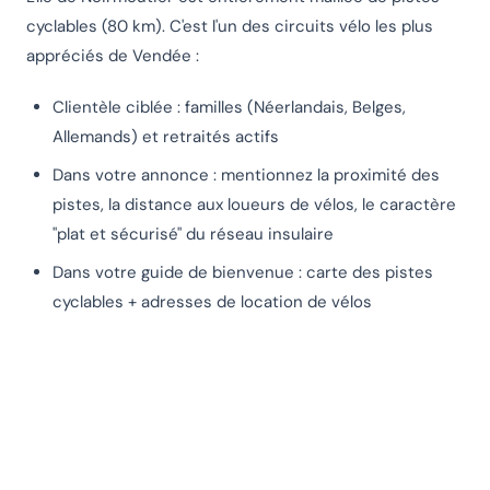
cyclables (80 km). C'est l'un des circuits vélo les plus
appréciés de Vendée :
Clientèle ciblée : familles (Néerlandais, Belges,
Allemands) et retraités actifs
Dans votre annonce : mentionnez la proximité des
pistes, la distance aux loueurs de vélos, le caractère
"plat et sécurisé" du réseau insulaire
Dans votre guide de bienvenue : carte des pistes
cyclables + adresses de location de vélos