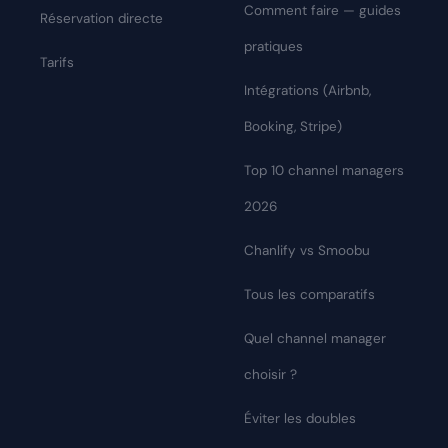
Comment faire — guides
Réservation directe
pratiques
Tarifs
Intégrations (Airbnb,
Booking, Stripe)
Top 10 channel managers
2026
Chanlify vs Smoobu
Tous les comparatifs
Quel channel manager
choisir ?
Éviter les doubles