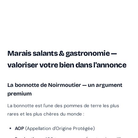
Marais salants & gastronomie —
valoriser votre bien dans l'annonce
La bonnotte de Noirmoutier — un argument
premium
La bonnotte est l'une des pommes de terre les plus
rares et les plus chères du monde :
AOP
(Appellation d'Origine Protégée)