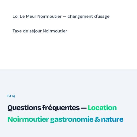
Loi Le Meur Noirmoutier — changement d'usage
Taxe de séjour Noirmoutier
FAQ
Questions fréquentes —
Location
Noirmoutier gastronomie & nature