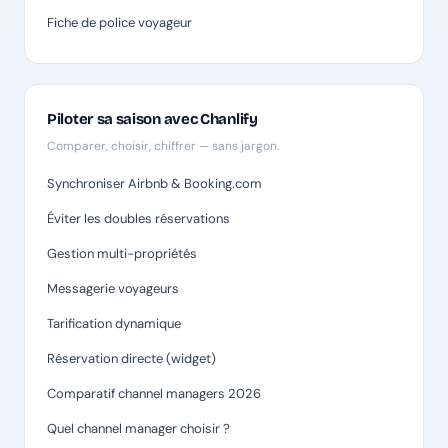
Fiche de police voyageur
Piloter sa saison avec Chanlify
Comparer, choisir, chiffrer — sans jargon.
Synchroniser Airbnb & Booking.com
Éviter les doubles réservations
Gestion multi-propriétés
Messagerie voyageurs
Tarification dynamique
Réservation directe (widget)
Comparatif channel managers 2026
Quel channel manager choisir ?