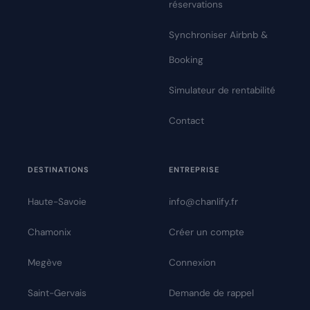
réservations
Synchroniser Airbnb &
Booking
Simulateur de rentabilité
Contact
DESTINATIONS
ENTREPRISE
Haute-Savoie
info@chanlify.fr
Chamonix
Créer un compte
Megève
Connexion
Saint-Gervais
Demande de rappel