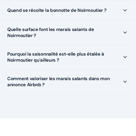
Quand se récolte la bonnotte de Noirmoutier ?
Quelle surface font les marais salants de
Noirmoutier ?
Pourquoi la saisonnalité est-elle plus étalée à
Noirmoutier qu'ailleurs ?
Comment valoriser les marais salants dans mon
annonce Airbnb ?