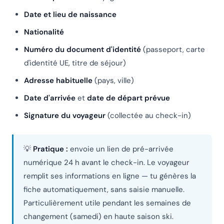
Date et lieu de naissance
Nationalité
Numéro du document d'identité
(passeport, carte
d'identité UE, titre de séjour)
Adresse habituelle
(pays, ville)
Date d'arrivée
et
date de départ prévue
Signature du voyageur
(collectée au check-in)
💡
Pratique :
envoie un lien de pré-arrivée
numérique 24 h avant le check-in. Le voyageur
remplit ses informations en ligne — tu génères la
fiche automatiquement, sans saisie manuelle.
Particulièrement utile pendant les semaines de
changement (samedi) en haute saison ski.