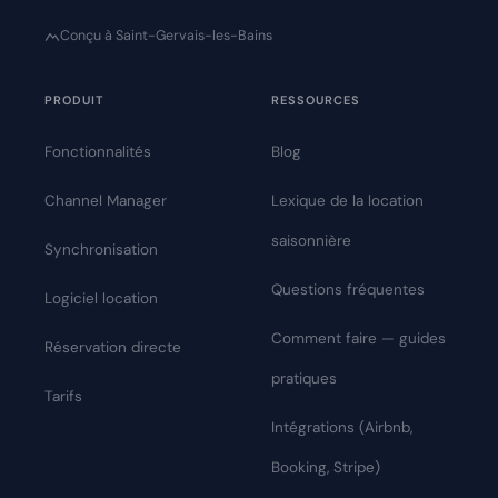
Conçu à Saint-Gervais-les-Bains
PRODUIT
RESSOURCES
Fonctionnalités
Blog
Channel Manager
Lexique de la location
saisonnière
Synchronisation
Questions fréquentes
Logiciel location
Comment faire — guides
Réservation directe
pratiques
Tarifs
Intégrations (Airbnb,
Booking, Stripe)