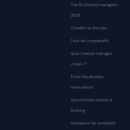
Top 10 channel managers
2026
Chanlify vs Smoobu
Tous les comparatifs
Quel channel manager
choisir ?
Éviter les doubles
réservations
Synchroniser Airbnb &
Booking
Simulateur de rentabilité