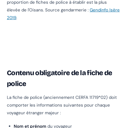
proportion de fiches de police à établir est la plus
élevée de l'Oisans. Source gendarmerie :
Gendinfo Isère
2019
.
Contenu obligatoire de la fiche de
police
La fiche de police (anciennement CERFA 11719*02) doit
comporter les informations suivantes pour chaque
voyageur étranger majeur :
Nom et prénom
du voyageur