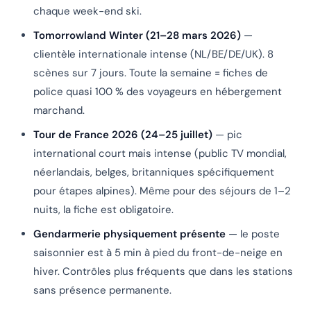
chaque week-end ski.
Tomorrowland Winter (21–28 mars 2026)
—
clientèle internationale intense (NL/BE/DE/UK). 8
scènes sur 7 jours. Toute la semaine = fiches de
police quasi 100 % des voyageurs en hébergement
marchand.
Tour de France 2026 (24–25 juillet)
— pic
international court mais intense (public TV mondial,
néerlandais, belges, britanniques spécifiquement
pour étapes alpines). Même pour des séjours de 1–2
nuits, la fiche est obligatoire.
Gendarmerie physiquement présente
— le poste
saisonnier est à 5 min à pied du front-de-neige en
hiver. Contrôles plus fréquents que dans les stations
sans présence permanente.