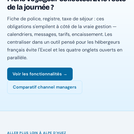
de la journée ?
Fiche de police, registre, taxe de séjour : ces
obligations s'empilent à côté de la vraie gestion —
calendriers, messages, tarifs, encaissement. Les
centraliser dans un outil pensé pour les hébergeurs
français évite l'Excel et les quatre onglets ouverts en
parallèle.
Voir les fonctionnalités →
Comparatif channel managers
ALLER PLUS LOIN À ALPE D'HUEZ