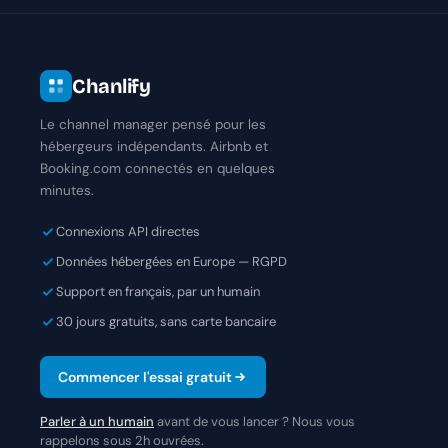
Chanlify
Le channel manager pensé pour les
hébergeurs indépendants. Airbnb et
Booking.com connectés en quelques
minutes.
Connexions API directes
Données hébergées en Europe — RGPD
Support en français, par un humain
30 jours gratuits, sans carte bancaire
Commencer l'essai gratuit
Parler à un humain
avant de vous lancer ? Nous vous
rappelons sous 2h ouvrées.