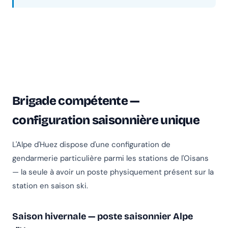
Brigade compétente —
configuration saisonnière unique
L'Alpe d'Huez dispose d'une configuration de
gendarmerie particulière parmi les stations de l'Oisans
— la seule à avoir un poste physiquement présent sur la
station en saison ski.
Saison hivernale — poste saisonnier Alpe