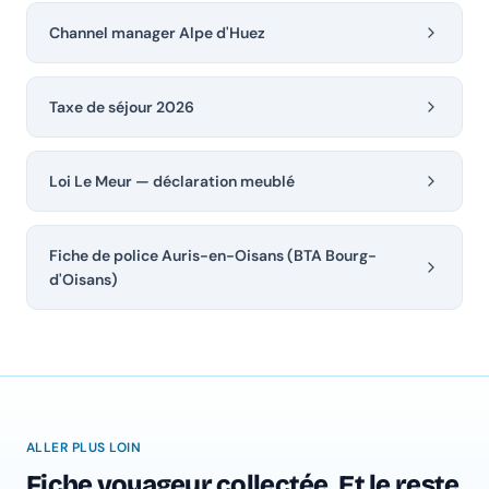
Channel manager Alpe d'Huez
Taxe de séjour 2026
Loi Le Meur — déclaration meublé
Fiche de police Auris-en-Oisans (BTA Bourg-
d'Oisans)
ALLER PLUS LOIN
Fiche voyageur collectée. Et le reste