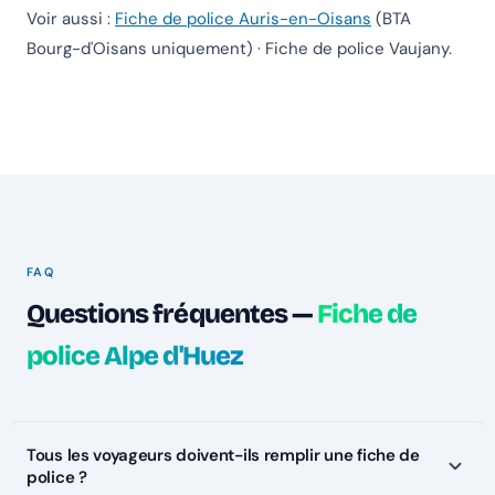
Voir aussi :
Fiche de police Auris-en-Oisans
(BTA
Bourg-d'Oisans uniquement) ·
Fiche de police Vaujany
.
FAQ
Questions fréquentes —
Fiche de
police Alpe d'Huez
Tous les voyageurs doivent-ils remplir une fiche de
police ?