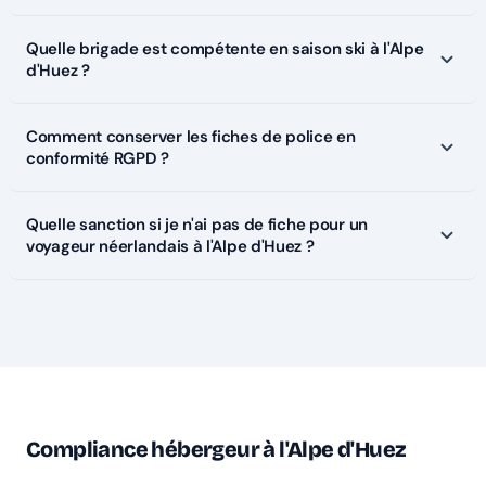
Quelle brigade est compétente en saison ski à l'Alpe
d'Huez ?
Comment conserver les fiches de police en
conformité RGPD ?
Quelle sanction si je n'ai pas de fiche pour un
voyageur néerlandais à l'Alpe d'Huez ?
Compliance hébergeur à l'Alpe d'Huez