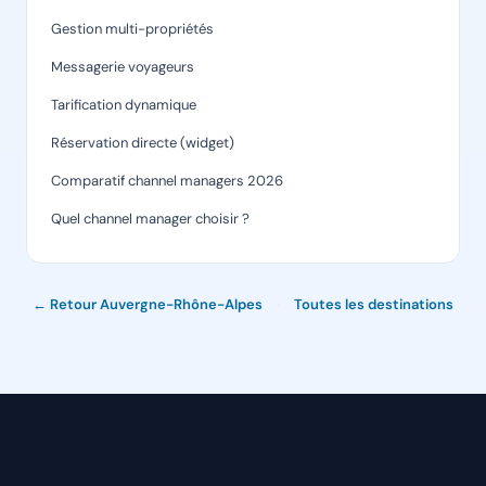
Gestion multi-propriétés
Messagerie voyageurs
Tarification dynamique
Réservation directe (widget)
Comparatif channel managers 2026
Quel channel manager choisir ?
← Retour Auvergne-Rhône-Alpes
·
Toutes les destinations