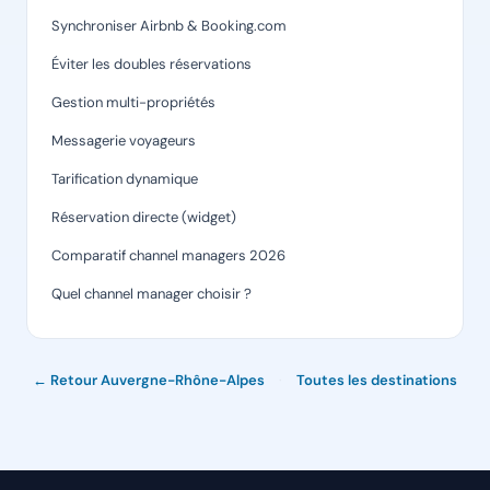
Synchroniser Airbnb & Booking.com
Éviter les doubles réservations
Gestion multi-propriétés
Messagerie voyageurs
Tarification dynamique
Réservation directe (widget)
Comparatif channel managers 2026
Quel channel manager choisir ?
← Retour Auvergne-Rhône-Alpes
·
Toutes les destinations