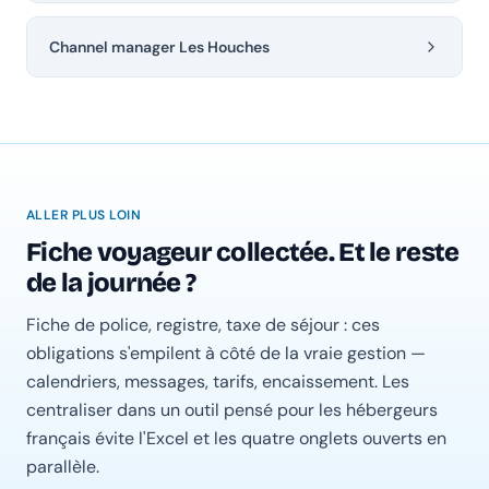
Channel manager Les Houches
ALLER PLUS LOIN
Fiche voyageur collectée. Et le reste
de la journée ?
Fiche de police, registre, taxe de séjour : ces
obligations s'empilent à côté de la vraie gestion —
calendriers, messages, tarifs, encaissement. Les
centraliser dans un outil pensé pour les hébergeurs
français évite l'Excel et les quatre onglets ouverts en
parallèle.