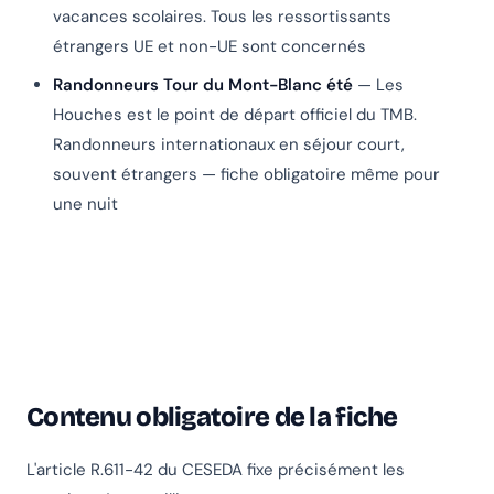
vacances scolaires. Tous les ressortissants
étrangers UE et non-UE sont concernés
Randonneurs Tour du Mont-Blanc été
— Les
Houches est le point de départ officiel du TMB.
Randonneurs internationaux en séjour court,
souvent étrangers — fiche obligatoire même pour
une nuit
Contenu obligatoire de la fiche
L'article R.611-42 du CESEDA fixe précisément les