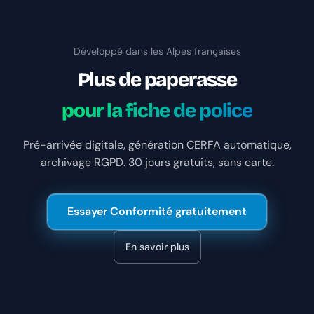
Développé dans les Alpes françaises
Plus de paperasse
pour la fiche de police
Pré-arrivée digitale, génération CERFA automatique,
archivage RGPD. 30 jours gratuits, sans carte.
Essayer Conformité gratuitement
En savoir plus