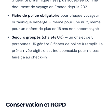
d'identité britannique n'est plus acceptée comme
document de voyage en France depuis 2021
Fiche de police obligatoire
pour chaque voyageur
britannique hébergé — même pour une nuit, même
pour un enfant de plus de 16 ans non accompagné
Séjours groupés (chalets UK)
— un chalet de 8
personnes UK génère 8 fiches de police à remplir. La
pré-arrivée digitale est indispensable pour ne pas
faire ça au check-in
Conservation et RGPD