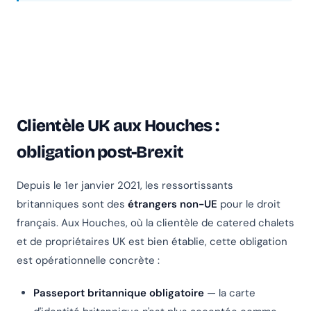
Clientèle UK aux Houches :
obligation post-Brexit
Depuis le 1er janvier 2021, les ressortissants
britanniques sont des
étrangers non-UE
pour le droit
français. Aux Houches, où la clientèle de catered chalets
et de propriétaires UK est bien établie, cette obligation
est opérationnelle concrète :
Passeport britannique obligatoire
— la carte