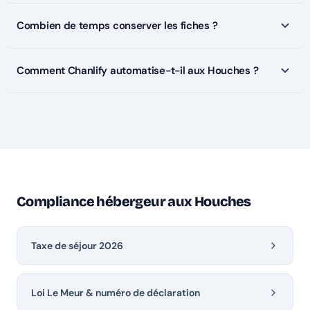
Combien de temps conserver les fiches ?
Comment Chanlify automatise-t-il aux Houches ?
Compliance hébergeur aux Houches
Taxe de séjour 2026
Loi Le Meur & numéro de déclaration