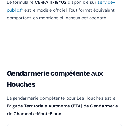
Le formulaire
CERFA 11719*02
disponible sur
service-
public.fr
est le modèle officiel. Tout format équivalent
comportant les mentions ci-dessus est accepté.
Gendarmerie compétente aux
Houches
La gendarmerie compétente pour Les Houches est la
Brigade Territoriale Autonome (BTA) de Gendarmerie
de Chamonix-Mont-Blanc
.