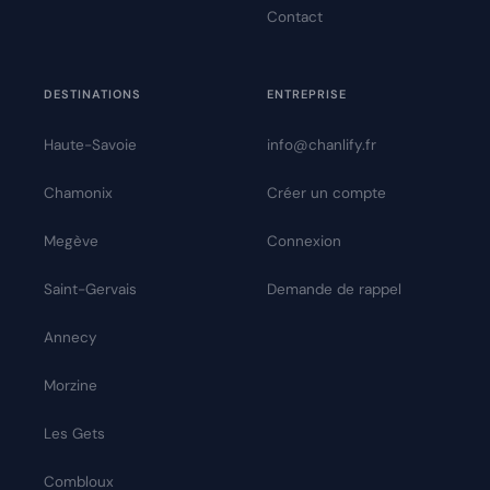
Contact
DESTINATIONS
ENTREPRISE
Haute-Savoie
info@chanlify.fr
Chamonix
Créer un compte
Megève
Connexion
Saint-Gervais
Demande de rappel
Annecy
Morzine
Les Gets
Combloux