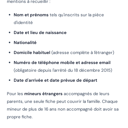
mentions à recueillir :
Nom et prénoms
tels qu'inscrits sur la pièce
d'identité
Date et lieu de naissance
Nationalité
Domicile habituel
(adresse complète à l'étranger)
Numéro de téléphone mobile et adresse email
(obligatoire depuis l'arrêté du 18 décembre 2015)
Date d'arrivée et date prévue de départ
Pour les
mineurs étrangers
accompagnés de leurs
parents, une seule fiche peut couvrir la famille. Chaque
mineur de plus de 16 ans non accompagné doit avoir sa
propre fiche.