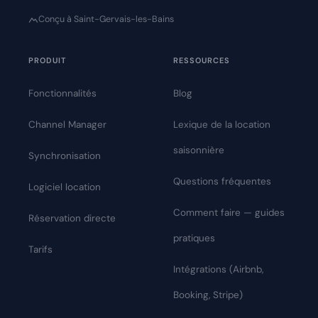
Conçu à Saint-Gervais-les-Bains
PRODUIT
RESSOURCES
Fonctionnalités
Blog
Channel Manager
Lexique de la location
saisonnière
Synchronisation
Questions fréquentes
Logiciel location
Comment faire — guides
Réservation directe
pratiques
Tarifs
Intégrations (Airbnb,
Booking, Stripe)