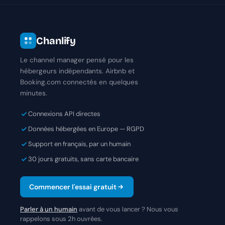
Chanlify
Le channel manager pensé pour les
hébergeurs indépendants. Airbnb et
Booking.com connectés en quelques
minutes.
Connexions API directes
Données hébergées en Europe — RGPD
Support en français, par un humain
30 jours gratuits, sans carte bancaire
Commencer l'essai gratuit
Parler à un humain
avant de vous lancer ? Nous vous
rappelons sous 2h ouvrées.