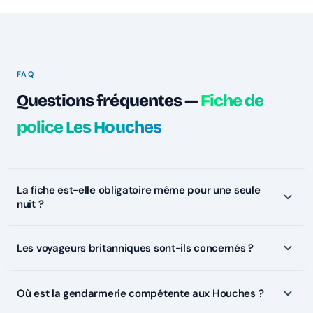
FAQ
Questions fréquentes —
Fiche de
police Les Houches
La fiche est-elle obligatoire même pour une seule
nuit ?
Les voyageurs britanniques sont-ils concernés ?
Où est la gendarmerie compétente aux Houches ?