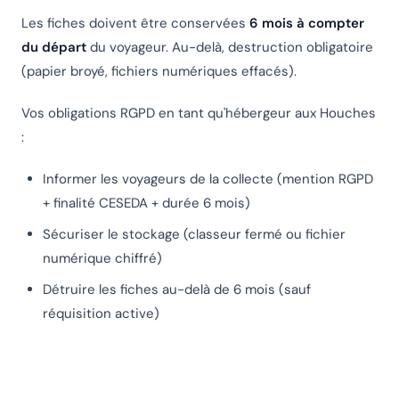
Les fiches doivent être conservées
6 mois à compter
du départ
du voyageur. Au-delà, destruction obligatoire
(papier broyé, fichiers numériques effacés).
Vos obligations RGPD en tant qu'hébergeur aux Houches
:
Informer les voyageurs de la collecte (mention RGPD
+ finalité CESEDA + durée 6 mois)
Sécuriser le stockage (classeur fermé ou fichier
numérique chiffré)
Détruire les fiches au-delà de 6 mois (sauf
réquisition active)