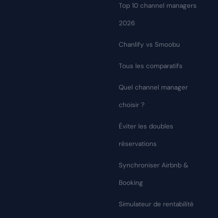
Top 10 channel managers
2026
Chanlify vs Smoobu
Tous les comparatifs
Quel channel manager
choisir ?
Éviter les doubles
réservations
Synchroniser Airbnb &
Booking
Simulateur de rentabilité