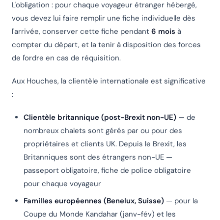
L'obligation : pour chaque voyageur étranger hébergé,
vous devez lui faire remplir une fiche individuelle dès
l'arrivée, conserver cette fiche pendant
6 mois
à
compter du départ, et la tenir à disposition des forces
de l'ordre en cas de réquisition.
Aux Houches, la clientèle internationale est significative
:
Clientèle britannique (post-Brexit non-UE)
— de
nombreux chalets sont gérés par ou pour des
propriétaires et clients UK. Depuis le Brexit, les
Britanniques sont des étrangers non-UE —
passeport obligatoire, fiche de police obligatoire
pour chaque voyageur
Familles européennes (Benelux, Suisse)
— pour la
Coupe du Monde Kandahar (janv-fév) et les