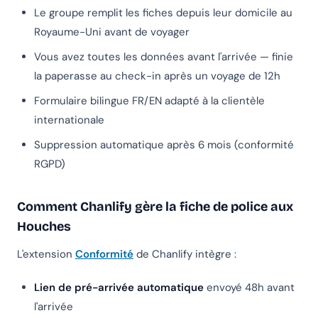
Le groupe remplit les fiches depuis leur domicile au
Royaume-Uni avant de voyager
Vous avez toutes les données avant l'arrivée — finie
la paperasse au check-in après un voyage de 12h
Formulaire bilingue FR/EN adapté à la clientèle
internationale
Suppression automatique après 6 mois (conformité
RGPD)
Comment Chanlify gère la fiche de police aux
Houches
L'extension
Conformité
de Chanlify intègre :
Lien de pré-arrivée automatique
envoyé 48h avant
l'arrivée