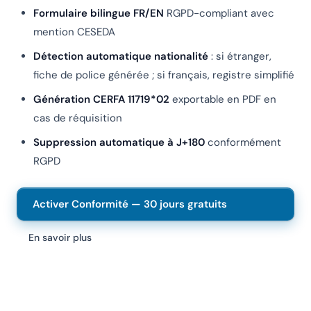
Formulaire bilingue FR/EN
RGPD-compliant avec
mention CESEDA
Détection automatique nationalité
: si étranger,
fiche de police générée ; si français, registre simplifié
Génération CERFA 11719*02
exportable en PDF en
cas de réquisition
Suppression automatique à J+180
conformément
RGPD
Activer Conformité — 30 jours gratuits
En savoir plus