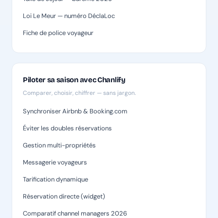
Loi Le Meur — numéro DéclaLoc
Fiche de police voyageur
Piloter sa saison avec Chanlify
Comparer, choisir, chiffrer — sans jargon.
Synchroniser Airbnb & Booking.com
Éviter les doubles réservations
Gestion multi-propriétés
Messagerie voyageurs
Tarification dynamique
Réservation directe (widget)
Comparatif channel managers 2026