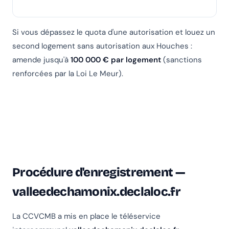
Si vous dépassez le quota d'une autorisation et louez un
second logement sans autorisation aux Houches :
amende jusqu'à
100 000 € par logement
(sanctions
renforcées par la Loi Le Meur).
Procédure d'enregistrement —
valleedechamonix.declaloc.fr
La CCVCMB a mis en place le téléservice