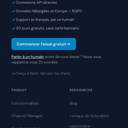
Connexions API directes
Données hébergées en Europe — RGPD
Support en français, par un humain
30 jours gratuits, sans carte bancaire
Commencer l'essai gratuit
Parler à un humain
avant de vous lancer ? Nous vous
rappelons sous 2h ouvrées.
Conçu à Saint-Gervais-les-Bains
PRODUIT
RESSOURCES
Fonctionnalités
Blog
Channel Manager
Lexique de la location
saisonnière