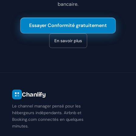
bancaire.
Essayer Conformité gratuitement
En savoir plus
Chanlify
Le channel manager pensé pour les
hébergeurs indépendants. Airbnb et
Booking.com connectés en quelques
minutes.