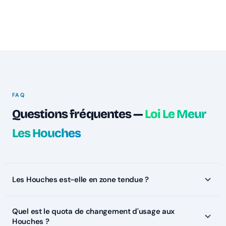
FAQ
Questions fréquentes —
Loi Le Meur
Les Houches
Les Houches est-elle en zone tendue ?
Quel est le quota de changement d'usage aux
Houches ?