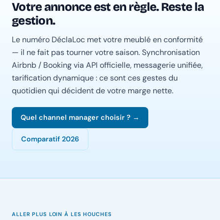
Votre annonce est en règle. Reste la
gestion.
Le numéro DéclaLoc met votre meublé en conformité
— il ne fait pas tourner votre saison. Synchronisation
Airbnb / Booking via API officielle, messagerie unifiée,
tarification dynamique : ce sont ces gestes du
quotidien qui décident de votre marge nette.
Quel channel manager choisir ? →
Comparatif 2026
ALLER PLUS LOIN À LES HOUCHES