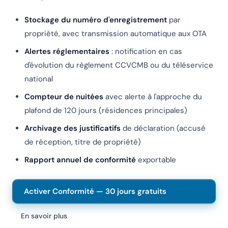
Stockage du numéro d'enregistrement
par
propriété, avec transmission automatique aux OTA
Alertes réglementaires
: notification en cas
d'évolution du règlement CCVCMB ou du téléservice
national
Compteur de nuitées
avec alerte à l'approche du
plafond de 120 jours (résidences principales)
Archivage des justificatifs
de déclaration (accusé
de réception, titre de propriété)
Rapport annuel de conformité
exportable
Activer Conformité — 30 jours gratuits
En savoir plus