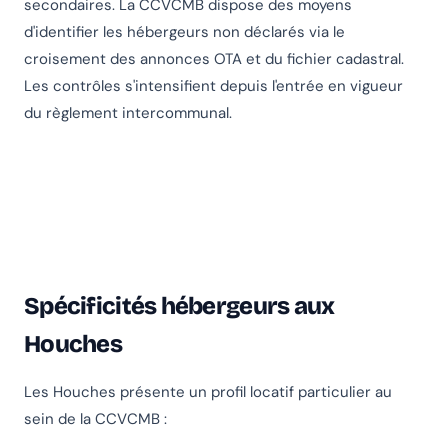
secondaires. La CCVCMB dispose des moyens
d'identifier les hébergeurs non déclarés via le
croisement des annonces OTA et du fichier cadastral.
Les contrôles s'intensifient depuis l'entrée en vigueur
du règlement intercommunal.
Spécificités hébergeurs aux
Houches
Les Houches présente un profil locatif particulier au
sein de la CCVCMB :