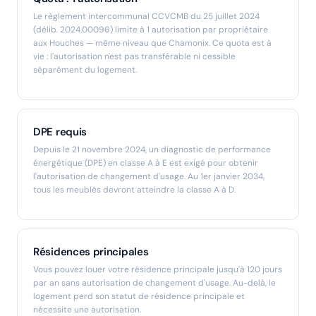
Le règlement intercommunal CCVCMB du 25 juillet 2024
(délib. 2024.00096) limite à 1 autorisation par propriétaire
aux Houches — même niveau que Chamonix. Ce quota est à
vie : l'autorisation n'est pas transférable ni cessible
séparément du logement.
DPE requis
Depuis le 21 novembre 2024, un diagnostic de performance
énergétique (DPE) en classe A à E est exigé pour obtenir
l'autorisation de changement d'usage. Au 1er janvier 2034,
tous les meublés devront atteindre la classe A à D.
Résidences principales
Vous pouvez louer votre résidence principale jusqu'à 120 jours
par an sans autorisation de changement d'usage. Au-delà, le
logement perd son statut de résidence principale et
nécessite une autorisation.