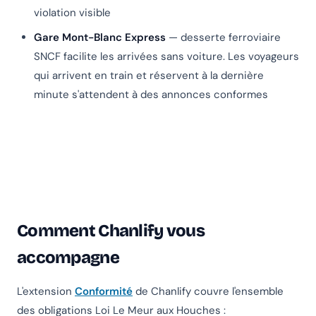
violation visible
Gare Mont-Blanc Express
— desserte ferroviaire
SNCF facilite les arrivées sans voiture. Les voyageurs
qui arrivent en train et réservent à la dernière
minute s'attendent à des annonces conformes
Comment Chanlify vous
accompagne
L'extension
Conformité
de Chanlify couvre l'ensemble
des obligations Loi Le Meur aux Houches :