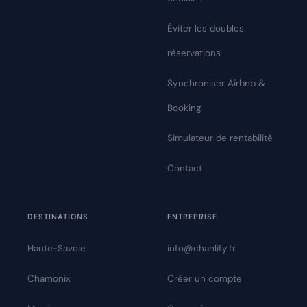
Éviter les doubles
réservations
Synchroniser Airbnb &
Booking
Simulateur de rentabilité
Contact
DESTINATIONS
ENTREPRISE
Haute-Savoie
info@chanlify.fr
Chamonix
Créer un compte