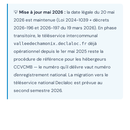
💡
Mise à jour mai 2026 :
la date légale du 20 mai
2026 est maintenue (Loi 2024-1039 + décrets
2026-196 et 2026-197 du 19 mars 2026). En phase
transitoire, le téléservice intercommunal
déjà
valleedechamonix.declaloc.fr
opérationnel depuis le 1er mai 2025 reste la
procédure de référence pour les hébergeurs
CCVCMB — le numéro qu'il délivre vaut numéro
d'enregistrement national. La migration vers le
téléservice national Declaloc est prévue au
second semestre 2026.