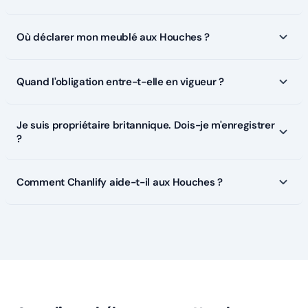
Où déclarer mon meublé aux Houches ?
Quand l'obligation entre-t-elle en vigueur ?
Je suis propriétaire britannique. Dois-je m'enregistrer
?
Comment Chanlify aide-t-il aux Houches ?