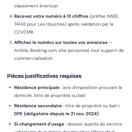
classement éventuel
Recevez votre numéro à 13 chiffres
(préfixe INSEE
74143 pour Les Houches) après validation par la
CCVCMB
Affichez le numéro sur toutes vos annonces
—
Airbnb, Booking.com, site personnel, tout support de
commercialisation
Pièces justificatives requises
Résidence principale
: avis d'imposition prouvant le
domicile, titre de propriété ou bail
Résidence secondaire
: titre de propriété ou bail +
DPE (obligatoire depuis le 21 nov. 2024)
Si changement d'usage
: dossier auprès du service