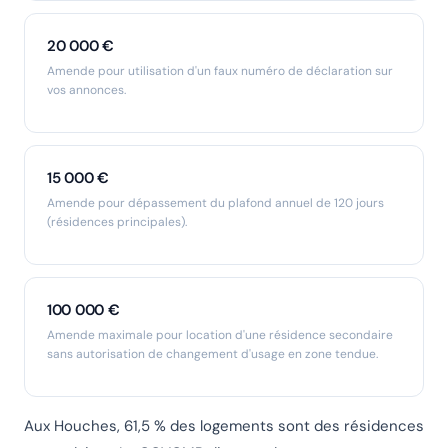
20 000 €
Amende pour utilisation d'un faux numéro de déclaration sur
vos annonces.
15 000 €
Amende pour dépassement du plafond annuel de 120 jours
(résidences principales).
100 000 €
Amende maximale pour location d'une résidence secondaire
sans autorisation de changement d'usage en zone tendue.
Aux Houches, 61,5 % des logements sont des résidences