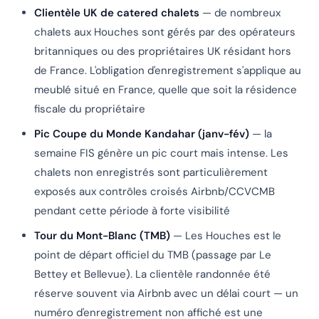
Clientèle UK de catered chalets
— de nombreux
chalets aux Houches sont gérés par des opérateurs
britanniques ou des propriétaires UK résidant hors
de France. L'obligation d'enregistrement s'applique au
meublé situé en France, quelle que soit la résidence
fiscale du propriétaire
Pic Coupe du Monde Kandahar (janv-fév)
— la
semaine FIS génère un pic court mais intense. Les
chalets non enregistrés sont particulièrement
exposés aux contrôles croisés Airbnb/CCVCMB
pendant cette période à forte visibilité
Tour du Mont-Blanc (TMB)
— Les Houches est le
point de départ officiel du TMB (passage par Le
Bettey et Bellevue). La clientèle randonnée été
réserve souvent via Airbnb avec un délai court — un
numéro d'enregistrement non affiché est une