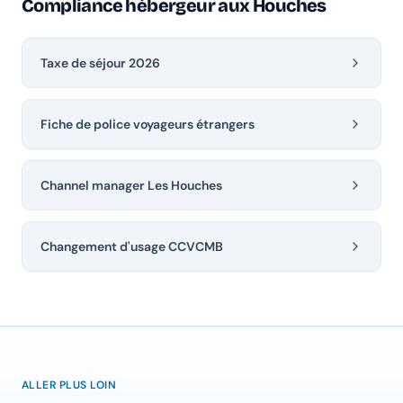
Compliance hébergeur aux Houches
Taxe de séjour 2026
Fiche de police voyageurs étrangers
Channel manager Les Houches
Changement d'usage CCVCMB
ALLER PLUS LOIN