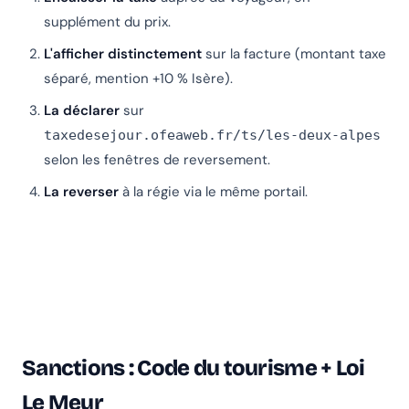
supplément du prix.
L'afficher distinctement
sur la facture (montant taxe
séparé, mention +10 % Isère).
La déclarer
sur
taxedesejour.ofeaweb.fr/ts/les-deux-alpes
selon les fenêtres de reversement.
La reverser
à la régie via le même portail.
Sanctions : Code du tourisme + Loi
Le Meur