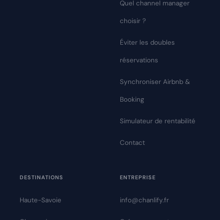
Quel channel manager
choisir ?
Éviter les doubles
réservations
Synchroniser Airbnb &
Booking
Simulateur de rentabilité
Contact
DESTINATIONS
ENTREPRISE
Haute-Savoie
info@chanlify.fr