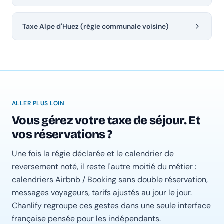
Taxe Alpe d'Huez (régie communale voisine)
ALLER PLUS LOIN
Vous gérez votre taxe de séjour. Et
vos réservations ?
Une fois la régie déclarée et le calendrier de
reversement noté, il reste l'autre moitié du métier :
calendriers Airbnb / Booking sans double réservation,
messages voyageurs, tarifs ajustés au jour le jour.
Chanlify regroupe ces gestes dans une seule interface
française pensée pour les indépendants.