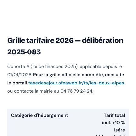
Grille tarifaire 2026 — délibération
2025-083
Cohorte A (loi de finances 2025), applicable depuis le
01/01/2026.
Pour la grille officielle complète, consulte
le portail
taxedesejour.ofeaweb.fr/ts/les-deux-alpes
ou contacte la mairie au 04 76 79 24 24.
Catégorie d'hébergement
Tarif total
incl. +10 %
Isère