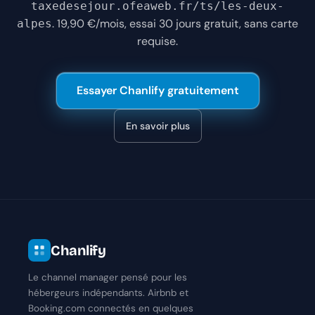
taxedesejour.ofeaweb.fr/ts/les-deux-
. 19,90 €/mois, essai 30 jours gratuit, sans carte
alpes
requise.
Essayer Chanlify gratuitement
En savoir plus
Chanlify
Le channel manager pensé pour les
hébergeurs indépendants. Airbnb et
Booking.com connectés en quelques