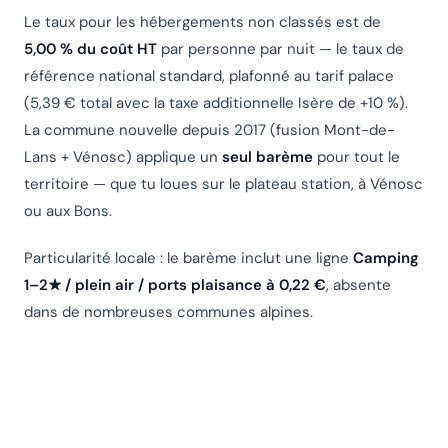
Le taux pour les hébergements non classés est de
5,00 % du coût HT
par personne par nuit — le taux de
référence national standard, plafonné au tarif palace
(5,39 € total avec la taxe additionnelle Isère de +10 %).
La commune nouvelle depuis 2017 (fusion Mont-de-
Lans + Vénosc) applique un
seul barème
pour tout le
territoire — que tu loues sur le plateau station, à Vénosc
ou aux Bons.
Particularité locale : le barème inclut une ligne
Camping
1–2★ / plein air / ports plaisance à 0,22 €
, absente
dans de nombreuses communes alpines.