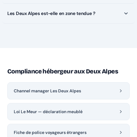
Les Deux Alpes est-elle en zone tendue ?
Compliance hébergeur aux Deux Alpes
Channel manager Les Deux Alpes
Loi Le Meur — déclaration meublé
Fiche de police voyageurs étrangers