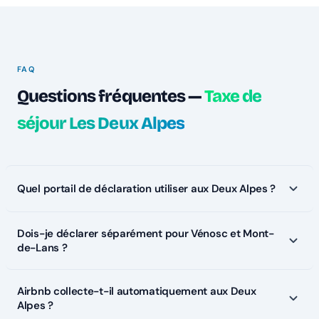
FAQ
Questions fréquentes —
Taxe de
séjour Les Deux Alpes
Quel portail de déclaration utiliser aux Deux Alpes ?
Dois-je déclarer séparément pour Vénosc et Mont-
de-Lans ?
Airbnb collecte-t-il automatiquement aux Deux
Alpes ?