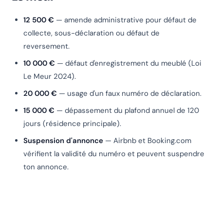
12 500 €
— amende administrative pour défaut de
collecte, sous-déclaration ou défaut de
reversement.
10 000 €
— défaut d'enregistrement du meublé (Loi
Le Meur 2024).
20 000 €
— usage d'un faux numéro de déclaration.
15 000 €
— dépassement du plafond annuel de 120
jours (résidence principale).
Suspension d'annonce
— Airbnb et Booking.com
vérifient la validité du numéro et peuvent suspendre
ton annonce.