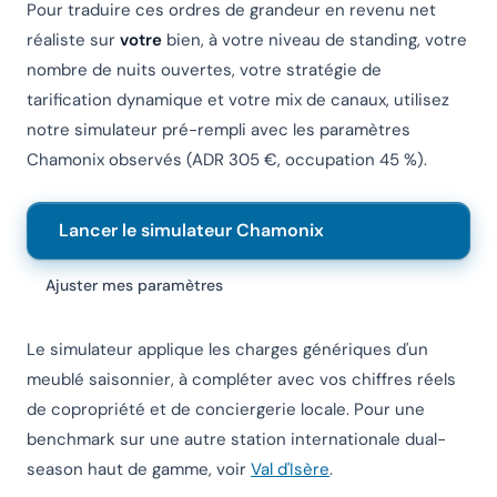
Pour traduire ces ordres de grandeur en revenu net
réaliste sur
votre
bien, à votre niveau de standing, votre
nombre de nuits ouvertes, votre stratégie de
tarification dynamique et votre mix de canaux, utilisez
notre simulateur pré-rempli avec les paramètres
Chamonix observés (ADR 305 €, occupation 45 %).
Lancer le simulateur Chamonix
Ajuster mes paramètres
Le simulateur applique les charges génériques d'un
meublé saisonnier, à compléter avec vos chiffres réels
de copropriété et de conciergerie locale. Pour une
benchmark sur une autre station internationale dual-
season haut de gamme, voir
Val d'Isère
.