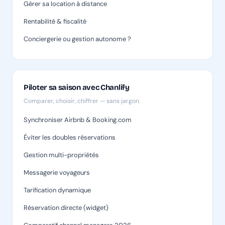
Gérer sa location à distance
Rentabilité & fiscalité
Conciergerie ou gestion autonome ?
Piloter sa saison avec Chanlify
Comparer, choisir, chiffrer — sans jargon.
Synchroniser Airbnb & Booking.com
Éviter les doubles réservations
Gestion multi-propriétés
Messagerie voyageurs
Tarification dynamique
Réservation directe (widget)