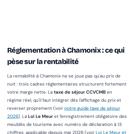
Réglementation à Chamonix : ce qui
pèse sur la rentabilité
La rentabilité à Chamonix ne se joue pas qu'au prix de
nuit : trois cadres réglementaires structurent fortement
votre marge nette. La
taxe de séjour CCVCMB
en
régime réel, qu'il faut intégrer dès l'affichage du prix et
reverser proprement (voir
notre guide taxe de séjour
2026
). La
Loi Le Meur
et l'enregistrement obligatoire des
meublés de tourisme avec numéro de déclaration à 13
chiffres, applicable depuis mai 2026 (voir
Loi Le Meur et