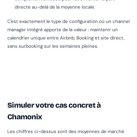
directe au-delà de la moyenne locale.
C'est exactement le type de configuration où un channel
manager intégré apporte de la valeur : maintenir un
calendrier unique entre Airbnb, Booking et site direct,
sans surbooking sur les semaines pleines.
Simuler votre cas concret à
Chamonix
Les chiffres ci-dessus sont des moyennes de marché.