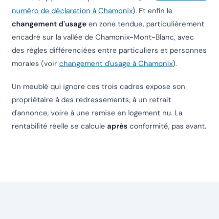
numéro de déclaration à Chamonix
). Et enfin le
changement d'usage
en zone tendue, particulièrement
encadré sur la vallée de Chamonix-Mont-Blanc, avec
des règles différenciées entre particuliers et personnes
morales (voir
changement d'usage à Chamonix
).
Un meublé qui ignore ces trois cadres expose son
propriétaire à des redressements, à un retrait
d'annonce, voire à une remise en logement nu. La
rentabilité réelle se calcule
après
conformité, pas avant.