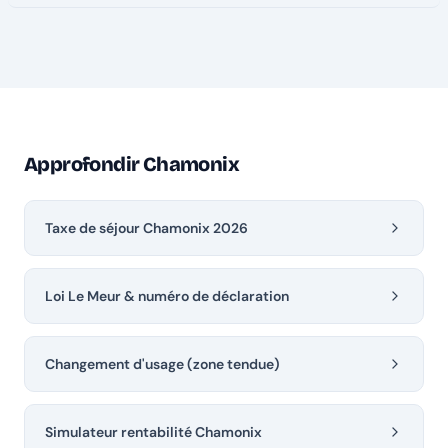
Approfondir Chamonix
Taxe de séjour Chamonix 2026
Loi Le Meur & numéro de déclaration
Changement d'usage (zone tendue)
Simulateur rentabilité Chamonix