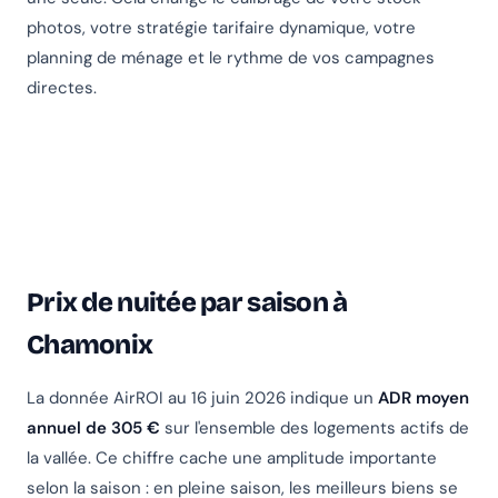
photos, votre stratégie tarifaire dynamique, votre
planning de ménage et le rythme de vos campagnes
directes.
Prix de nuitée par saison à
Chamonix
La donnée AirROI au 16 juin 2026 indique un
ADR moyen
annuel de 305 €
sur l'ensemble des logements actifs de
la vallée. Ce chiffre cache une amplitude importante
selon la saison : en pleine saison, les meilleurs biens se