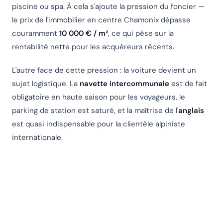
piscine ou spa. À cela s'ajoute la pression du foncier —
le prix de l'immobilier en centre Chamonix dépasse
couramment
10 000 € / m²
, ce qui pèse sur la
rentabilité nette pour les acquéreurs récents.
L'autre face de cette pression : la voiture devient un
sujet logistique. La
navette intercommunale
est de fait
obligatoire en haute saison pour les voyageurs, le
parking de station est saturé, et la maîtrise de l'
anglais
est quasi indispensable pour la clientèle alpiniste
internationale.