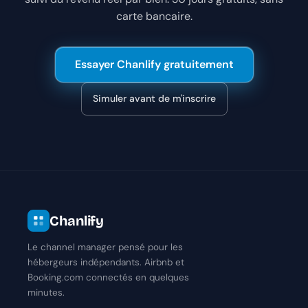
carte bancaire.
Essayer Chanlify gratuitement
Simuler avant de m'inscrire
Chanlify
Le channel manager pensé pour les
hébergeurs indépendants. Airbnb et
Booking.com connectés en quelques
minutes.