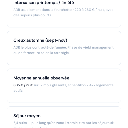
Intersaison printemps / fin été
ADR usuellement dans la fourchette ~220 à 260 € / nuit, avec
des séjours plus courts.
Creux automne (sept-nov)
ADR le plus contracté de l'année. Phase de yield management
ou de fermeture selon la stratégie.
Moyenne annuelle observée
305 € / nuit
sur 12 mois glissants, échantillon 2 422 logements
actifs.
Séjour moyen
5,4 nuits — plus long qu'en zone littorale, tiré par les séjours ski