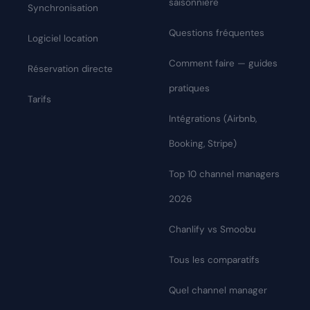
saisonnière
Synchronisation
Questions fréquentes
Logiciel location
Comment faire — guides
Réservation directe
pratiques
Tarifs
Intégrations (Airbnb,
Booking, Stripe)
Top 10 channel managers
2026
Chanlify vs Smoobu
Tous les comparatifs
Quel channel manager