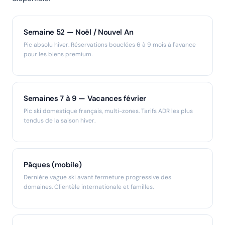
Semaine 52 — Noël / Nouvel An
Pic absolu hiver. Réservations bouclées 6 à 9 mois à l'avance
pour les biens premium.
Semaines 7 à 9 — Vacances février
Pic ski domestique français, multi-zones. Tarifs ADR les plus
tendus de la saison hiver.
Pâques (mobile)
Dernière vague ski avant fermeture progressive des
domaines. Clientèle internationale et familles.