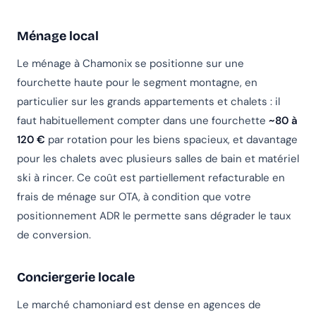
Ménage local
Le ménage à Chamonix se positionne sur une
fourchette haute pour le segment montagne, en
particulier sur les grands appartements et chalets : il
faut habituellement compter dans une fourchette
~80 à
120 €
par rotation pour les biens spacieux, et davantage
pour les chalets avec plusieurs salles de bain et matériel
ski à rincer. Ce coût est partiellement refacturable en
frais de ménage sur OTA, à condition que votre
positionnement ADR le permette sans dégrader le taux
de conversion.
Conciergerie locale
Le marché chamoniard est dense en agences de