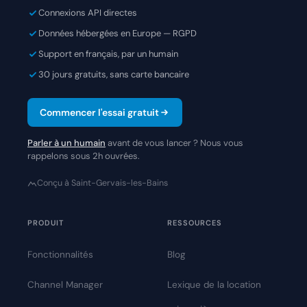
Connexions API directes
Données hébergées en Europe — RGPD
Support en français, par un humain
30 jours gratuits, sans carte bancaire
Commencer l'essai gratuit
Parler à un humain
avant de vous lancer ? Nous vous
rappelons sous 2h ouvrées.
Conçu à Saint-Gervais-les-Bains
PRODUIT
RESSOURCES
Fonctionnalités
Blog
Channel Manager
Lexique de la location