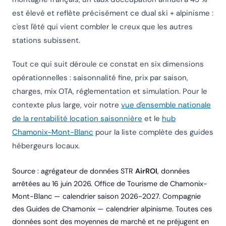
est élevé et reflète précisément ce dual ski + alpinisme :
c'est l'été qui vient combler le creux que les autres
stations subissent.
Tout ce qui suit déroule ce constat en six dimensions
opérationnelles : saisonnalité fine, prix par saison,
charges, mix OTA, réglementation et simulation. Pour le
contexte plus large, voir notre
vue d'ensemble nationale
de la rentabilité location saisonnière
et le
hub
Chamonix-Mont-Blanc
pour la liste complète des guides
hébergeurs locaux.
Source : agrégateur de données STR
AirROI
, données
arrêtées au 16 juin 2026. Office de Tourisme de Chamonix-
Mont-Blanc — calendrier saison 2026-2027. Compagnie
des Guides de Chamonix — calendrier alpinisme. Toutes ces
données sont des moyennes de marché et ne préjugent en