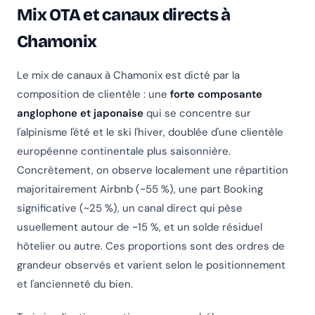
Mix OTA et canaux directs à
Chamonix
Le mix de canaux à Chamonix est dicté par la
composition de clientèle : une
forte composante
anglophone et japonaise
qui se concentre sur
l'alpinisme l'été et le ski l'hiver, doublée d'une clientèle
européenne continentale plus saisonnière.
Concrètement, on observe localement une répartition
majoritairement Airbnb (~55 %), une part Booking
significative (~25 %), un canal direct qui pèse
usuellement autour de ~15 %, et un solde résiduel
hôtelier ou autre. Ces proportions sont des ordres de
grandeur observés et varient selon le positionnement
et l'ancienneté du bien.