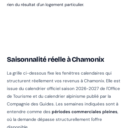
rien du résultat d'un logement particulier.
Saisonnalité réelle à Chamonix
La grille ci-dessous fixe les fenêtres calendaires qui
structurent réellement vos revenus à Chamonix. Elle est
issue du calendrier officiel saison 2026-2027 de l'Office
de Tourisme et du calendrier alpinisme publié par la
Compagnie des Guides. Les semaines indiquées sont à
entendre comme des
périodes commerciales pleines
,
où la demande dépasse structurellement l'offre
disponible.