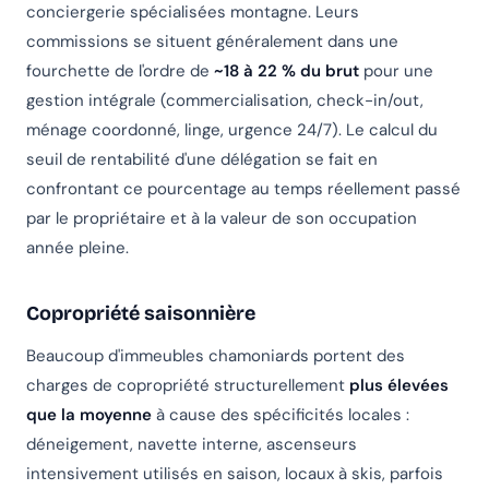
conciergerie spécialisées montagne. Leurs
commissions se situent généralement dans une
fourchette de l'ordre de
~18 à 22 % du brut
pour une
gestion intégrale (commercialisation, check-in/out,
ménage coordonné, linge, urgence 24/7). Le calcul du
seuil de rentabilité d'une délégation se fait en
confrontant ce pourcentage au temps réellement passé
par le propriétaire et à la valeur de son occupation
année pleine.
Copropriété saisonnière
Beaucoup d'immeubles chamoniards portent des
charges de copropriété structurellement
plus élevées
que la moyenne
à cause des spécificités locales :
déneigement, navette interne, ascenseurs
intensivement utilisés en saison, locaux à skis, parfois