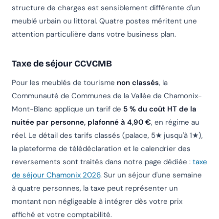
structure de charges est sensiblement différente d'un
meublé urbain ou littoral. Quatre postes méritent une
attention particulière dans votre business plan.
Taxe de séjour CCVCMB
Pour les meublés de tourisme
non classés
, la
Communauté de Communes de la Vallée de Chamonix-
Mont-Blanc applique un tarif de
5 % du coût HT de la
nuitée par personne, plafonné à 4,90 €
, en régime au
réel. Le détail des tarifs classés (palace, 5★ jusqu'à 1★),
la plateforme de télédéclaration et le calendrier des
reversements sont traités dans notre page dédiée :
taxe
de séjour Chamonix 2026
. Sur un séjour d'une semaine
à quatre personnes, la taxe peut représenter un
montant non négligeable à intégrer dès votre prix
affiché et votre comptabilité.