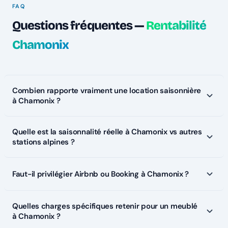
FAQ
Questions fréquentes —
Rentabilité
Chamonix
Combien rapporte vraiment une location saisonnière
à Chamonix ?
Quelle est la saisonnalité réelle à Chamonix vs autres
stations alpines ?
Faut-il privilégier Airbnb ou Booking à Chamonix ?
Quelles charges spécifiques retenir pour un meublé
à Chamonix ?