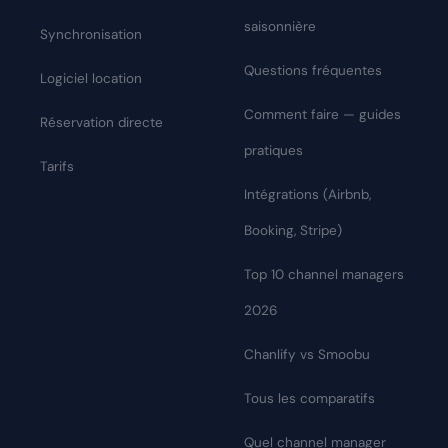
saisonnière
Synchronisation
Questions fréquentes
Logiciel location
Comment faire — guides
Réservation directe
pratiques
Tarifs
Intégrations (Airbnb,
Booking, Stripe)
Top 10 channel managers
2026
Chanlify vs Smoobu
Tous les comparatifs
Quel channel manager