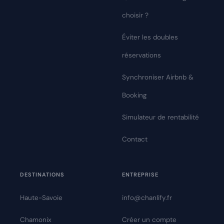
choisir ?
Éviter les doubles
réservations
Synchroniser Airbnb &
Booking
Simulateur de rentabilité
Contact
DESTINATIONS
ENTREPRISE
Haute-Savoie
info@chanlify.fr
Chamonix
Créer un compte