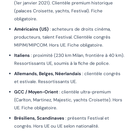
(1er janvier 2021). Clientèle premium historique
(palaces Croisette, yachts, Festival). Fiche
obligatoire.
Américains (US)
: acheteurs de droits cinéma,
producteurs, talent Festival. Clientèle congrès
MIPIM/MIPCOM. Hors UE. Fiche obligatoire.
Italiens
: proximité (230 km Milan, frontière à 40 km).
Ressortissants UE, soumis à la fiche de police.
Allemands, Belges, Néerlandais
: clientèle congrès
et estivale. Ressortissants UE.
GCC / Moyen-Orient
: clientèle ultra-premium
(Carlton, Martinez, Majestic, yachts Croisette). Hors
UE. Fiche obligatoire.
Brésiliens, Scandinaves
: présents Festival et
congrès. Hors UE ou UE selon nationalité.