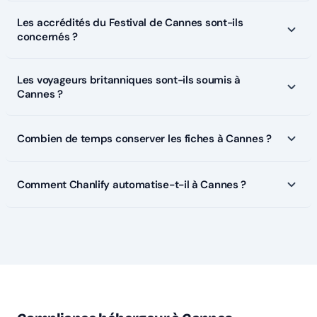
Les accrédités du Festival de Cannes sont-ils
concernés ?
Les voyageurs britanniques sont-ils soumis à
Cannes ?
Combien de temps conserver les fiches à Cannes ?
Comment Chanlify automatise-t-il à Cannes ?