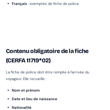
Français
: exemptés de fiche de police.
Contenu obligatoire de la fiche
(CERFA 11719*02)
La fiche de police doit être remplie à l'arrivée du
voyageur. Elle recueille :
Nom et prénom
Date et lieu de naissance
Nationalité