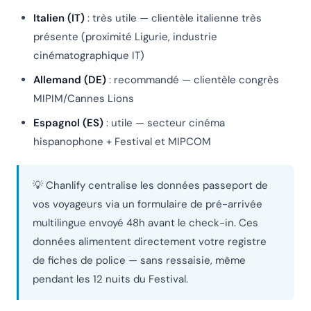
Italien (IT)
: très utile — clientèle italienne très
présente (proximité Ligurie, industrie
cinématographique IT)
Allemand (DE)
: recommandé — clientèle congrès
MIPIM/Cannes Lions
Espagnol (ES)
: utile — secteur cinéma
hispanophone + Festival et MIPCOM
💡 Chanlify centralise les données passeport de
vos voyageurs via un formulaire de pré-arrivée
multilingue envoyé 48h avant le check-in. Ces
données alimentent directement votre registre
de fiches de police — sans ressaisie, même
pendant les 12 nuits du Festival.