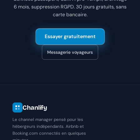
6 mois, suppression RGPD. 30 jours gratuits, sans
carte bancaire.
Essayer gratuitement
Messagerie voyageurs
Chanlify
Le channel manager pensé pour les
hébergeurs indépendants. Airbnb et
Booking.com connectés en quelques