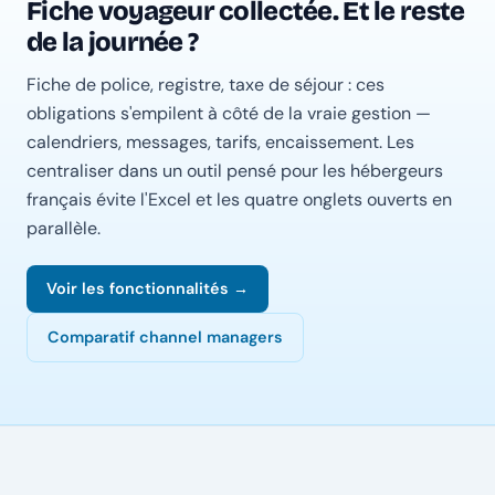
Fiche voyageur collectée. Et le reste
de la journée ?
Fiche de police, registre, taxe de séjour : ces
obligations s'empilent à côté de la vraie gestion —
calendriers, messages, tarifs, encaissement. Les
centraliser dans un outil pensé pour les hébergeurs
français évite l'Excel et les quatre onglets ouverts en
parallèle.
Voir les fonctionnalités →
Comparatif channel managers