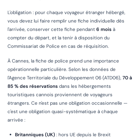
L'obligation : pour chaque voyageur étranger hébergé,
vous devez lui faire remplir une fiche individuelle dès
l'arrivée, conserver cette fiche pendant
6 mois
à
compter du départ, et la tenir à disposition du
Commissariat de Police en cas de réquisition.
À Cannes, la fiche de police prend une importance
opérationnelle particulière. Selon les données de
l'Agence Territoriale du Développement 06 (ATD06),
70 à
85 % des réservations
dans les hébergements
touristiques cannois proviennent de voyageurs
étrangers. Ce n'est pas une obligation occasionnelle —
c'est une obligation quasi-systématique à chaque
arrivée :
Britanniques (UK)
: hors UE depuis le Brexit