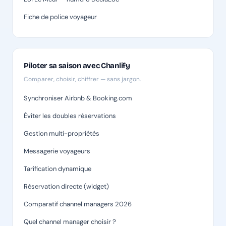
Fiche de police voyageur
Piloter sa saison avec Chanlify
Comparer, choisir, chiffrer — sans jargon.
Synchroniser Airbnb & Booking.com
Éviter les doubles réservations
Gestion multi-propriétés
Messagerie voyageurs
Tarification dynamique
Réservation directe (widget)
Comparatif channel managers 2026
Quel channel manager choisir ?