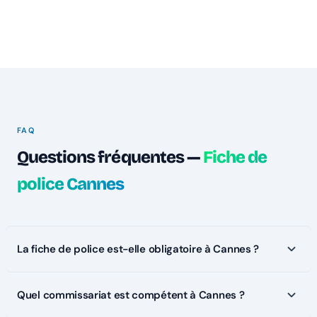
FAQ
Questions fréquentes —
Fiche de
police Cannes
La fiche de police est-elle obligatoire à Cannes ?
Quel commissariat est compétent à Cannes ?