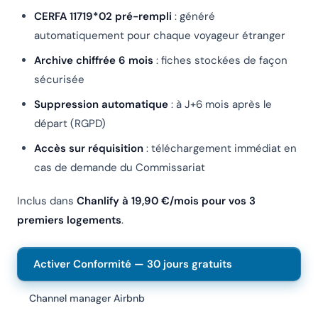
CERFA 11719*02 pré-rempli
: généré
automatiquement pour chaque voyageur étranger
Archive chiffrée 6 mois
: fiches stockées de façon
sécurisée
Suppression automatique
: à J+6 mois après le
départ (RGPD)
Accès sur réquisition
: téléchargement immédiat en
cas de demande du Commissariat
Inclus dans
Chanlify à 19,90 €/mois pour vos 3
premiers logements
.
Activer Conformité — 30 jours gratuits
Channel manager Airbnb