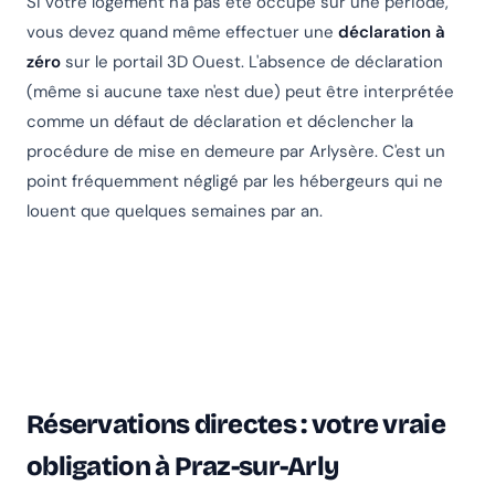
Si votre logement n'a pas été occupé sur une période,
vous devez quand même effectuer une
déclaration à
zéro
sur le portail 3D Ouest. L'absence de déclaration
(même si aucune taxe n'est due) peut être interprétée
comme un défaut de déclaration et déclencher la
procédure de mise en demeure par Arlysère. C'est un
point fréquemment négligé par les hébergeurs qui ne
louent que quelques semaines par an.
Réservations directes : votre vraie
obligation à Praz-sur-Arly