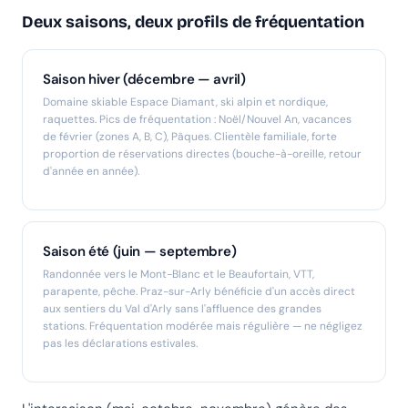
Deux saisons, deux profils de fréquentation
Saison hiver (décembre — avril)
Domaine skiable Espace Diamant, ski alpin et nordique,
raquettes. Pics de fréquentation : Noël/Nouvel An, vacances
de février (zones A, B, C), Pâques. Clientèle familiale, forte
proportion de réservations directes (bouche-à-oreille, retour
d'année en année).
Saison été (juin — septembre)
Randonnée vers le Mont-Blanc et le Beaufortain, VTT,
parapente, pêche. Praz-sur-Arly bénéficie d'un accès direct
aux sentiers du Val d'Arly sans l'affluence des grandes
stations. Fréquentation modérée mais régulière — ne négligez
pas les déclarations estivales.