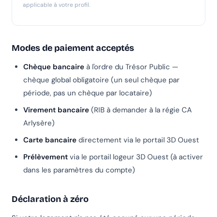
applicable à votre profil.
Modes de paiement acceptés
Chèque bancaire
à l'ordre du Trésor Public —
chèque global obligatoire (un seul chèque par
période, pas un chèque par locataire)
Virement bancaire
(RIB à demander à la régie CA
Arlysère)
Carte bancaire
directement via le portail 3D Ouest
Prélèvement
via le portail logeur 3D Ouest (à activer
dans les paramètres du compte)
Déclaration à zéro