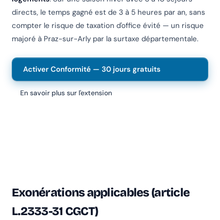
directs, le temps gagné est de 3 à 5 heures par an, sans
compter le risque de taxation d'office évité — un risque
majoré à Praz-sur-Arly par la surtaxe départementale.
Activer Conformité — 30 jours gratuits
En savoir plus sur l'extension
Exonérations applicables (article
L.2333-31 CGCT)