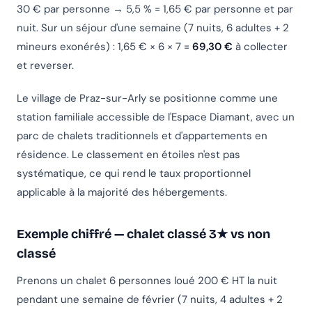
30 € par personne → 5,5 % = 1,65 € par personne et par
nuit. Sur un séjour d'une semaine (7 nuits, 6 adultes + 2
mineurs exonérés) : 1,65 € × 6 × 7 =
69,30 €
à collecter
et reverser.
Le village de Praz-sur-Arly se positionne comme une
station familiale accessible de l'Espace Diamant, avec un
parc de chalets traditionnels et d'appartements en
résidence. Le classement en étoiles n'est pas
systématique, ce qui rend le taux proportionnel
applicable à la majorité des hébergements.
Exemple chiffré — chalet classé 3★ vs non
classé
Prenons un chalet 6 personnes loué 200 € HT la nuit
pendant une semaine de février (7 nuits, 4 adultes + 2