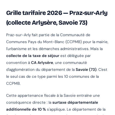
Grille tarifaire 2026 — Praz-sur-Arly
(collecte Arlysère, Savoie 73)
Praz-sur-Arly fait partie de la Communauté de
Communes Pays du Mont-Blanc (CCPMB) pour la mairie,
l'urbanisme et les démarches administratives. Mais la
collecte de la taxe de séjour
est déléguée par
convention à
CA Arlysère
, une communauté
d'agglomération du département de la
Savoie (73)
. C'est
le seul cas de ce type parmi les 10 communes de la
CCPMB.
Cette appartenance fiscale à la Savoie entraîne une
conséquence directe : la
surtaxe départementale
additionnelle de 10 %
s'applique. Le département de la