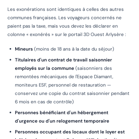
Les exonérations sont identiques à celles des autres
communes françaises. Les voyageurs concernés ne
paient pas la taxe, mais vous devez les déclarer en
colonne « exonérés » sur le portail 3D Ouest Arlysère :
Mineurs
(moins de 18 ans à la date du séjour)
Titulaires d'un contrat de travail saisonnier
employés sur la commune
(saisonniers des
remontées mécaniques de l'Espace Diamant,
moniteurs ESF, personnel de restauration —
conservez une copie du contrat saisonnier pendant
6 mois en cas de contrôle)
Personnes bénéficiant d'un hébergement
d'urgence ou d'un relogement temporaire
Personnes occupant des locaux dont le loyer est