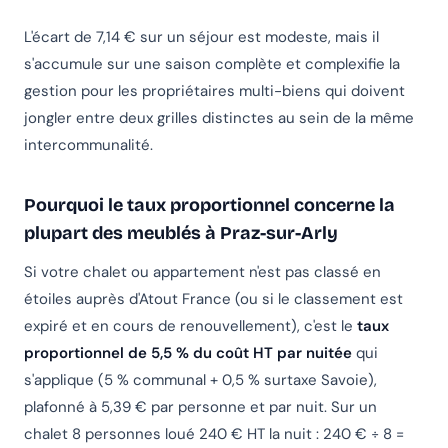
L'écart de 7,14 € sur un séjour est modeste, mais il
s'accumule sur une saison complète et complexifie la
gestion pour les propriétaires multi-biens qui doivent
jongler entre deux grilles distinctes au sein de la même
intercommunalité.
Pourquoi le taux proportionnel concerne la
plupart des meublés à Praz-sur-Arly
Si votre chalet ou appartement n'est pas classé en
étoiles auprès d'Atout France (ou si le classement est
expiré et en cours de renouvellement), c'est le
taux
proportionnel de 5,5 % du coût HT par nuitée
qui
s'applique (5 % communal + 0,5 % surtaxe Savoie),
plafonné à 5,39 € par personne et par nuit. Sur un
chalet 8 personnes loué 240 € HT la nuit : 240 € ÷ 8 =