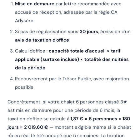
Mise en demeure
par lettre recommandée avec
accusé de réception, adressée par la régie CA
Arlysère
Si pas de régularisation sous
30 jours
, émission d'un
avis de taxation d'office
Calcul d'office :
capacité totale d'accueil × tarif
applicable (surtaxe incluse) × totalité des nuitées
de la période
Recouvrement par le Trésor Public, avec majoration
possible
Concrètement, si votre chalet 6 personnes classé 3★
est mis en demeure pour une période de 6 mois, la
taxation d'office se calcule à
1,87 € × 6 personnes × 180
jours = 2 019,60 €
— montant exigible même si le chalet
n'a en réalité été occupé que 5 semaines. La taxation