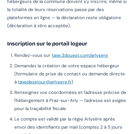
hébergeurs de la commune doivent s'y inscrire, même si
la totalité de leurs réservations passe par des
plateformes en ligne — la déclaration reste obligatoire
(déclaration à zéro acceptée).
Inscription sur le portail logeur
Rendez-vous sur
taxe.3douest.com/arlysere
Demandez la création de votre espace hébergeur
(formulaire de prise de contact ou demande directe
à
taxedesejour@arlysere.fr
)
Renseignez vos coordonnées et l'adresse précise de
l'hébergement à Praz-sur-Arly — l'adresse est exigée
pour la traçabilité fiscale
Le compte est validé par la régie Arlysère après
envoi des identifiants par mail (comptez 2 à 5 jours