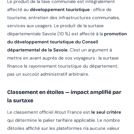
Le produit de la taxe communale est intégralement
affecté au
développement touristique
: office de
tourisme, entretien des infrastructures communales,
services aux usagers. Le produit de la surtaxe
départementale Savoie (10 %) est affecté à la
promotion
du développement touristique du Conseil
départemental de la Savoie
. C'est un argument à
mettre en avant auprès de vos voyageurs : la surtaxe
finance le rayonnement touristique du département,
pas un surcoût administratif arbitraire.
Classement en étoiles — impact amplifié par
la surtaxe
Le classement officiel Atout France est
le seul critère
qui détermine le palier tarifaire applicable. Le nombre
d'étoiles affiché sur les plateformes n'a aucune valeur