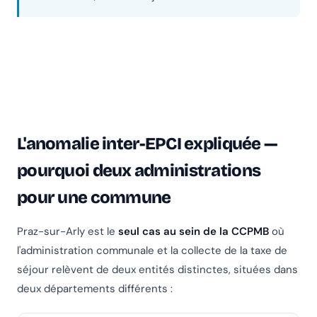
L'anomalie inter-EPCI expliquée —
pourquoi deux administrations
pour une commune
Praz-sur-Arly est le
seul cas au sein de la CCPMB
où
l'administration communale et la collecte de la taxe de
séjour relèvent de deux entités distinctes, situées dans
deux départements différents :