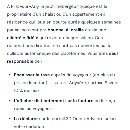
À Praz-sur-Arly, le profil hébergeur typique est le
propriétaire d'un chalet ou d'un appartement en
résidence qui loue en courte durée quelques semaines
par an, souvent par
bouche-à-oreille
ou via une
clientèle fidèle
qui revient chaque saison. Ces
réservations directes ne sont pas couvertes par la
collecte automatique des plateformes. Vous êtes
seul
responsable
de :
Encaisser la taxe
auprès du voyageur (en plus du
prix de location) — au tarif Arlysère, surtaxe Savoie
10 % incluse
L'afficher distinctement sur la facture
ou le reçu
remis au voyageur
La déclarer
sur le portail 3D Ouest Arlysère selon
votre cadence