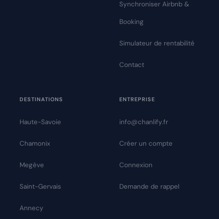
Synchroniser Airbnb &
Booking
Simulateur de rentabilité
Contact
DESTINATIONS
ENTREPRISE
Haute-Savoie
info@chanlify.fr
Chamonix
Créer un compte
Megève
Connexion
Saint-Gervais
Demande de rappel
Annecy