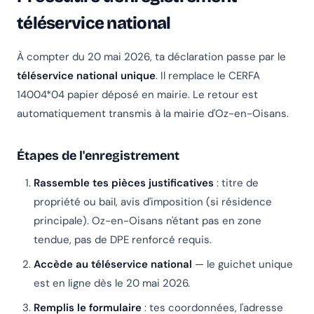
téléservice national
À compter du 20 mai 2026, ta déclaration passe par le
téléservice national unique
. Il remplace le CERFA
14004*04 papier déposé en mairie. Le retour est
automatiquement transmis à la mairie d'Oz-en-Oisans.
Étapes de l'enregistrement
Rassemble tes pièces justificatives
: titre de
propriété ou bail, avis d'imposition (si résidence
principale). Oz-en-Oisans n'étant pas en zone
tendue, pas de DPE renforcé requis.
Accède au téléservice national
— le guichet unique
est en ligne dès le 20 mai 2026.
Remplis le formulaire
: tes coordonnées, l'adresse