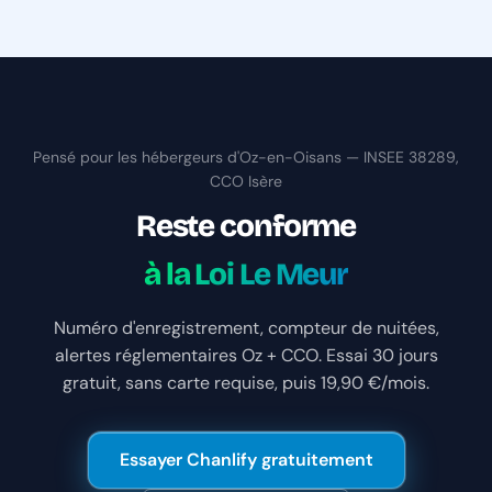
Pensé pour les hébergeurs d'Oz-en-Oisans — INSEE 38289,
CCO Isère
Reste conforme
à la Loi Le Meur
Numéro d'enregistrement, compteur de nuitées,
alertes réglementaires Oz + CCO. Essai 30 jours
gratuit, sans carte requise, puis 19,90 €/mois.
Essayer Chanlify gratuitement