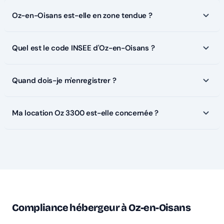
Oz-en-Oisans est-elle en zone tendue ?
Quel est le code INSEE d'Oz-en-Oisans ?
Quand dois-je m'enregistrer ?
Ma location Oz 3300 est-elle concernée ?
Compliance hébergeur à Oz-en-Oisans