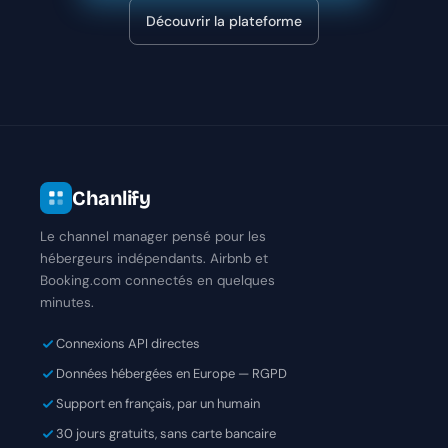
Découvrir la plateforme
Chanlify
Le channel manager pensé pour les
hébergeurs indépendants. Airbnb et
Booking.com connectés en quelques
minutes.
Connexions API directes
Données hébergées en Europe — RGPD
Support en français, par un humain
30 jours gratuits, sans carte bancaire