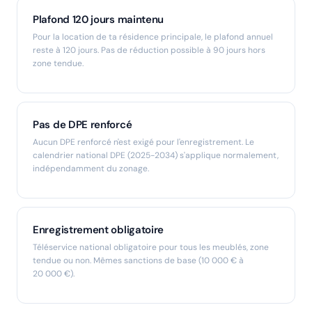
Plafond 120 jours maintenu
Pour la location de ta résidence principale, le plafond annuel
reste à 120 jours. Pas de réduction possible à 90 jours hors
zone tendue.
Pas de DPE renforcé
Aucun DPE renforcé n'est exigé pour l'enregistrement. Le
calendrier national DPE (2025-2034) s'applique normalement,
indépendamment du zonage.
Enregistrement obligatoire
Téléservice national obligatoire pour tous les meublés, zone
tendue ou non. Mêmes sanctions de base (10 000 € à
20 000 €).