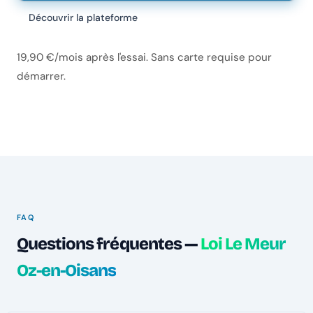
Découvrir la plateforme
19,90 €/mois après l'essai. Sans carte requise pour
démarrer.
FAQ
Questions fréquentes —
Loi Le Meur
Oz-en-Oisans