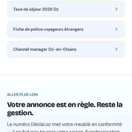
Taxe de séjour 2026 Oz
Fiche de police voyageurs étrangers
Channel manager Oz-en-Oisans
ALLER PLUS LOIN
Votre annonce est en règle. Reste la
gestion.
Le numéro DéclaLoc met votre meublé en conformité
— il ne fait pas tourner votre saison. Synchronisation