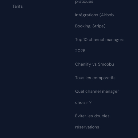
pratiques
Tarifs
Intégrations (Airbnb,
Booking, Stripe)
Top 10 channel managers
2026
Chanlify vs Smoobu
Tous les comparatifs
Quel channel manager
choisir ?
Éviter les doubles
réservations