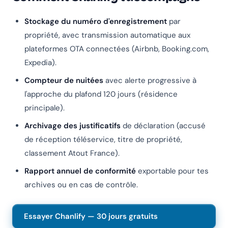
Stockage du numéro d'enregistrement
par
propriété, avec transmission automatique aux
plateformes OTA connectées (Airbnb, Booking.com,
Expedia).
Compteur de nuitées
avec alerte progressive à
l'approche du plafond 120 jours (résidence
principale).
Archivage des justificatifs
de déclaration (accusé
de réception téléservice, titre de propriété,
classement Atout France).
Rapport annuel de conformité
exportable pour tes
archives ou en cas de contrôle.
Essayer Chanlify — 30 jours gratuits