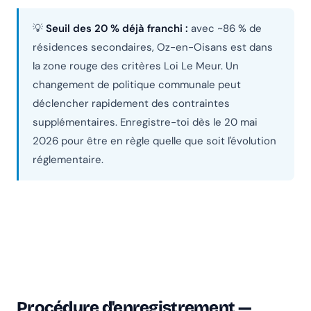
💡
Seuil des 20 % déjà franchi :
avec ~86 % de
résidences secondaires, Oz-en-Oisans est dans
la zone rouge des critères Loi Le Meur. Un
changement de politique communale peut
déclencher rapidement des contraintes
supplémentaires. Enregistre-toi dès le 20 mai
2026 pour être en règle quelle que soit l'évolution
réglementaire.
Procédure d'enregistrement —