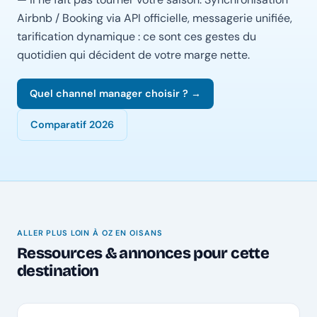
Airbnb / Booking via API officielle, messagerie unifiée,
tarification dynamique : ce sont ces gestes du
quotidien qui décident de votre marge nette.
Quel channel manager choisir ? →
Comparatif 2026
ALLER PLUS LOIN À OZ EN OISANS
Ressources & annonces pour cette
destination