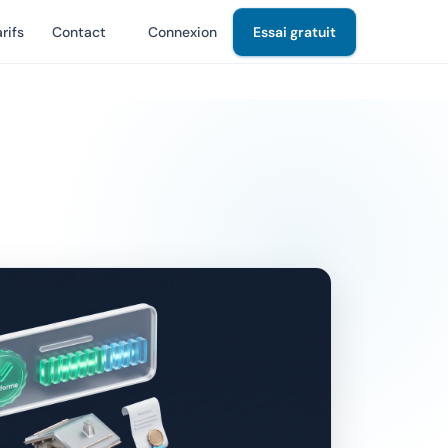
rifs
Contact
Connexion
Essai gratuit