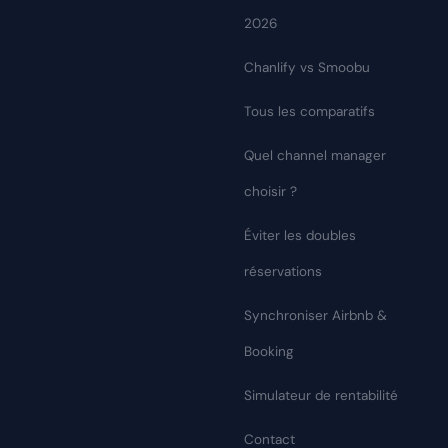
2026
Chanlify vs Smoobu
Tous les comparatifs
Quel channel manager
choisir ?
Éviter les doubles
réservations
Synchroniser Airbnb &
Booking
Simulateur de rentabilité
Contact