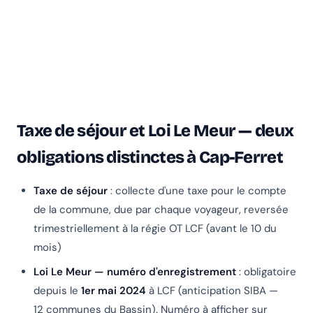
Taxe de séjour et Loi Le Meur — deux
obligations distinctes à Cap-Ferret
Taxe de séjour
: collecte d'une taxe pour le compte
de la commune, due par chaque voyageur, reversée
trimestriellement à la régie OT LCF (avant le 10 du
mois)
Loi Le Meur — numéro d'enregistrement
: obligatoire
depuis le
1er mai 2024
à LCF (anticipation SIBA —
12 communes du Bassin). Numéro à afficher sur