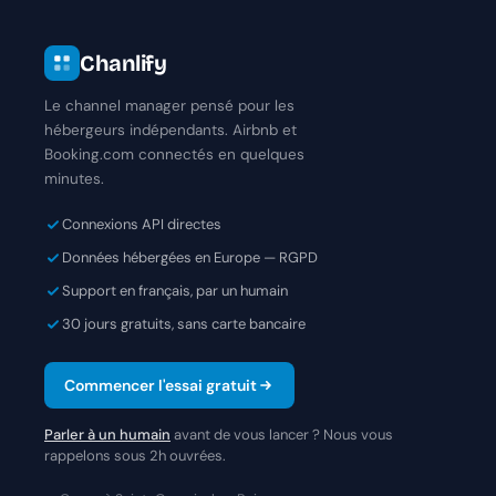
Chanlify
Le channel manager pensé pour les
hébergeurs indépendants. Airbnb et
Booking.com connectés en quelques
minutes.
Connexions API directes
Données hébergées en Europe — RGPD
Support en français, par un humain
30 jours gratuits, sans carte bancaire
Commencer l'essai gratuit
Parler à un humain
avant de vous lancer ? Nous vous
rappelons sous 2h ouvrées.