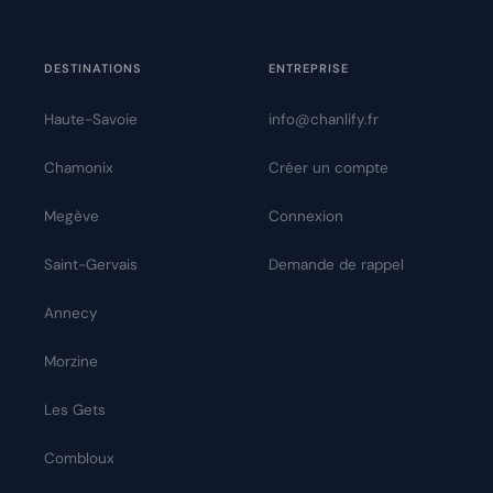
DESTINATIONS
ENTREPRISE
Haute-Savoie
info@chanlify.fr
Chamonix
Créer un compte
Megève
Connexion
Saint-Gervais
Demande de rappel
Annecy
Morzine
Les Gets
Combloux