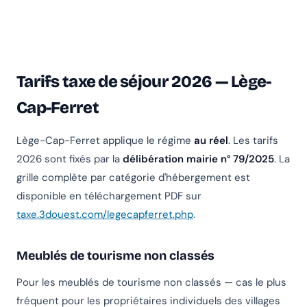
Tarifs taxe de séjour 2026 — Lège-
Cap-Ferret
Lège-Cap-Ferret applique le régime
au réel
. Les tarifs
2026 sont fixés par la
délibération mairie n° 79/2025
. La
grille complète par catégorie d'hébergement est
disponible en téléchargement PDF sur
taxe.3douest.com/legecapferret.php
.
Meublés de tourisme non classés
Pour les meublés de tourisme non classés — cas le plus
fréquent pour les propriétaires individuels des villages