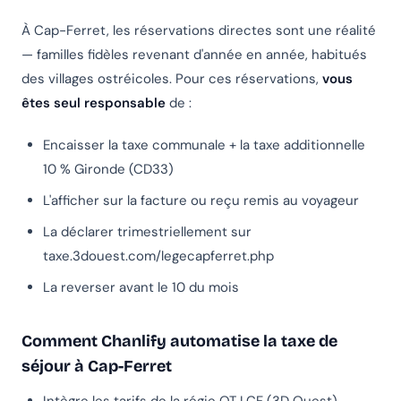
À Cap-Ferret, les réservations directes sont une réalité
— familles fidèles revenant d'année en année, habitués
des villages ostréicoles. Pour ces réservations,
vous
êtes seul responsable
de :
Encaisser la taxe communale + la taxe additionnelle
10 % Gironde (CD33)
L'afficher sur la facture ou reçu remis au voyageur
La déclarer trimestriellement sur
taxe.3douest.com/legecapferret.php
La reverser avant le 10 du mois
Comment Chanlify automatise la taxe de
séjour à Cap-Ferret