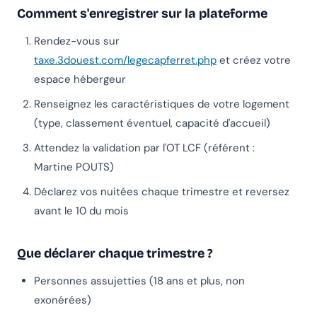
Comment s'enregistrer sur la plateforme
Rendez-vous sur
taxe.3douest.com/legecapferret.php
et créez votre
espace hébergeur
Renseignez les caractéristiques de votre logement
(type, classement éventuel, capacité d'accueil)
Attendez la validation par l'OT LCF (référent :
Martine POUTS)
Déclarez vos nuitées chaque trimestre et reversez
avant le 10 du mois
Que déclarer chaque trimestre ?
Personnes assujetties (18 ans et plus, non
exonérées)