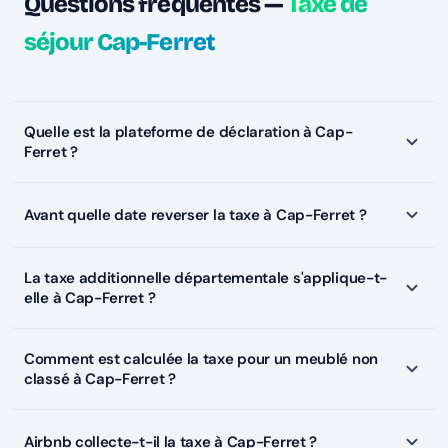
Questions fréquentes —
Taxe de
séjour Cap-Ferret
Quelle est la plateforme de déclaration à Cap-
Ferret ?
Avant quelle date reverser la taxe à Cap-Ferret ?
La taxe additionnelle départementale s'applique-t-
elle à Cap-Ferret ?
Comment est calculée la taxe pour un meublé non
classé à Cap-Ferret ?
Airbnb collecte-t-il la taxe à Cap-Ferret ?