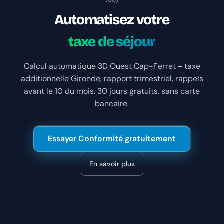
Automatisez votre
taxe de séjour
Calcul automatique 3D Ouest Cap-Ferret + taxe
additionnelle Gironde, rapport trimestriel, rappels
avant le 10 du mois. 30 jours gratuits, sans carte
bancaire.
Essayer Conformité gratuitement
En savoir plus