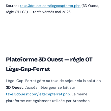
Source :
taxe.3douest.com/legecapferret.php
(3D Ouest,
régie OT LCF) — tarifs vérifiés mai 2026.
Plateforme 3D Ouest — régie OT
Lège-Cap-Ferret
Lège-Cap-Ferret gère sa taxe de séjour via la solution
3D Ouest
. L'accès hébergeur se fait sur
taxe.3douest.com/legecapferret.php
. La même
plateforme est également utilisée par Arcachon.