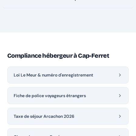
Compliance hébergeur à Cap-Ferret
Loi Le Meur & numéro d'enregistrement
Fiche de police voyageurs étrangers
Taxe de séjour Arcachon 2026