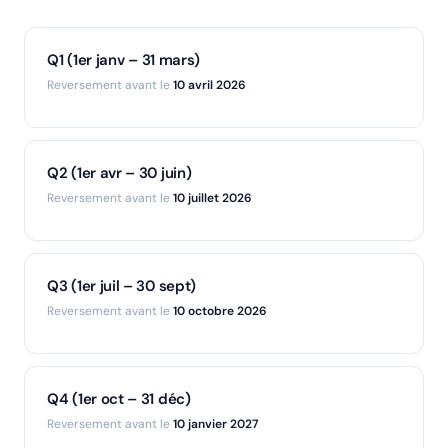
Q1 (1er janv – 31 mars)
Reversement avant le
10 avril 2026
Q2 (1er avr – 30 juin)
Reversement avant le
10 juillet 2026
Q3 (1er juil – 30 sept)
Reversement avant le
10 octobre 2026
Q4 (1er oct – 31 déc)
Reversement avant le
10 janvier 2027