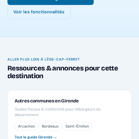
Voir les fonctionnalités
ALLER PLUS LOIN À LÈGE-CAP-FERRET
Ressources & annonces pour cette
destination
Autres communes en Gironde
Guides fiscaux & conformité pour hébergeurs du
département.
Arcachon
Bordeaux
Saint-Émilion
Tout le guide Gironde →