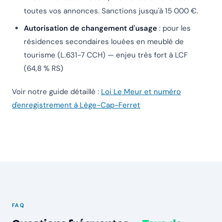
toutes vos annonces. Sanctions jusqu'à 15 000 €.
Autorisation de changement d'usage
: pour les
résidences secondaires louées en meublé de
tourisme (L.631-7 CCH) — enjeu très fort à LCF
(64,8 % RS)
Voir notre guide détaillé :
Loi Le Meur et numéro
d'enregistrement à Lège-Cap-Ferret
FAQ