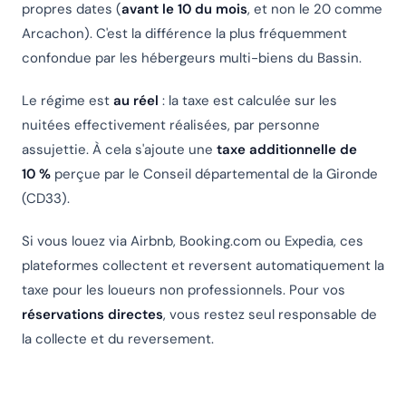
propres dates (
avant le 10 du mois
, et non le 20 comme
Arcachon). C'est la différence la plus fréquemment
confondue par les hébergeurs multi-biens du Bassin.
Le régime est
au réel
: la taxe est calculée sur les
nuitées effectivement réalisées, par personne
assujettie. À cela s'ajoute une
taxe additionnelle de
10 %
perçue par le Conseil départemental de la Gironde
(CD33).
Si vous louez via Airbnb, Booking.com ou Expedia, ces
plateformes collectent et reversent automatiquement la
taxe pour les loueurs non professionnels. Pour vos
réservations directes
, vous restez seul responsable de
la collecte et du reversement.