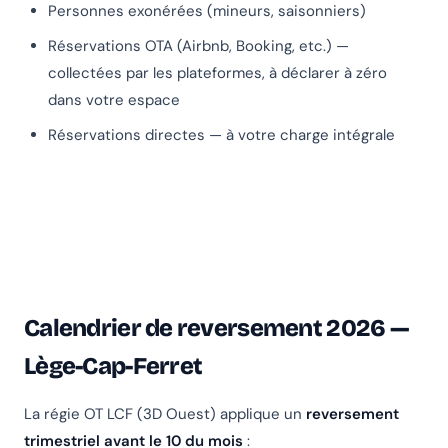
Personnes exonérées (mineurs, saisonniers)
Réservations OTA (Airbnb, Booking, etc.) —
collectées par les plateformes, à déclarer à zéro
dans votre espace
Réservations directes — à votre charge intégrale
Calendrier de reversement 2026 —
Lège-Cap-Ferret
La régie OT LCF (3D Ouest) applique un
reversement
trimestriel avant le 10 du mois
: