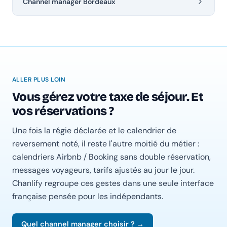
Channel manager Bordeaux
ALLER PLUS LOIN
Vous gérez votre taxe de séjour. Et
vos réservations ?
Une fois la régie déclarée et le calendrier de
reversement noté, il reste l'autre moitié du métier :
calendriers Airbnb / Booking sans double réservation,
messages voyageurs, tarifs ajustés au jour le jour.
Chanlify regroupe ces gestes dans une seule interface
française pensée pour les indépendants.
Quel channel manager choisir ? →