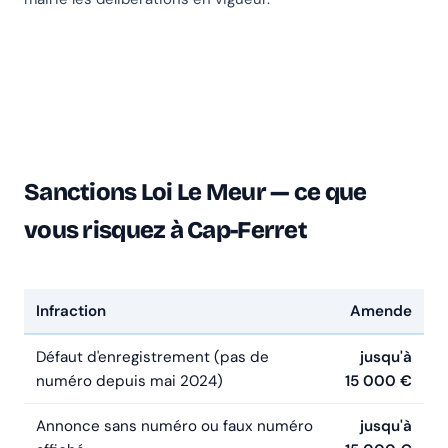
Sanctions Loi Le Meur — ce que
vous risquez à Cap-Ferret
Infraction
Amende
Défaut d'enregistrement (pas de
jusqu'à
numéro depuis mai 2024)
15 000 €
Annonce sans numéro ou faux numéro
jusqu'à