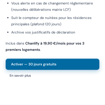
Vous alerte en cas de changement réglementaire
(nouvelles délibérations mairie LCF)
Suit le compteur de nuitées pour les résidences
principales (plafond 120 jours)
Archive vos justificatifs de déclaration
Inclus dans
Chanlify à 19,90 €/mois pour vos 3
premiers logements
.
Activer — 30 jours gratuits
En savoir plus