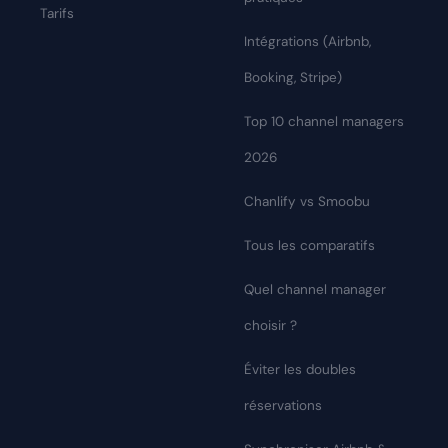
Tarifs
Intégrations (Airbnb,
Booking, Stripe)
Top 10 channel managers
2026
Chanlify vs Smoobu
Tous les comparatifs
Quel channel manager
choisir ?
Éviter les doubles
réservations