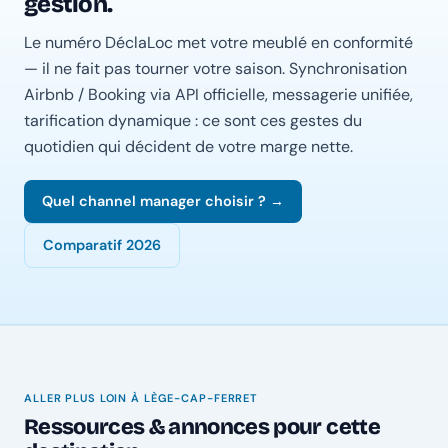
gestion.
Le numéro DéclaLoc met votre meublé en conformité
— il ne fait pas tourner votre saison. Synchronisation
Airbnb / Booking via API officielle, messagerie unifiée,
tarification dynamique : ce sont ces gestes du
quotidien qui décident de votre marge nette.
Quel channel manager choisir ? →
Comparatif 2026
ALLER PLUS LOIN À LÈGE-CAP-FERRET
Ressources & annonces pour cette