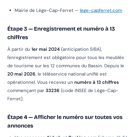
Mairie de Lège-Cap-Ferret —
lege-capferret.com
Étape 3 — Enregistrement et numéro à 13
chiffres
À partir du
1er mai 2024
(anticipation SIBA),
l'enregistrement est obligatoire pour tous les meublés
de tourisme sur les 12 communes du Bassin. Depuis le
20 mai 2026
, le téléservice national unifié est
opérationnel. Vous recevez un
numéro à 13 chiffres
commençant par
33236
(code INSEE de Lège-Cap-
Ferret).
Étape 4 — Afficher le numéro sur toutes vos
annonces