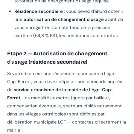
autorisation de changement d'usage requise.
Résidence secondaire
: vous devez d'abord obtenir
une
autorisation de changement d'usage
avant de
vous enregistrer. Compte tenu de la pression
extrême (64,8 % RS), les conditions sont strictes.
Étape 2 — Autorisation de changement
d'usage (résidence secondaire)
Si votre bien est une résidence secondaire à Lège-
Cap-Ferret, vous devez déposer une demande auprès
du
service urbanisme de la mairie de Lège-Cap-
Ferret
. Les modalités exactes (quota par bailleur,
compensation éventuelle, secteurs ciblés notamment
dans les villages ostréicoles) sont définies par
délibération municipale LCF — contactez directement la
mairie :