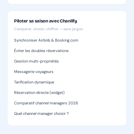
Piloter sa saison avec Chanlify
Comparer, choisir, chiffrer — sans jargon.
Synchroniser Airbnb & Booking.com
Éviter les doubles réservations
Gestion multi-propriétés
Messagerie voyageurs
Tarification dynamique
Réservation directe (widget)
Comparatif channel managers 2026
Quel channel manager choisir ?