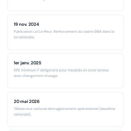
19 nov. 2024
Publication Loi Le Meur. Renforcement du cadre SIBA dans la
loi nationale.
1er janv. 2025
DPE minimum F obligatoire pour meublés en zone tendue
avec changement d'usage.
20 mai 2026
Téléservice national d'enregistrement opérationnel (deadline
nationale).