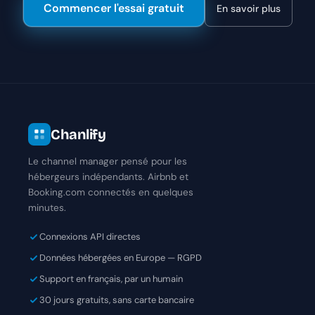
Commencer l'essai gratuit
En savoir plus
Chanlify
Le channel manager pensé pour les
hébergeurs indépendants. Airbnb et
Booking.com connectés en quelques
minutes.
Connexions API directes
Données hébergées en Europe — RGPD
Support en français, par un humain
30 jours gratuits, sans carte bancaire