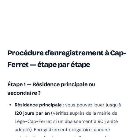
Procédure d'enregistrement à Cap-
Ferret — étape par étape
Étape 1 — Résidence principale ou
secondaire ?
Résidence principale
: vous pouvez louer jusqu'à
120 jours par an
(vérifiez auprès de la mairie de
Lège-Cap-Ferret si un abaissement à 90 j a été
adopté). Enregistrement obligatoire, aucune