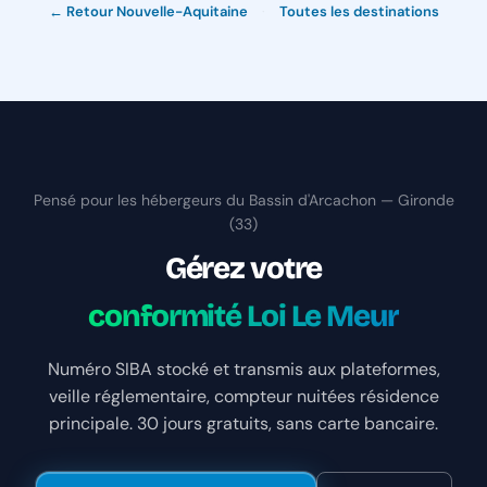
← Retour Nouvelle-Aquitaine
·
Toutes les destinations
Pensé pour les hébergeurs du Bassin d'Arcachon — Gironde
(33)
Gérez votre
conformité Loi Le Meur
Numéro SIBA stocké et transmis aux plateformes,
veille réglementaire, compteur nuitées résidence
principale. 30 jours gratuits, sans carte bancaire.