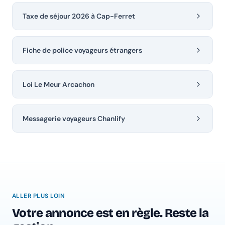
Taxe de séjour 2026 à Cap-Ferret
Fiche de police voyageurs étrangers
Loi Le Meur Arcachon
Messagerie voyageurs Chanlify
ALLER PLUS LOIN
Votre annonce est en règle. Reste la