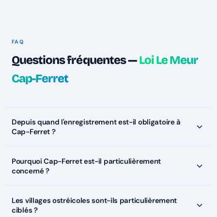
FAQ
Questions fréquentes —
Loi Le Meur
Cap-Ferret
Depuis quand l'enregistrement est-il obligatoire à
Cap-Ferret ?
Pourquoi Cap-Ferret est-il particulièrement
concerné ?
Les villages ostréicoles sont-ils particulièrement
ciblés ?