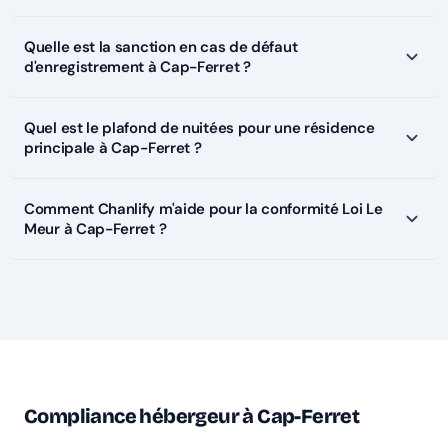
Quelle est la sanction en cas de défaut
d'enregistrement à Cap-Ferret ?
Quel est le plafond de nuitées pour une résidence
principale à Cap-Ferret ?
Comment Chanlify m'aide pour la conformité Loi Le
Meur à Cap-Ferret ?
Compliance hébergeur à Cap-Ferret