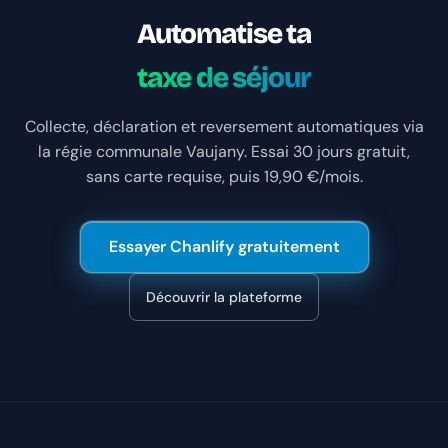
Automatise ta
taxe de séjour
Collecte, déclaration et reversement automatiques via
la régie communale Vaujany. Essai 30 jours gratuit,
sans carte requise, puis 19,90 €/mois.
Essayer Chanlify gratuitement
Découvrir la plateforme