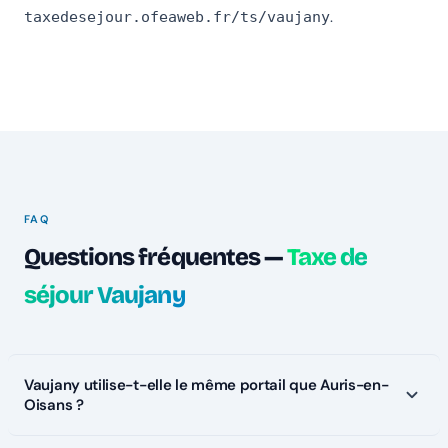
.
taxedesejour.ofeaweb.fr/ts/vaujany
FAQ
Questions fréquentes —
Taxe de
séjour Vaujany
Vaujany utilise-t-elle le même portail que Auris-en-
Oisans ?