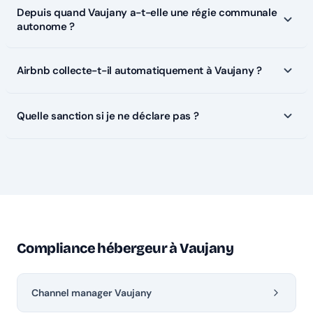
Depuis quand Vaujany a-t-elle une régie communale
autonome ?
Airbnb collecte-t-il automatiquement à Vaujany ?
Quelle sanction si je ne déclare pas ?
Compliance hébergeur à Vaujany
Channel manager Vaujany