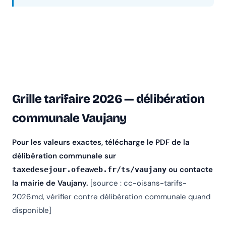
Grille tarifaire 2026 — délibération
communale Vaujany
Pour les valeurs exactes, télécharge le PDF de la
délibération communale sur
ou contacte
taxedesejour.ofeaweb.fr/ts/vaujany
la mairie de Vaujany.
[source : cc-oisans-tarifs-
2026.md, vérifier contre délibération communale quand
disponible]