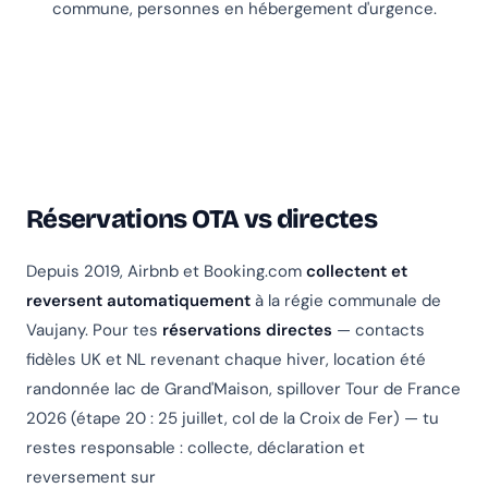
commune, personnes en hébergement d'urgence.
Réservations OTA vs directes
Depuis 2019, Airbnb et Booking.com
collectent et
reversent automatiquement
à la régie communale de
Vaujany. Pour tes
réservations directes
— contacts
fidèles UK et NL revenant chaque hiver, location été
randonnée lac de Grand'Maison, spillover Tour de France
2026 (étape 20 : 25 juillet, col de la Croix de Fer) — tu
restes responsable : collecte, déclaration et
reversement sur