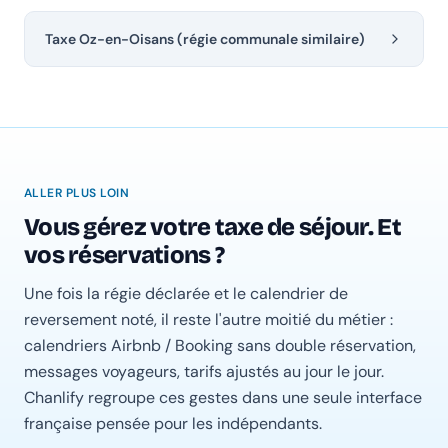
Taxe Oz-en-Oisans (régie communale similaire)
ALLER PLUS LOIN
Vous gérez votre taxe de séjour. Et
vos réservations ?
Une fois la régie déclarée et le calendrier de
reversement noté, il reste l'autre moitié du métier :
calendriers Airbnb / Booking sans double réservation,
messages voyageurs, tarifs ajustés au jour le jour.
Chanlify regroupe ces gestes dans une seule interface
française pensée pour les indépendants.