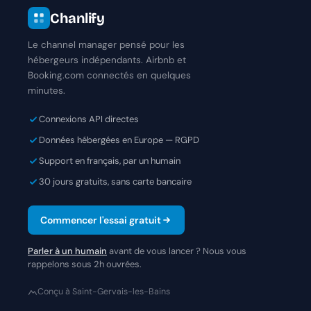
Chanlify
Le channel manager pensé pour les
hébergeurs indépendants. Airbnb et
Booking.com connectés en quelques
minutes.
Connexions API directes
Données hébergées en Europe — RGPD
Support en français, par un humain
30 jours gratuits, sans carte bancaire
Commencer l'essai gratuit
Parler à un humain
avant de vous lancer ? Nous vous
rappelons sous 2h ouvrées.
Conçu à Saint-Gervais-les-Bains