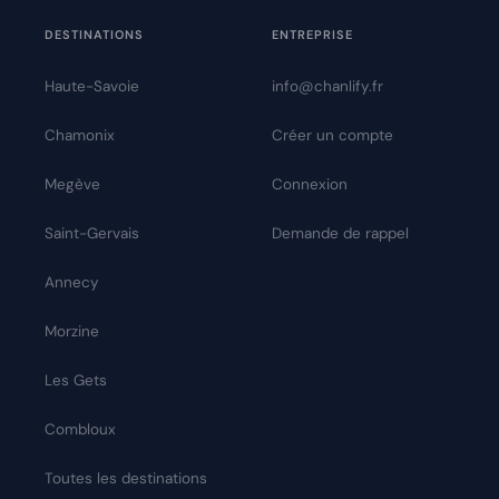
DESTINATIONS
ENTREPRISE
Haute-Savoie
info@chanlify.fr
Chamonix
Créer un compte
Megève
Connexion
Saint-Gervais
Demande de rappel
Annecy
Morzine
Les Gets
Combloux
Toutes les destinations