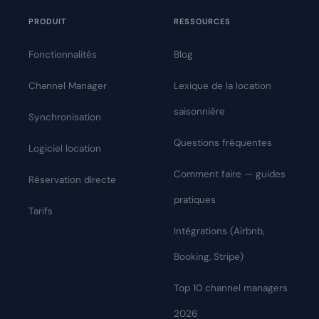
PRODUIT
RESSOURCES
Fonctionnalités
Blog
Channel Manager
Lexique de la location
saisonnière
Synchronisation
Questions fréquentes
Logiciel location
Comment faire — guides
Réservation directe
pratiques
Tarifs
Intégrations (Airbnb,
Booking, Stripe)
Top 10 channel managers
2026