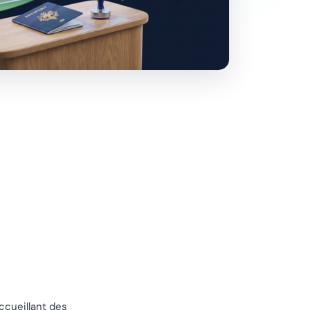
ccueillant des