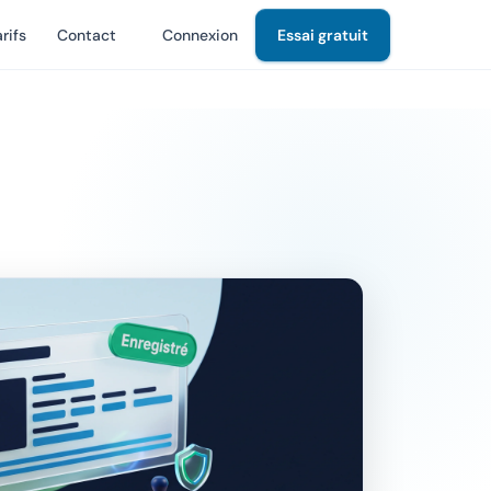
rifs
Contact
Connexion
Essai gratuit