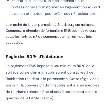
En pratique : achat d'un local commercial ou
professionnel à transformer en logement, ou accord
avec un promoteur pour créer des m² résidentiels
Le marché de la compensation à Strasbourg est naissant.
Contactez la direction de l'urbanisme EMS pour les valeurs
actuelles (prix au m² de compensation) et les modalités
acceptées.
Règle des 80 % d'habitation
Le règlement EMS impose qu'au minimum
80 %
de la
surface totale d'un immeuble soient consacrés à de
l'habitation résidentielle permanente. Cette règle vise à
prévenir la conversion d'immeubles entiers en meublés
de tourisme (phénomène observé notamment dans le
quartier de la Petite France).