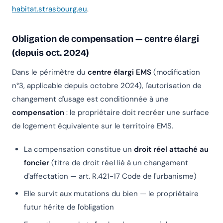
habitat.strasbourg.eu
.
Obligation de compensation — centre élargi
(depuis oct. 2024)
Dans le périmètre du
centre élargi EMS
(modification
n°3, applicable depuis octobre 2024), l'autorisation de
changement d'usage est conditionnée à une
compensation
: le propriétaire doit recréer une surface
de logement équivalente sur le territoire EMS.
La compensation constitue un
droit réel attaché au
foncier
(titre de droit réel lié à un changement
d'affectation — art. R.421-17 Code de l'urbanisme)
Elle survit aux mutations du bien — le propriétaire
futur hérite de l'obligation