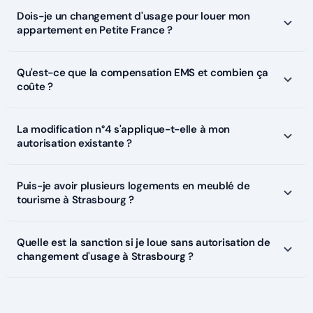
Dois-je un changement d'usage pour louer mon
appartement en Petite France ?
Qu'est-ce que la compensation EMS et combien ça
coûte ?
La modification n°4 s'applique-t-elle à mon
autorisation existante ?
Puis-je avoir plusieurs logements en meublé de
tourisme à Strasbourg ?
Quelle est la sanction si je loue sans autorisation de
changement d'usage à Strasbourg ?