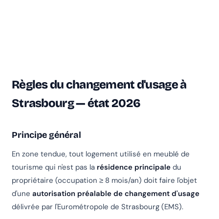
Règles du changement d'usage à
Strasbourg — état 2026
Principe général
En zone tendue, tout logement utilisé en meublé de
tourisme qui n'est pas la
résidence principale
du
propriétaire (occupation ≥ 8 mois/an) doit faire l'objet
d'une
autorisation préalable de changement d'usage
délivrée par l'Eurométropole de Strasbourg (EMS).