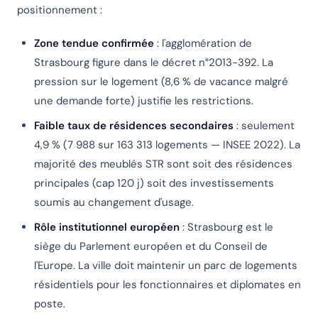
positionnement :
Zone tendue confirmée
: l'agglomération de
Strasbourg figure dans le décret n°2013-392. La
pression sur le logement (8,6 % de vacance malgré
une demande forte) justifie les restrictions.
Faible taux de résidences secondaires
: seulement
4,9 % (7 988 sur 163 313 logements — INSEE 2022). La
majorité des meublés STR sont soit des résidences
principales (cap 120 j) soit des investissements
soumis au changement d'usage.
Rôle institutionnel européen
: Strasbourg est le
siège du Parlement européen et du Conseil de
l'Europe. La ville doit maintenir un parc de logements
résidentiels pour les fonctionnaires et diplomates en
poste.