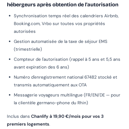
hébergeurs après obtention de l'autorisation
Synchronisation temps réel des calendriers Airbnb,
Booking.com, Vrbo sur toutes vos propriétés
autorisées
Gestion automatisée de la taxe de séjour EMS
(trimestrielle)
Compteur de l'autorisation (rappel à 5 ans et 5,5 ans
avant expiration des 6 ans)
Numéro d'enregistrement national 67482 stocké et
transmis automatiquement aux OTA
Messagerie voyageurs multilingue (FR/EN/DE — pour
la clientèle germano-phone du Rhin)
Inclus dans
Chanlify à 19,90 €/mois pour vos 3
premiers logements
.