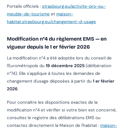
Portails officiels :
strasbourg.eu/activite-pro-ou-
meuble-de-tourisme
et
maison-
habitat.strasbourg.eu/changement-d-usage
Modification n°4 du règlement EMS — en
vigueur depuis le 1 er février 2026
La modification n°4 a été adoptée lors du conseil de
l'Eurométropole du
19 décembre 2025
(délibération
n°74). Elle s'applique à toutes les demandes de
changement d'usage déposées à partir du
1 er février
2026
.
Pour connaître les dispositions exactes de la
modification n°4 et vérifier si votre bien est concerné,
consultez le registre des délibérations EMS ou
contactez directement la Maison de l'habitat :
maison-