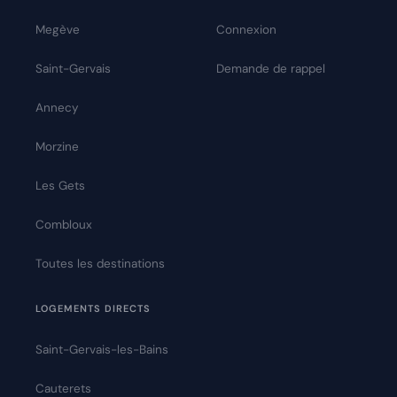
Megève
Connexion
Saint-Gervais
Demande de rappel
Annecy
Morzine
Les Gets
Combloux
Toutes les destinations
LOGEMENTS DIRECTS
Saint-Gervais-les-Bains
Cauterets