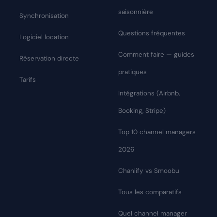
saisonnière
Synchronisation
Questions fréquentes
Logiciel location
Comment faire — guides
Réservation directe
pratiques
Tarifs
Intégrations (Airbnb,
Booking, Stripe)
Top 10 channel managers
2026
Chanlify vs Smoobu
Tous les comparatifs
Quel channel manager