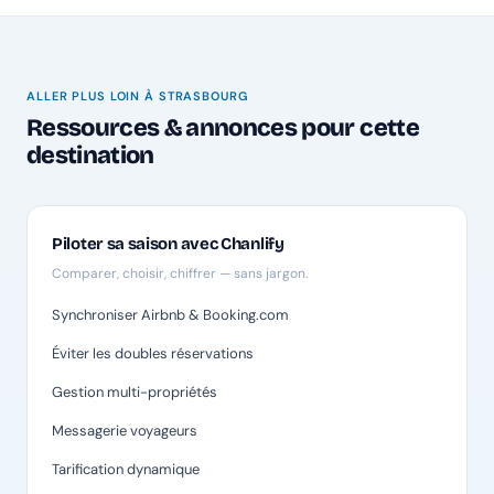
ALLER PLUS LOIN À STRASBOURG
Ressources & annonces pour cette
destination
Piloter sa saison avec Chanlify
Comparer, choisir, chiffrer — sans jargon.
Synchroniser Airbnb & Booking.com
Éviter les doubles réservations
Gestion multi-propriétés
Messagerie voyageurs
Tarification dynamique