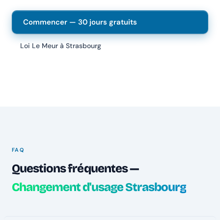
Commencer — 30 jours gratuits
Loi Le Meur à Strasbourg
FAQ
Questions fréquentes —
Changement d'usage Strasbourg