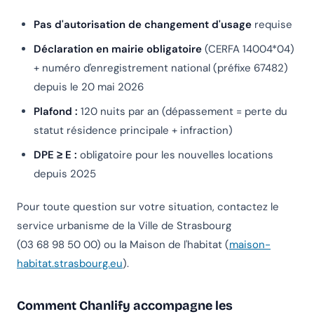
Pas d'autorisation de changement d'usage
requise
Déclaration en mairie obligatoire
(CERFA 14004*04)
+ numéro d'enregistrement national (préfixe 67482)
depuis le 20 mai 2026
Plafond :
120 nuits par an (dépassement = perte du
statut résidence principale + infraction)
DPE ≥ E :
obligatoire pour les nouvelles locations
depuis 2025
Pour toute question sur votre situation, contactez le
service urbanisme de la Ville de Strasbourg
(03 68 98 50 00) ou la Maison de l'habitat (
maison-
habitat.strasbourg.eu
).
Comment Chanlify accompagne les