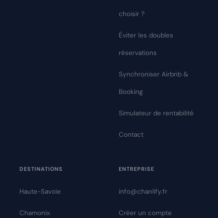
choisir ?
Éviter les doubles
réservations
Synchroniser Airbnb &
Booking
Simulateur de rentabilité
Contact
DESTINATIONS
ENTREPRISE
Haute-Savoie
info@chanlify.fr
Chamonix
Créer un compte