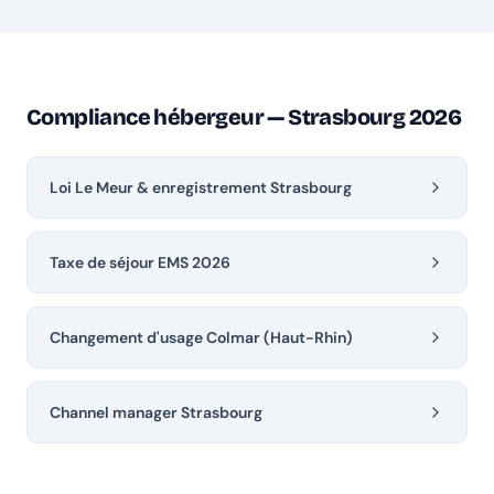
Compliance hébergeur — Strasbourg 2026
Loi Le Meur & enregistrement Strasbourg
Taxe de séjour EMS 2026
Changement d'usage Colmar (Haut-Rhin)
Channel manager Strasbourg