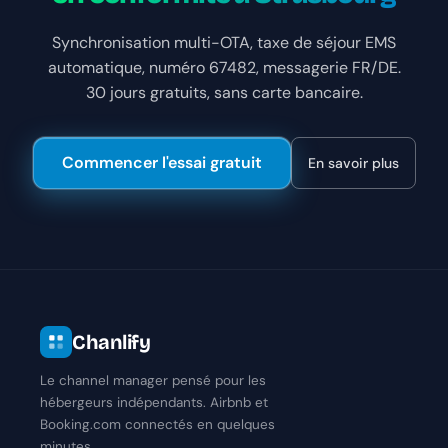
Synchronisation multi-OTA, taxe de séjour EMS
automatique, numéro 67482, messagerie FR/DE.
30 jours gratuits, sans carte bancaire.
Commencer l'essai gratuit
En savoir plus
Chanlify
Le channel manager pensé pour les
hébergeurs indépendants. Airbnb et
Booking.com connectés en quelques
minutes.