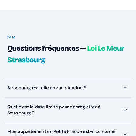
FAQ
Questions fréquentes —
Loi Le Meur
Strasbourg
Strasbourg est-elle en zone tendue ?
Quelle est la date limite pour s'enregistrer à
Strasbourg ?
Mon appartement en Petite France est-il concerné