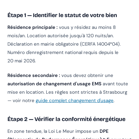
Étape 1 — Identifier le statut de votre bien
Résidence principale :
vous y résidez au moins 8
mois/an. Location autorisée jusqu'à 120 nuits/an.
Déclaration en mairie obligatoire (CERFA 14004*04).
Numéro d'enregistrement national requis depuis le
20 mai 2026.
Résidence secondaire :
vous devez obtenir une
autorisation de changement d'usage EMS
avant toute
mise en location. Les règles sont strictes à Strasbourg
— voir notre
guide complet changement d'usage
.
Étape 2 — Vérifier la conformité énergétique
En zone tendue, la Loi Le Meur impose un
DPE