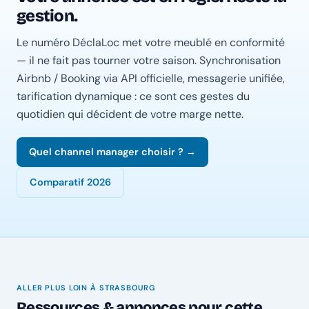
gestion.
Le numéro DéclaLoc met votre meublé en conformité
— il ne fait pas tourner votre saison. Synchronisation
Airbnb / Booking via API officielle, messagerie unifiée,
tarification dynamique : ce sont ces gestes du
quotidien qui décident de votre marge nette.
Quel channel manager choisir ? →
Comparatif 2026
ALLER PLUS LOIN À STRASBOURG
Ressources & annonces pour cette