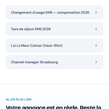
Changement d'usage EMS — compensation 2026
Taxe de séjour EMS 2026
Loi Le Meur Colmar (Haut-Rhin)
Channel manager Strasbourg
ALLER PLUS LOIN
Votre annonce est en règle. Reste la