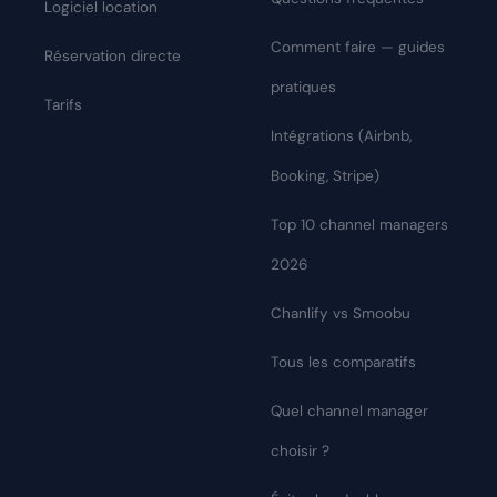
Logiciel location
Comment faire — guides
Réservation directe
pratiques
Tarifs
Intégrations (Airbnb,
Booking, Stripe)
Top 10 channel managers
2026
Chanlify vs Smoobu
Tous les comparatifs
Quel channel manager
choisir ?