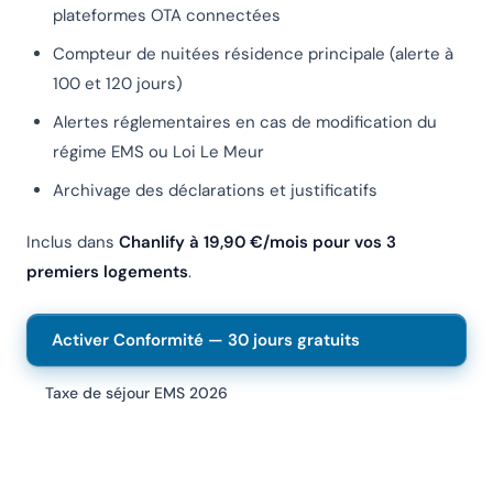
plateformes OTA connectées
Compteur de nuitées résidence principale (alerte à
100 et 120 jours)
Alertes réglementaires en cas de modification du
régime EMS ou Loi Le Meur
Archivage des déclarations et justificatifs
Inclus dans
Chanlify à 19,90 €/mois pour vos 3
premiers logements
.
Activer Conformité — 30 jours gratuits
Taxe de séjour EMS 2026