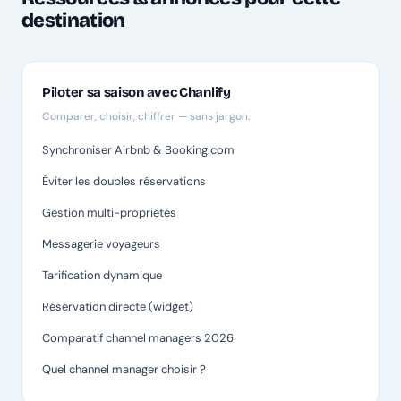
destination
Piloter sa saison avec Chanlify
Comparer, choisir, chiffrer — sans jargon.
Synchroniser Airbnb & Booking.com
Éviter les doubles réservations
Gestion multi-propriétés
Messagerie voyageurs
Tarification dynamique
Réservation directe (widget)
Comparatif channel managers 2026
Quel channel manager choisir ?