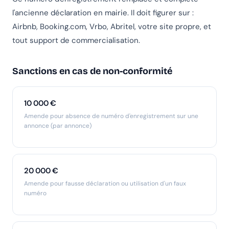
l'ancienne déclaration en mairie. Il doit figurer sur :
Airbnb, Booking.com, Vrbo, Abritel, votre site propre, et
tout support de commercialisation.
Sanctions en cas de non-conformité
10 000 €
Amende pour absence de numéro d'enregistrement sur une
annonce (par annonce)
20 000 €
Amende pour fausse déclaration ou utilisation d'un faux
numéro