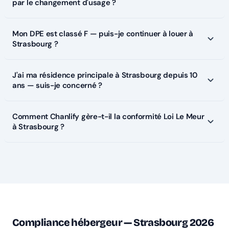
par le changement d'usage ?
Mon DPE est classé F — puis-je continuer à louer à
Strasbourg ?
J'ai ma résidence principale à Strasbourg depuis 10
ans — suis-je concerné ?
Comment Chanlify gère-t-il la conformité Loi Le Meur
à Strasbourg ?
Compliance hébergeur — Strasbourg 2026