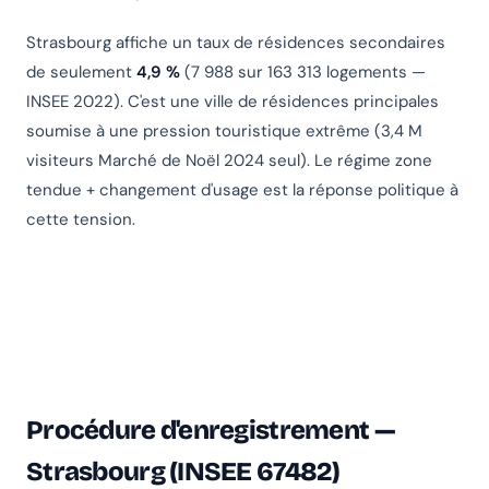
Strasbourg affiche un taux de résidences secondaires
de seulement
4,9 %
(7 988 sur 163 313 logements —
INSEE 2022). C'est une ville de résidences principales
soumise à une pression touristique extrême (3,4 M
visiteurs Marché de Noël 2024 seul). Le régime zone
tendue + changement d'usage est la réponse politique à
cette tension.
Procédure d'enregistrement —
Strasbourg (INSEE 67482)