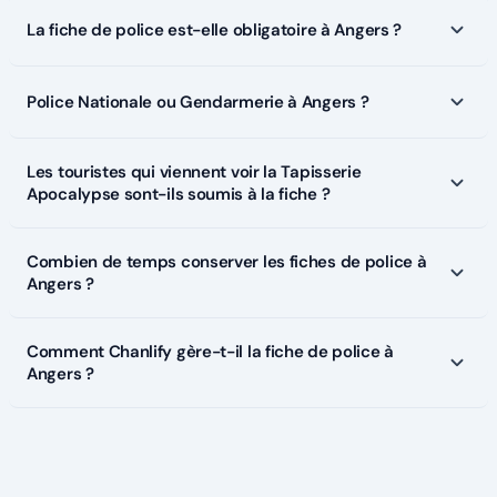
La fiche de police est-elle obligatoire à Angers ?
Police Nationale ou Gendarmerie à Angers ?
Les touristes qui viennent voir la Tapisserie
Apocalypse sont-ils soumis à la fiche ?
Combien de temps conserver les fiches de police à
Angers ?
Comment Chanlify gère-t-il la fiche de police à
Angers ?