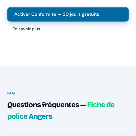
Activer Conformité — 30 jours gratuits
En savoir plus
FAQ
Questions fréquentes —
Fiche de
police Angers