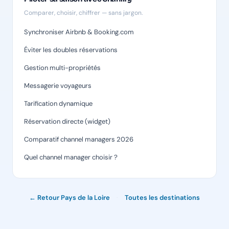
Comparer, choisir, chiffrer — sans jargon.
Synchroniser Airbnb & Booking.com
Éviter les doubles réservations
Gestion multi-propriétés
Messagerie voyageurs
Tarification dynamique
Réservation directe (widget)
Comparatif channel managers 2026
Quel channel manager choisir ?
← Retour Pays de la Loire
·
Toutes les destinations