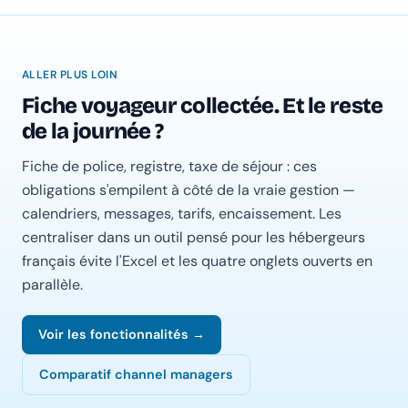
ALLER PLUS LOIN
Fiche voyageur collectée. Et le reste
de la journée ?
Fiche de police, registre, taxe de séjour : ces
obligations s'empilent à côté de la vraie gestion —
calendriers, messages, tarifs, encaissement. Les
centraliser dans un outil pensé pour les hébergeurs
français évite l'Excel et les quatre onglets ouverts en
parallèle.
Voir les fonctionnalités →
Comparatif channel managers