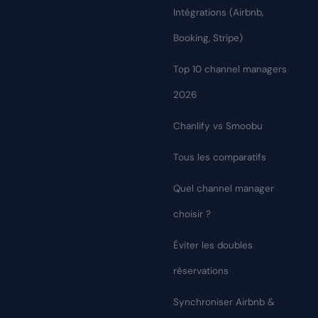
Intégrations (Airbnb,
Booking, Stripe)
Top 10 channel managers
2026
Chanlify vs Smoobu
Tous les comparatifs
Quel channel manager
choisir ?
Éviter les doubles
réservations
Synchroniser Airbnb &