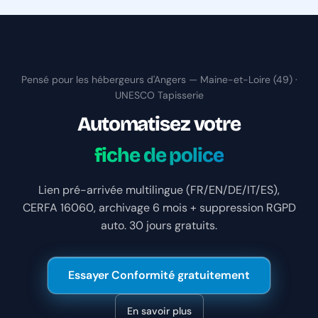
Pensé pour les hébergeurs d'Angers — Maine-et-Loire (49) ·
UNESCO Tapisserie
Automatisez votre
fiche de police
Lien pré-arrivée multilingue (FR/EN/DE/IT/ES),
CERFA 16060, archivage 6 mois + suppression RGPD
auto. 30 jours gratuits.
Essayer Conformité gratuitement
En savoir plus