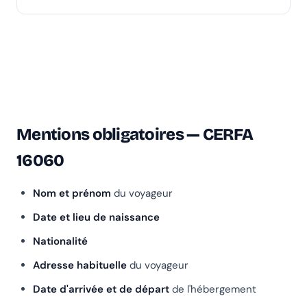
Mentions obligatoires — CERFA
16060
Nom et prénom
du voyageur
Date et lieu de naissance
Nationalité
Adresse habituelle
du voyageur
Date d'arrivée et de départ
de l'hébergement