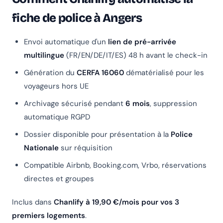
fiche de police à Angers
Envoi automatique d'un
lien de pré-arrivée
multilingue
(FR/EN/DE/IT/ES) 48 h avant le check-in
Génération du
CERFA 16060
dématérialisé pour les
voyageurs hors UE
Archivage sécurisé pendant
6 mois
, suppression
automatique RGPD
Dossier disponible pour présentation à la
Police
Nationale
sur réquisition
Compatible Airbnb, Booking.com, Vrbo, réservations
directes et groupes
Inclus dans
Chanlify à 19,90 €/mois pour vos 3
premiers logements
.