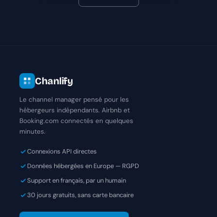
Chanlify
Le channel manager pensé pour les
hébergeurs indépendants. Airbnb et
Booking.com connectés en quelques
minutes.
Connexions API directes
Données hébergées en Europe — RGPD
Support en français, par un humain
30 jours gratuits, sans carte bancaire