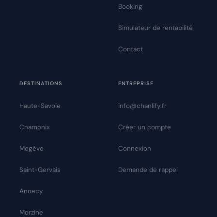
Booking
Simulateur de rentabilité
Contact
DESTINATIONS
ENTREPRISE
Haute-Savoie
info@chanlify.fr
Chamonix
Créer un compte
Megève
Connexion
Saint-Gervais
Demande de rappel
Annecy
Morzine