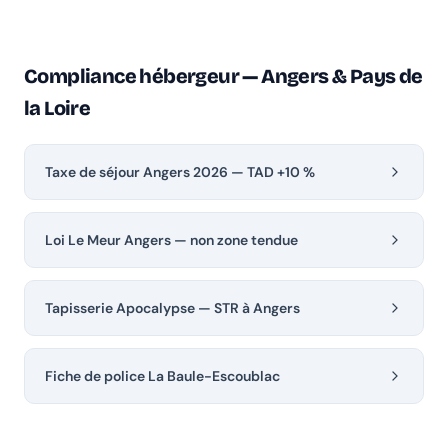
Compliance hébergeur — Angers & Pays de
la Loire
Taxe de séjour Angers 2026 — TAD +10 %
Loi Le Meur Angers — non zone tendue
Tapisserie Apocalypse — STR à Angers
Fiche de police La Baule-Escoublac