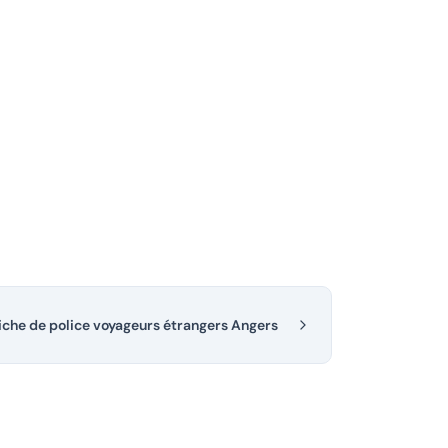
iche de police voyageurs étrangers Angers