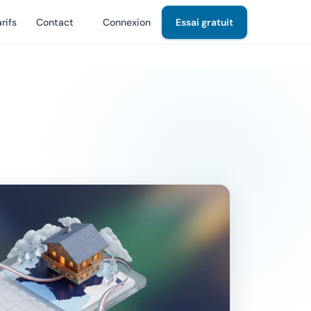
rifs
Contact
Connexion
Essai gratuit