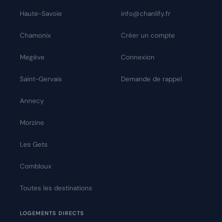
Haute-Savoie
info@chanlify.fr
Chamonix
Créer un compte
Megève
Connexion
Saint-Gervais
Demande de rappel
Annecy
Morzine
Les Gets
Combloux
Toutes les destinations
LOGEMENTS DIRECTS