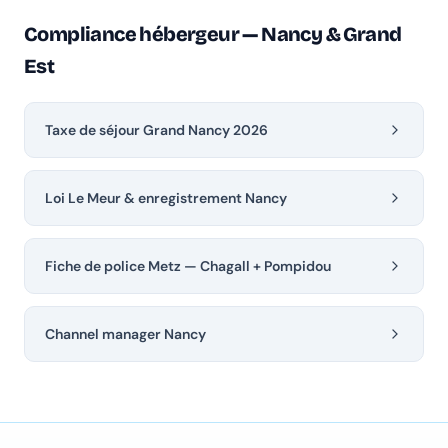
Compliance hébergeur — Nancy & Grand
Est
Taxe de séjour Grand Nancy 2026
Loi Le Meur & enregistrement Nancy
Fiche de police Metz — Chagall + Pompidou
Channel manager Nancy