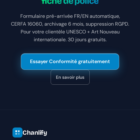
fiche de police
Formulaire pré-arrivée FR/EN automatique,
CERFA 16060, archivage 6 mois, suppression RGPD.
Pour votre clientèle UNESCO + Art Nouveau
internationale. 30 jours gratuits.
Essayer Conformité gratuitement
En savoir plus
Chanlify