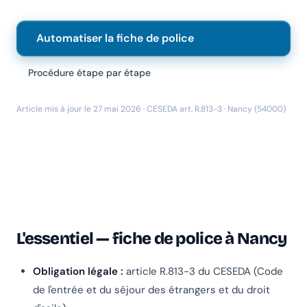
Automatiser la fiche de police
Procédure étape par étape
Article mis à jour le 27 mai 2026 · CESEDA art. R.813-3 · Nancy (54000)
L'essentiel — fiche de police à Nancy
Obligation légale :
article R.813-3 du CESEDA (Code
de l'entrée et du séjour des étrangers et du droit