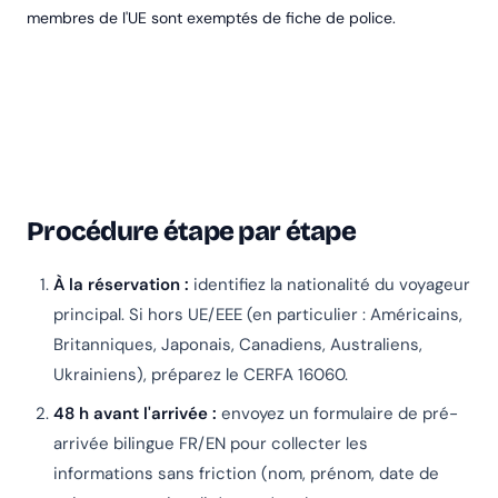
membres de l'UE sont exemptés de fiche de police.
Procédure étape par étape
À la réservation :
identifiez la nationalité du voyageur
principal. Si hors UE/EEE (en particulier : Américains,
Britanniques, Japonais, Canadiens, Australiens,
Ukrainiens), préparez le CERFA 16060.
48 h avant l'arrivée :
envoyez un formulaire de pré-
arrivée bilingue FR/EN pour collecter les
informations sans friction (nom, prénom, date de