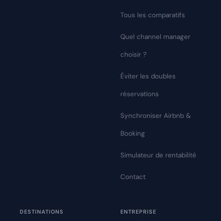
Tous les comparatifs
Quel channel manager
choisir ?
Éviter les doubles
réservations
Synchroniser Airbnb &
Booking
Simulateur de rentabilité
Contact
DESTINATIONS
ENTREPRISE