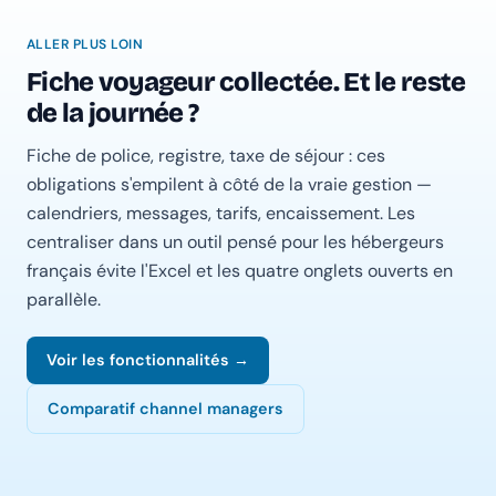
ALLER PLUS LOIN
Fiche voyageur collectée. Et le reste
de la journée ?
Fiche de police, registre, taxe de séjour : ces
obligations s'empilent à côté de la vraie gestion —
calendriers, messages, tarifs, encaissement. Les
centraliser dans un outil pensé pour les hébergeurs
français évite l'Excel et les quatre onglets ouverts en
parallèle.
Voir les fonctionnalités →
Comparatif channel managers