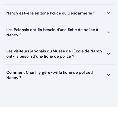
Nancy est-elle en zone Police ou Gendarmerie ?
Les Polonais ont-ils besoin d'une fiche de police à
Nancy ?
Les visiteurs japonais du Musée de l'École de Nancy
ont-ils besoin d'une fiche de police ?
Comment Chanlify gère-t-il la fiche de police à
Nancy ?