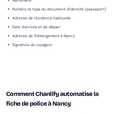
Nationalité
Numéro et type du document d'identité (passeport)
Adresse de résidence habituelle
Date d'arrivée et de départ
Adresse de l'hébergement à Nancy
Signature du voyageur
Comment Chanlify automatise la
fiche de police à Nancy