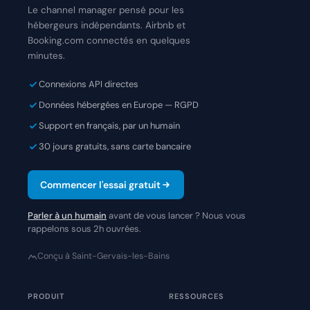
Le channel manager pensé pour les
hébergeurs indépendants. Airbnb et
Booking.com connectés en quelques
minutes.
Connexions API directes
Données hébergées en Europe — RGPD
Support en français, par un humain
30 jours gratuits, sans carte bancaire
Commencer l'essai gratuit
Parler à un humain
avant de vous lancer ? Nous vous
rappelons sous 2h ouvrées.
Conçu à Saint-Gervais-les-Bains
PRODUIT
RESSOURCES