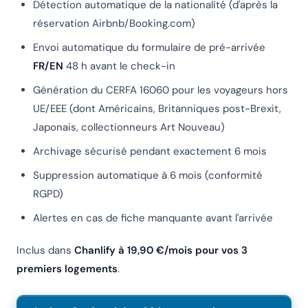
Détection automatique de la nationalité (d'après la
réservation Airbnb/Booking.com)
Envoi automatique du formulaire de pré-arrivée
FR/EN
48 h avant le check-in
Génération du CERFA 16060 pour les voyageurs hors
UE/EEE (dont Américains, Britanniques post-Brexit,
Japonais, collectionneurs Art Nouveau)
Archivage sécurisé pendant exactement 6 mois
Suppression automatique à 6 mois (conformité
RGPD)
Alertes en cas de fiche manquante avant l'arrivée
Inclus dans
Chanlify à 19,90 €/mois pour vos 3
premiers logements
.