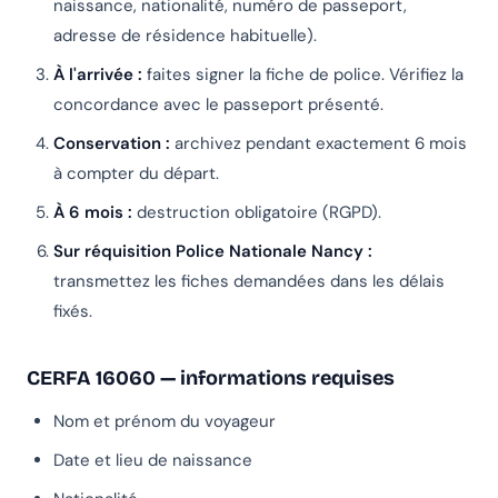
naissance, nationalité, numéro de passeport,
adresse de résidence habituelle).
À l'arrivée :
faites signer la fiche de police. Vérifiez la
concordance avec le passeport présenté.
Conservation :
archivez pendant exactement 6 mois
à compter du départ.
À 6 mois :
destruction obligatoire (RGPD).
Sur réquisition Police Nationale Nancy :
transmettez les fiches demandées dans les délais
fixés.
CERFA 16060 — informations requises
Nom et prénom du voyageur
Date et lieu de naissance