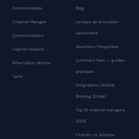
Fonctionnalités
Blog
Channel Manager
Lexique de la location
saisonnière
Synchronisation
Questions fréquentes
Logiciel location
Comment faire — guides
Réservation directe
pratiques
Tarifs
Intégrations (Airbnb,
Booking, Stripe)
Top 10 channel managers
2026
Chanlify vs Smoobu