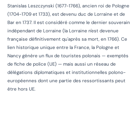
Stanislas Leszczynski (1677-1766), ancien roi de Pologne
(1704-1709 et 1733), est devenu duc de Lorraine et de
Bar en 1737. Il est considéré comme le dernier souverain
indépendant de Lorraine (la Lorraine n'est devenue
française définitivement qu'après sa mort, en 1766). Ce
lien historique unique entre la France, la Pologne et
Nancy génère un flux de touristes polonais — exemptés
de fiche de police (UE) — mais aussi un réseau de
délégations diplomatiques et institutionnelles polono-
européennes dont une partie des ressortissants peut
être hors UE.