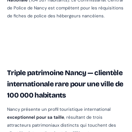
Nationale
(104 387 habitants). Le Commissariat Central
de Police de Nancy est compétent pour les réquisitions
de fiches de police des hébergeurs nancéiens.
Triple patrimoine Nancy — clientèle
internationale rare pour une ville de
100 000 habitants
Nancy présente un profil touristique international
exceptionnel pour sa taille
, résultant de trois
attracteurs patrimoniaux distincts qui touchent des