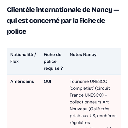
Clientèle internationale de Nancy —
qui est concerné par la fiche de
police
Nationalité /
Fiche de
Notes Nancy
Flux
police
requise ?
Américains
OUI
Tourisme UNESCO
"completist" (circuit
France UNESCO) +
collectionneurs Art
Nouveau (Gallé très
prisé aux US, enchères
régulières