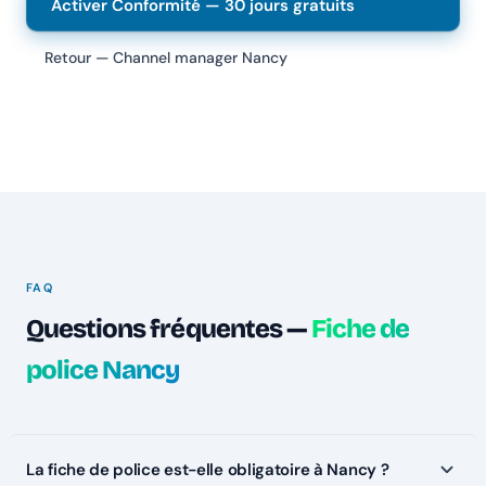
Activer Conformité — 30 jours gratuits
Retour — Channel manager Nancy
FAQ
Questions fréquentes —
Fiche de
police Nancy
La fiche de police est-elle obligatoire à Nancy ?