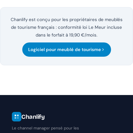
Chanlify est conçu pour les propriétaires de meublés
de tourisme français : conformité loi Le Meur incluse
dans le forfait à 19,90 €/mois.
Logiciel pour meublé de tourisme
Chanlify
Le channel manager pensé pour les