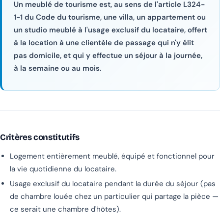
Un meublé de tourisme est, au sens de l'article L324-
1-1 du Code du tourisme, une villa, un appartement ou
un studio meublé à l'usage exclusif du locataire, offert
à la location à une clientèle de passage qui n'y élit
pas domicile, et qui y effectue un séjour à la journée,
à la semaine ou au mois.
Critères constitutifs
Logement entièrement meublé, équipé et fonctionnel pour
la vie quotidienne du locataire.
Usage exclusif du locataire pendant la durée du séjour (pas
de chambre louée chez un particulier qui partage la pièce —
ce serait une chambre d'hôtes).