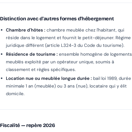
Distinction avec d'autres formes d'hébergement
Chambre d'hôtes :
chambre meublée chez l'habitant, qui
réside dans le logement et fournit le petit-déjeuner. Régime
juridique différent (article L324-3 du Code du tourisme).
Résidence de tourisme :
ensemble homogène de logements
meublés exploité par un opérateur unique, soumis à
classement et règles spécifiques.
Location nue ou meublée longue durée :
bail loi 1989, durée
minimale 1 an (meublée) ou 3 ans (nue), locataire qui y élit
domicile.
Fiscalité — repère 2026