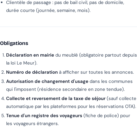
Clientèle de passage : pas de bail civil, pas de domicile,
durée courte (journée, semaine, mois).
Obligations
Déclaration en mairie
du meublé (obligatoire partout depuis
la loi Le Meur).
Numéro de déclaration
à afficher sur toutes les annonces.
Autorisation de changement d'usage
dans les communes
qui l'imposent (résidence secondaire en zone tendue).
Collecte et reversement de la taxe de séjour
(sauf collecte
automatique par les plateformes pour les réservations OTA).
Tenue d'un registre des voyageurs
(fiche de police) pour
les voyageurs étrangers.