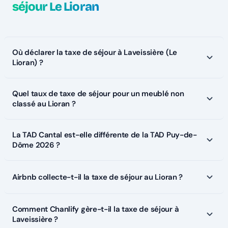
séjour Le Lioran
Où déclarer la taxe de séjour à Laveissière (Le
Lioran) ?
Quel taux de taxe de séjour pour un meublé non
classé au Lioran ?
La TAD Cantal est-elle différente de la TAD Puy-de-
Dôme 2026 ?
Airbnb collecte-t-il la taxe de séjour au Lioran ?
Comment Chanlify gère-t-il la taxe de séjour à
Laveissière ?