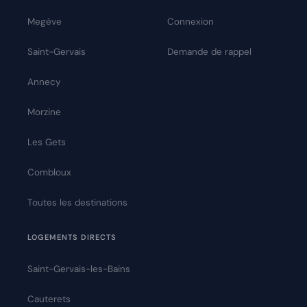
Megève
Connexion
Saint-Gervais
Demande de rappel
Annecy
Morzine
Les Gets
Combloux
Toutes les destinations
LOGEMENTS DIRECTS
Saint-Gervais-les-Bains
Cauterets