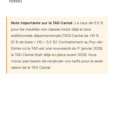
hôtels)
Note importante sur la TAD Cantal :
Le taux de 5,5 %
pour les meublés non classés inclut déjà la taxe
additionnelle départementale (TAD) Cantal de +10 %
(5 % de base × 1,10 = 5,5 %). Contrairement au Puy-de-
Dôme où la TAD est une nouveauté du 1ᵉʳ janvier 2026,
la TAD Cantal était déjà en place avant 2026. Vous
n’avez pas besoin de recalculer vos tarifs pour la seule
raison de la TAD Cantal.