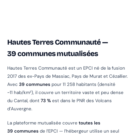
Hautes Terres Communauté —
39 communes mutualisées
Hautes Terres Communauté est un EPCI né de la fusion
2017 des ex-Pays de Massiac, Pays de Murat et Cézallier.
Avec
39 communes
pour 11 258 habitants (densité
~11 hab/km²), il couvre un territoire vaste et peu dense
du Cantal, dont
73 %
est dans le PNR des Volcans
d’Auvergne.
La plateforme mutualisée couvre
toutes les
39 communes
de l’EPCI — l’hébergeur utilise un seul