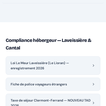
Compliance hébergeur — Laveissière &
Cantal
Loi Le Meur Laveissière (Le Lioran) —
enregistrement 2026
Fiche de police voyageurs étrangers
Taxe de séjour Clermont-Ferrand — NOUVEAU TAD
2026