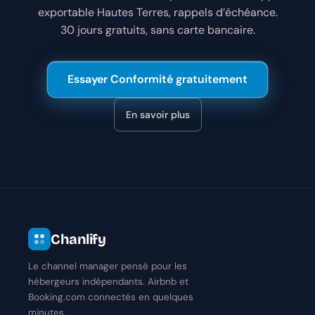
exportable Hautes Terres, rappels d’échéance.
30 jours gratuits, sans carte bancaire.
Essayer Conformité gratuitement
En savoir plus
Chanlify
Le channel manager pensé pour les
hébergeurs indépendants. Airbnb et
Booking.com connectés en quelques
minutes.