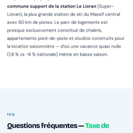
commune support de la station Le Lioran
(Super-
Lioran), la plus grande station de ski du Massif central
avec 60 km de pistes. Le parc de logements est
presque exclusivement constitué de chalets,
appartements pied-de-piste et studios construits pour
la location saisonnière — d’où une vacance quasi nulle
(1,6 % vs ~8 % nationale) même en basse saison.
FAQ
Questions fréquentes —
Taxe de