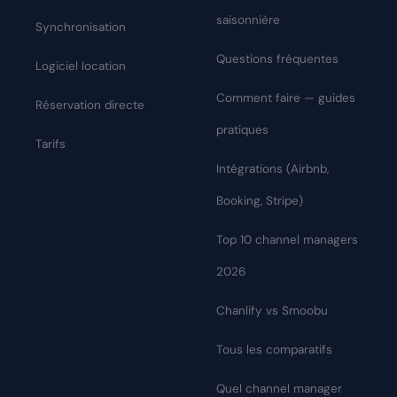
saisonnière
Synchronisation
Questions fréquentes
Logiciel location
Comment faire — guides
Réservation directe
pratiques
Tarifs
Intégrations (Airbnb,
Booking, Stripe)
Top 10 channel managers
2026
Chanlify vs Smoobu
Tous les comparatifs
Quel channel manager