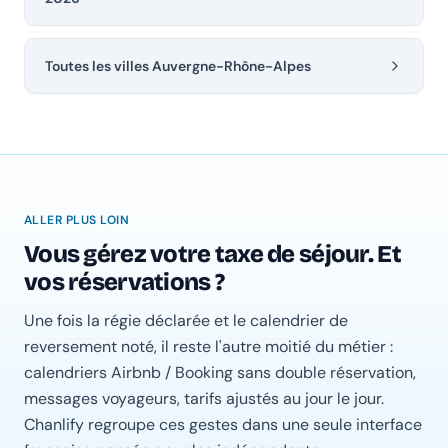
Toutes les villes Auvergne-Rhône-Alpes
ALLER PLUS LOIN
Vous gérez votre taxe de séjour. Et
vos réservations ?
Une fois la régie déclarée et le calendrier de
reversement noté, il reste l'autre moitié du métier :
calendriers Airbnb / Booking sans double réservation,
messages voyageurs, tarifs ajustés au jour le jour.
Chanlify regroupe ces gestes dans une seule interface