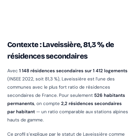
Contexte : Laveissière, 81,3 % de
résidences secondaires
Avec
1 148 résidences secondaires sur 1 412 logements
(INSEE 2022, soit 81,3 %), Laveissière est l’une des
communes avec le plus fort ratio de résidences
secondaires de France. Pour seulement
526 habitants
permanents
, on compte
2,2 résidences secondaires
par habitant
— un ratio comparable aux stations alpines
hauts de gamme.
Ce profil s’explique par le statut de Laveissière comme