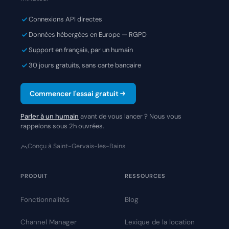
Connexions API directes
Données hébergées en Europe — RGPD
Support en français, par un humain
30 jours gratuits, sans carte bancaire
Commencer l'essai gratuit
Parler à un humain
avant de vous lancer ? Nous vous
rappelons sous 2h ouvrées.
Conçu à Saint-Gervais-les-Bains
PRODUIT
RESSOURCES
Fonctionnalités
Blog
Channel Manager
Lexique de la location