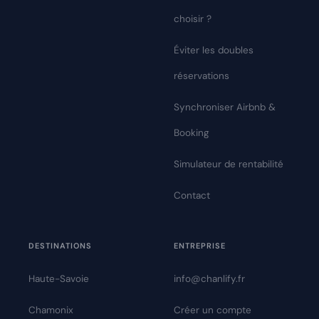
choisir ?
Éviter les doubles
réservations
Synchroniser Airbnb &
Booking
Simulateur de rentabilité
Contact
DESTINATIONS
ENTREPRISE
Haute-Savoie
info@chanlify.fr
Chamonix
Créer un compte