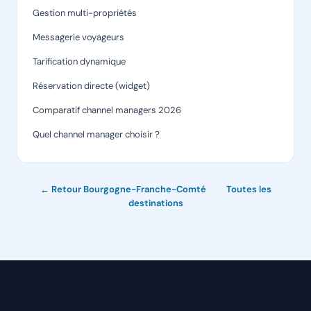
Gestion multi-propriétés
Messagerie voyageurs
Tarification dynamique
Réservation directe (widget)
Comparatif channel managers 2026
Quel channel manager choisir ?
← Retour Bourgogne-Franche-Comté
·
Toutes les
destinations