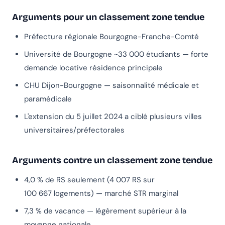
Arguments pour un classement zone tendue
Préfecture régionale Bourgogne-Franche-Comté
Université de Bourgogne ~33 000 étudiants — forte
demande locative résidence principale
CHU Dijon-Bourgogne — saisonnalité médicale et
paramédicale
L'extension du 5 juillet 2024 a ciblé plusieurs villes
universitaires/préfectorales
Arguments contre un classement zone tendue
4,0 % de RS seulement (4 007 RS sur
100 667 logements) — marché STR marginal
7,3 % de vacance — légèrement supérieur à la
moyenne nationale