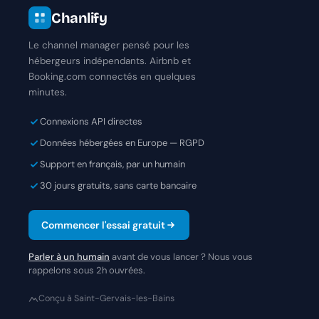
Chanlify
Le channel manager pensé pour les
hébergeurs indépendants. Airbnb et
Booking.com connectés en quelques
minutes.
Connexions API directes
Données hébergées en Europe — RGPD
Support en français, par un humain
30 jours gratuits, sans carte bancaire
Commencer l'essai gratuit
Parler à un humain
avant de vous lancer ? Nous vous
rappelons sous 2h ouvrées.
Conçu à Saint-Gervais-les-Bains