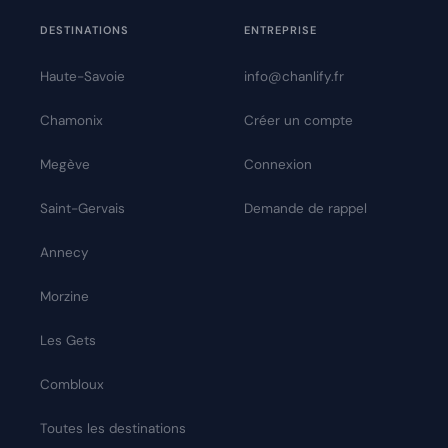
DESTINATIONS
ENTREPRISE
Haute-Savoie
info@chanlify.fr
Chamonix
Créer un compte
Megève
Connexion
Saint-Gervais
Demande de rappel
Annecy
Morzine
Les Gets
Combloux
Toutes les destinations