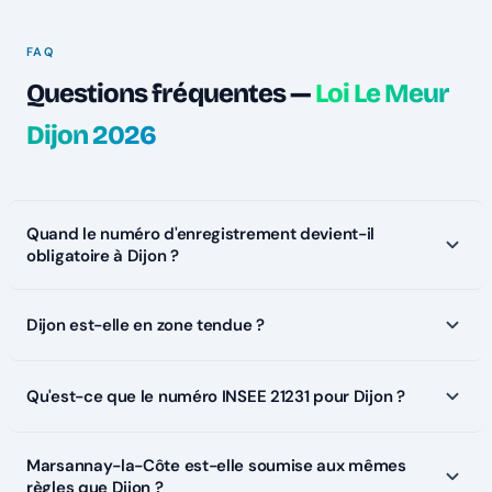
FAQ
Questions fréquentes —
Loi Le Meur
Dijon 2026
Quand le numéro d'enregistrement devient-il
obligatoire à Dijon ?
Dijon est-elle en zone tendue ?
Qu'est-ce que le numéro INSEE 21231 pour Dijon ?
Marsannay-la-Côte est-elle soumise aux mêmes
règles que Dijon ?