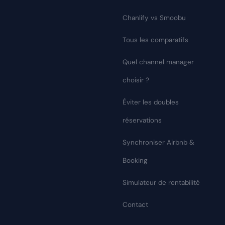
Chanlify vs Smoobu
Tous les comparatifs
Quel channel manager
choisir ?
Éviter les doubles
réservations
Synchroniser Airbnb &
Booking
Simulateur de rentabilité
Contact