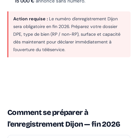
15 000 €
annonce sans numéro.
Action requise :
Le numéro d'enregistrement Dijon
sera obligatoire en fin 2026. Préparez votre dossier
DPE, type de bien (RP / non-RP), surface et capacité
dès maintenant pour déclarer immédiatement à
l'ouverture du téléservice.
Comment se préparer à
l'enregistrement Dijon — fin 2026