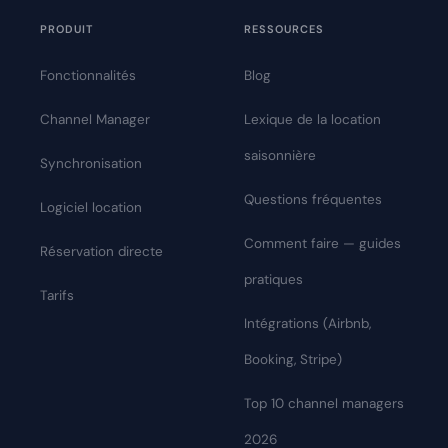
PRODUIT
RESSOURCES
Fonctionnalités
Blog
Channel Manager
Lexique de la location
saisonnière
Synchronisation
Questions fréquentes
Logiciel location
Comment faire — guides
Réservation directe
pratiques
Tarifs
Intégrations (Airbnb,
Booking, Stripe)
Top 10 channel managers
2026