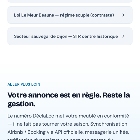
Loi Le Meur Beaune — régime souple (contraste)
Secteur sauvegardé Dijon — STR centre historique
ALLER PLUS LOIN
Votre annonce est en règle. Reste la
gestion.
Le numéro DéclaLoc met votre meublé en conformité
— il ne fait pas tourner votre saison. Synchronisation
Airbnb / Booking via API officielle, messagerie unifiée,