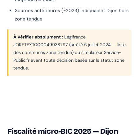
Sources antérieures (~2023) indiquaient Dijon hors
zone tendue
À vérifier absolument :
Légifrance
JORFTEXT000049938797 (arrêté 5 juillet 2024 — liste
des communes zone tendue) ou simulateur Service-
Public.fr avant toute décision basée sur le statut zone
tendue.
Fiscalité micro-BIC 2025 — Dijon