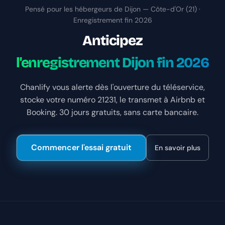
Pensé pour les hébergeurs de Dijon — Côte-d'Or (21) ·
Enregistrement fin 2026
Anticipez
l'enregistrement Dijon fin 2026
Chanlify vous alerte dès l'ouverture du téléservice,
stocke votre numéro 21231, le transmet à Airbnb et
Booking. 30 jours gratuits, sans carte bancaire.
Commencer l'essai gratuit
En savoir plus