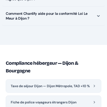
Comment Chanlify aide pour la conformité Loi Le
Meur à Dijon ?
Compliance hébergeur — Dijon &
Bourgogne
Taxe de séjour Dijon — Dijon Métropole, TAD +10 %
Fiche de police voyageurs étrangers Dijon