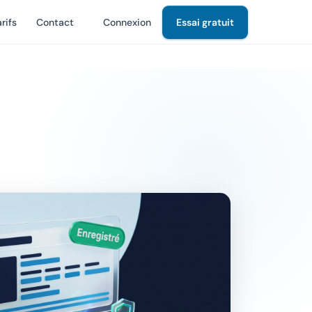
rifs
Contact
Connexion
Essai gratuit